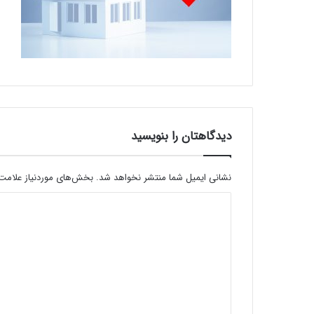
دیدگاهتان را بنویسید
نشانی ایمیل شما منتشر نخواهد شد.
بخش‌های موردنیاز علامت‌