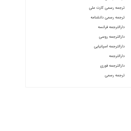
ترجمه رسمی کارت ملی
ترجمه رسمی دانشنامه
دارالترجمه فرانسه
دارالترجمه روسی
دارالترجمه اسپانیایی
دارالترجمه
دارالترجمه فوری
ترجمه رسمی