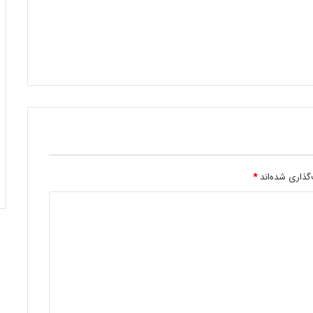
گذاری شده‌اند
*