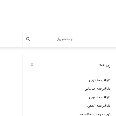
جستجو
برای
پیوندها
دارالترجمه ترکی
دارالترجمه ایتالیایی
دارالترجمه عربی
دارالترجمه آلمانی
ترجمه رسمی شناسنامه