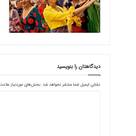
دیدگاهتان را بنویسید
نشانی ایمیل شما منتشر نخواهد شد.
بخش‌های موردنیاز علامت‌