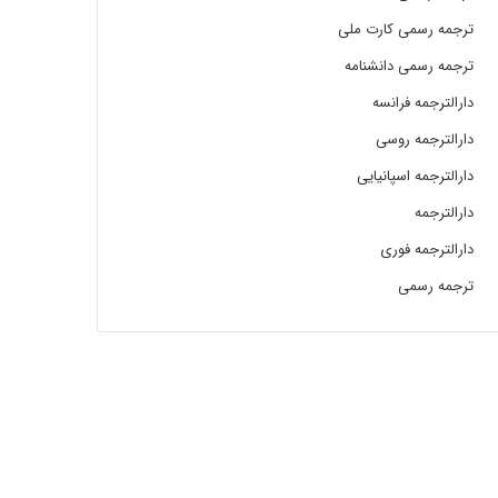
ترجمه رسمی کارت ملی
ترجمه رسمی دانشنامه
دارالترجمه فرانسه
دارالترجمه روسی
دارالترجمه اسپانیایی
دارالترجمه
دارالترجمه فوری
ترجمه رسمی