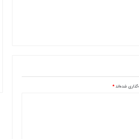
گذاری شده‌اند
*