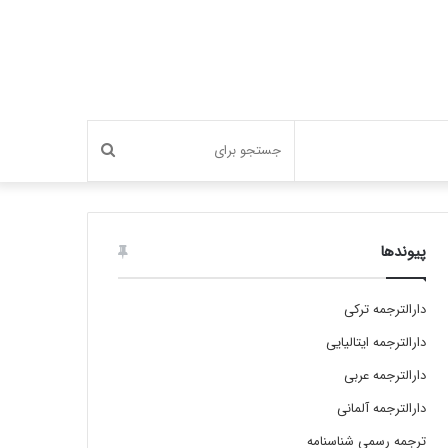
جستجو
برای
پیوندها
دارالترجمه ترکی
دارالترجمه ایتالیایی
دارالترجمه عربی
دارالترجمه آلمانی
ترجمه رسمی شناسنامه