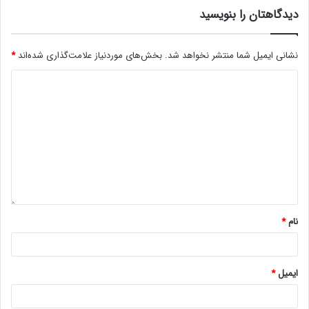
دیدگاهتان را بنویسید
نشانی ایمیل شما منتشر نخواهد شد.
بخش‌های موردنیاز علامت‌گذاری شده‌اند
*
نام
*
ایمیل
*