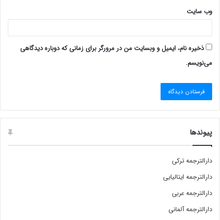
وب‌ سایت
ذخیره نام، ایمیل و وبسایت من در مرورگر برای زمانی که دوباره دیدگاهی
می‌نویسم.
پیوندها
دارالترجمه ترکی
دارالترجمه ایتالیایی
دارالترجمه عربی
دارالترجمه آلمانی