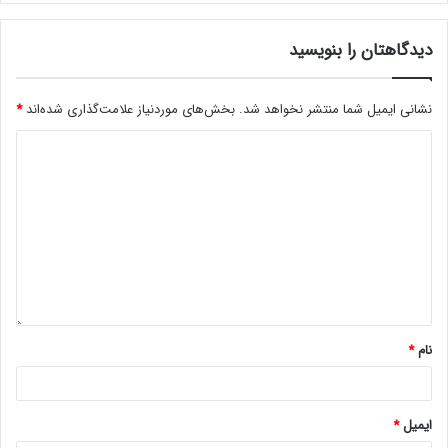
دیدگاهتان را بنویسید
نشانی ایمیل شما منتشر نخواهد شد.
بخش‌های موردنیاز علامت‌گذاری شده‌اند
*
نام
*
ایمیل
*