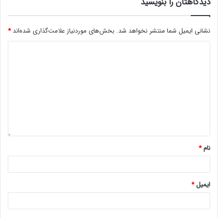
دیدگاهتان را بنویسید
نشانی ایمیل شما منتشر نخواهد شد.
بخش‌های موردنیاز علامت‌گذاری شده‌اند
*
نام
*
ایمیل
*