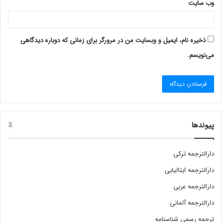
وب‌ سایت
ذخیره نام، ایمیل و وبسایت من در مرورگر برای زمانی که دوباره دیدگاهی
می‌نویسم.
پیوندها
دارالترجمه ترکی
دارالترجمه ایتالیایی
دارالترجمه عربی
دارالترجمه آلمانی
ترجمه رسمی شناسنامه