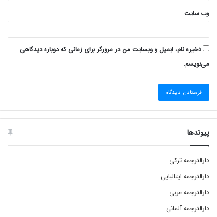
وب‌ سایت
ذخیره نام، ایمیل و وبسایت من در مرورگر برای زمانی که دوباره دیدگاهی
می‌نویسم.
پیوندها
دارالترجمه ترکی
دارالترجمه ایتالیایی
دارالترجمه عربی
دارالترجمه آلمانی