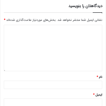
دیدگاهتان را بنویسید
نشانی ایمیل شما منتشر نخواهد شد.
بخش‌های موردنیاز علامت‌گذاری شده‌اند
*
نام
*
ایمیل
*