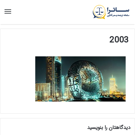
منو
2003
دیدگاهتان را بنویسید