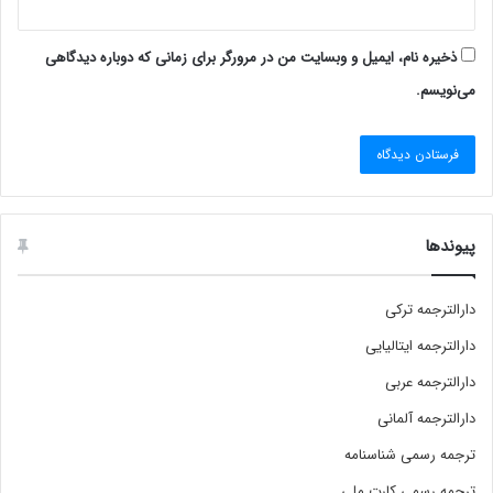
ذخیره نام، ایمیل و وبسایت من در مرورگر برای زمانی که دوباره دیدگاهی
می‌نویسم.
پیوندها
دارالترجمه ترکی
دارالترجمه ایتالیایی
دارالترجمه عربی
دارالترجمه آلمانی
ترجمه رسمی شناسنامه
ترجمه رسمی کارت ملی