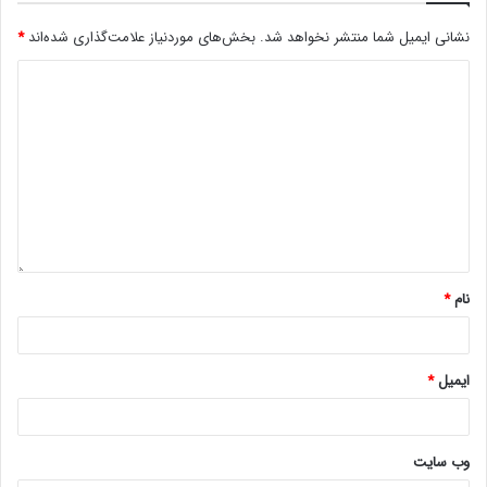
نشانی ایمیل شما منتشر نخواهد شد.
بخش‌های موردنیاز علامت‌گذاری شده‌اند
*
نام
*
ایمیل
*
وب‌ سایت