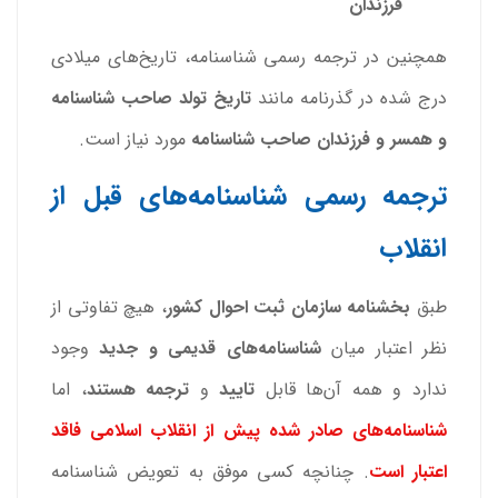
فرزندان
همچنین در ترجمه رسمی شناسنامه، تاریخ‌های میلادی
درج شده در گذرنامه مانند
تاریخ تولد صاحب شناسنامه
و همسر و فرزندان صاحب شناسنامه
مورد نیاز است.
ترجمه رسمی شناسنامه‌های قبل از
انقلاب
طبق
بخشنامه سازمان ثبت احوال کشور
، هیچ تفاوتی از
نظر اعتبار میان
شناسنامه‌های قدیمی و جدید
وجود
ندارد و همه آن‌ها قابل
تایید
و
ترجمه
هستند
، اما
شناسنامه‌های صادر شده پیش از انقلاب اسلامی فاقد
اعتبار است
. چنانچه کسی موفق به تعویض شناسنامه