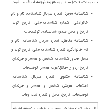
توضیحات، فوت) مبلغی به
هزینه ترجمه
اضافه می‌شود.
شناسنامه مجرد
: شماره سریال شناسنامه، نام و نام
خانوادگی، شماره شناسنامه/ملی، تاریخ تولد،
تاریخ و محل صدور شناسنامه، توضیحات
شناسنامه متاهل
: شماره سریال شناسنامه، نام و
نام خانوادگی، شماره شناسنامه/ملی، تاریخ تولد و
محل صدور شناسنامه شخص و همسر و فرزندان،
تاریخ ازدواج/طلاق/فوت همسر، توضیحات
شناسنامه متفوی
: شماره سریال شناسنامه،
اطلاعات هویتی شخص و همسر و فرزندان،
توضیحات، تاریخ، محل و شماره ثبت وفات
اگر موقع
ثبت سفارش رسمی
، درخواست
نسخه اضافه