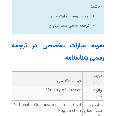
باشید
ترجمه رسمی کارت ملی
ترجمه رسمی سند ازدواج
نمونه عبارات تخصصی در ترجمه
رسمی شناسنامه
عبارت
فارسی
ترجمه انگلیسی
وزارت
Ministry of Interior
کشور
سازمان
National Organization for Civil
ثبت احوال
Registration