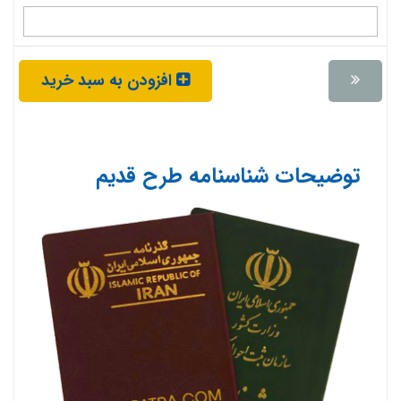
افزودن به سبد خرید
توضیحات شناسنامه طرح قدیم