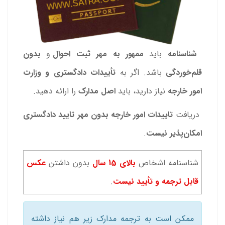
شناسنامه
باید
ممهور به مهر ثبت احوال
و
بدون
قلم‌خوردگی
باشد. اگر به
تأییدات دادگستری و وزارت
امور خارجه
نیاز دارید، باید
اصل مدارک
را ارائه دهید.
دریافت
تاییدات امور خارجه بدون مهر تایید دادگستری
امکان‌پذیر نیست
.
شناسنامه اشخاص
بالای 15 سال
بدون داشتن
عکس
قابل ترجمه و تأیید نیست
.
ممکن است به ترجمه مدارک زیر هم نیاز داشته