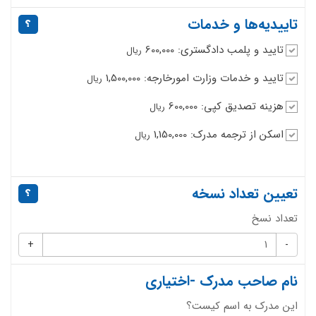
تاییدیه‌ها و خدمات
تایید و پلمب دادگستری: 600,000
ریال
تایید و خدمات وزارت امورخارجه: 1,500,000
ریال
هزینه تصدیق کپی: 600,000
ریال
اسکن از ترجمه مدرک: 1,150,000
ریال
تعیین تعداد نسخه
تعداد نسخ
+
-
نام صاحب مدرک -اختیاری
این مدرک به اسم کیست؟