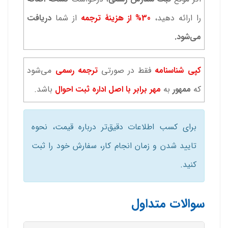
را ارائه دهید،
30% از هزینۀ ترجمه
از شما
دریافت
می‌شود.
کپی شناسنامه
فقط در صورتی
ترجمه رسمی
می‌شود
که
ممهور
به
مهر برابر با اصل اداره ثبت احوال
باشد.
برای کسب اطلاعات دقیق‌تر درباره قیمت، نحوه
تایید شدن و زمان انجام کار، سفارش خود را ثبت
کنید.
سوالات متداول