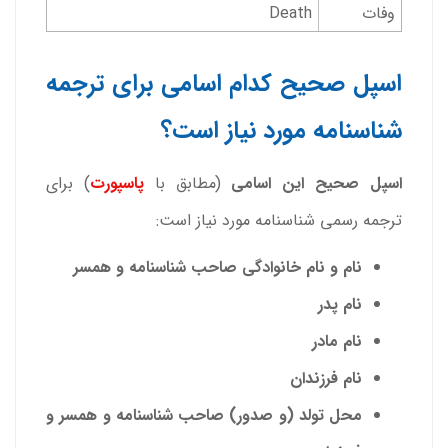
وفات
Death
اسپل صحیح کدام اسامی برای ترجمه
شناسنامه مورد نیاز است؟
اسپل صحیح این اسامی
(مطابق با
پاسپورت
) برای
ترجمه رسمی شناسنامه مورد نیاز است:
نام و نام خانوادگی صاحب شناسنامه و همسر
نام پدر
نام مادر
نام فرزندان
محل تولد (و صدور) صاحب شناسنامه و همسر و