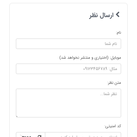
ارسال نظر
نام:
موبایل: (اختیاری و منتشر نخواهد شد)
متن نظر:
کد امنیتی: