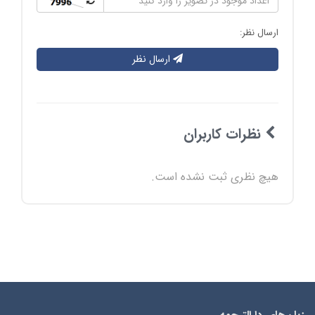
ارسال نظر:
ارسال نظر
نظرات کاربران
هیچ نظری ثبت نشده است.