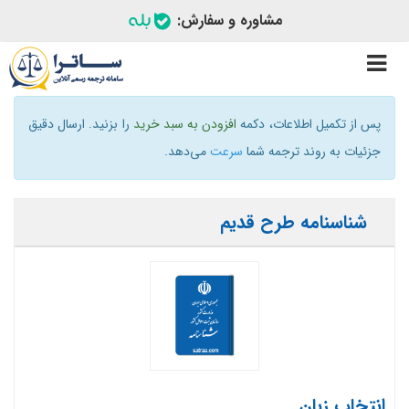
مشاوره و سفارش:
Toggle
navigation
پس از تکمیل اطلاعات، دکمه
افزودن به سبد خرید
را بزنید. ارسال دقیق
جزئیات به روند ترجمه شما
سرعت
می‌دهد.
شناسنامه طرح قدیم
انتخاب زبان