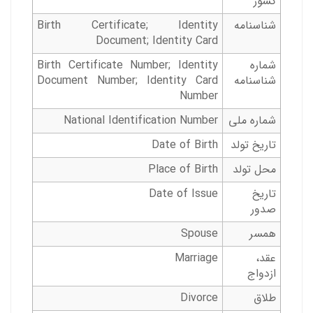
کشور
شناسنامه
Birth Certificate; Identity
Document; Identity Card
شماره
‌Birth Certificate Number; Identity
شناسنامه
Document Number; Identity Card
Number
شماره ملی
National Identification Number
تاریخ تولد
Date of Birth
محل تولد
Place of Birth
تاریخ
Date of Issue
صدور
همسر
Spouse
عقد،
Marriage
ازدواج
طلاق
Divorce