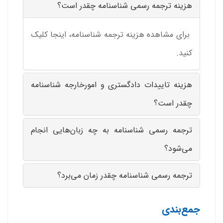
هزینه ترجمه رسمی شناسنامه چقدر است؟
برای مشاهده هزینه ترجمه شناسنامه،
اینجا
کلیک
کنید.
هزینه تاییدات دادگستری و امورخارجه شناسنامه
چقدر است؟
ترجمه رسمی شناسنامه به چه زبان‌هایی انجام
می‌شود؟
ترجمه رسمی شناسنامه چقدر زمان می‌برد؟
جمع‌بندی