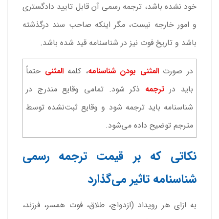
خود نشده باشد، ترجمه رسمی آن قابل تایید دادگستری
و امور خارجه نیست، مگر اینکه صاحب سند درگذشته
باشد و تاریخ فوت نیز در شناسنامه قید شده باشد.
در صورت
المثنی بودن شناسنامه
، کلمه
المثنی
حتماً
باید در
ترجمه
ذکر شود. تمامی وقایع مندرج در
شناسنامه باید ترجمه شود و وقایع ثبت‌نشده توسط
مترجم توضیح داده می‌شود.
نکاتی که بر قیمت ترجمه رسمی
شناسنامه تاثیر می‌گذارد
به ازای هر رویداد (ازدواج، طلاق، فوت همسر، فرزند،