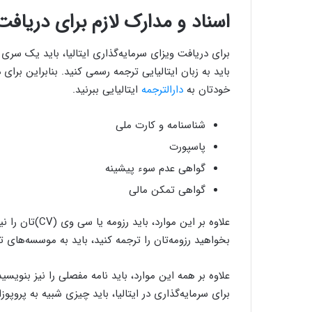
اسناد و مدارک لازم برای دریافت
برای دریافت ویزای سرمایه‌گذاری ایتالیا، باید یک سری ا
باید به زبان ایتالیایی ترجمه رسمی کنید. بنابراین برای د
خودتان به
دارالترجمه
ایتالیایی ببرنید.
شناسنامه و کارت ملی
پاسپورت
گواهی عدم سوء پیشینه
گواهی تمکن مالی
علاوه بر این مو
بخواهید رزومه‌تان را ترجمه کنید، باید به موسسه‌های ت
علاوه بر همه این موارد، باید نامه مفصلی را نیز بنویسی
برای سرمایه‌گذاری در ایتالیا، باید چیزی شبیه به پروپوزا