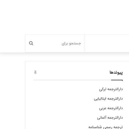
جستجو
برای
پیوندها
دارالترجمه ترکی
دارالترجمه ایتالیایی
دارالترجمه عربی
دارالترجمه آلمانی
ترجمه رسمی شناسنامه