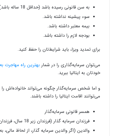
به سن قانونی رسیده باشد (حداقل 18 ساله باشد)
سوء پیشینه نداشته باشد.
بیمه معتبر داشته باشد.
بودجه لازم را داشته باشد.
برای تمدید ویزا، باید شرایط‌تان را حفظ کنید.
می‌توان سرمایه‌گذاری را در شمار
بهترین راه مهاجرت به ا
خودتان به ایتالیا ببرید.
و اما شخص سرمایه‌گذار چگونه می‌تواند خانواده‌اش را 
می‌توانند اقامت ایتالیا را داشته باشند.
همسر قانونی سرمایه‌گذار
فرزندان سرمایه گذار (فرزندان زیر 18 سال، فرزندان محصل و فرزندان مجرد)
والدین (اگر والدین سرمایه گذار، از لحاظ مالی، به 