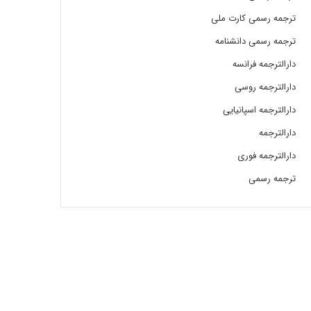
ترجمه رسمی کارت ملی
ترجمه رسمی دانشنامه
دارالترجمه فرانسه
دارالترجمه روسی
دارالترجمه اسپانیایی
دارالترجمه
دارالترجمه فوری
ترجمه رسمی