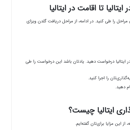
ایتالیا تا اقامت در ایتالیا
 مراحل را طی کنید. در ادامه، از مراحل دریافت گلدن ویزای
در ایتالیا درخواست دهید. یادتان باشد این درخواست را طی
‌گذاری‌تان را اجرا کنید.
م دهید.
اری ایتالیا چیست؟
 از این مزایا برای‌تان گفته‌ایم.