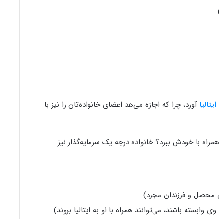
یتالیا
آورد، چرا که اجازه می‌هد اعضای خانواده‌تان را نیز با
همراه با خودش ببرد؟ خانواده درجه یک سرمایه‌گذار نیز
وی وابسته باشند، می‌توانند همراه با او به ایتالیا بروند)