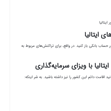
ایتالیا
ی ایتالیا
ور حساب بانکی باز کنید. در واقع، برای تراکنش‌های مربوط به
تالیا با ویزای سرمایه‌گذاری
انید اقامت دائم این کشور را نیز داشته باشید. به شر اینکه: