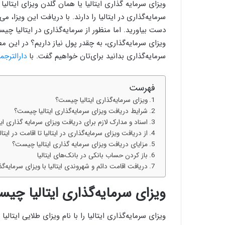
ویزای سرمایه گذاری ایتالیا یا همان گلدن ویزای ایتالی
سرمایه‌گذاری در ایتالیا را دارند. با دریافت این ویزا، می
دست بیاورید. اما منظور از سرمایه‌گذاری در ایتالیا چ
ویزای سرمایه‌گذاری، به چقدر پول نیاز داریم؟ در این مط
سرمایه‌گذاری بدانید برای‌تان خواهیم گفت. با
دارالترجمه
فهرست
ویزای سرمایه‌گذاری ایتالیا چیست؟
شرایط دریافت ویزای سرمایه‌‌گذاری ایتالیا چیست؟
اسناد و مدارک لازم برای دریافت ویزای سرمایه گذاری ایتا
از دریافت ویزای سرمایه‌گذاری در ایتالیا تا اقامت در ایتالی
مزایای دریافت ویزای سرمایه گذاری ایتالیا چیست؟
باز کردن حساب بانکی در بانک‌های ایتالیا
دریافت اقامت دائم و شهروندی ایتالیا با ویزای سرمایه‌گ
ویزای سرمایه‌گذاری ایتالیا چی
ویزای سرمایه‌گذاری ایتالیا را با نام ویزای طلایی ایتال