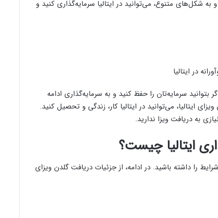
و به شکل‌های متنوع، می‌توانید در ایتالیا سرمایه‌گذاری کنید و
اگر بتوانید سرمایه‌تان را حفظ کنید و به سرمایه‌گذاری ادامه
یزای ایتالیا، می‌توانید در ایتالیا کار، زندگی و تحصیل کنید.
زی به دریافت ویزا ندارید.
اری ایتالیا چیست؟
رایط را داشته باشید. در ادامه، از جزئیات دریافت گلدن ویزای