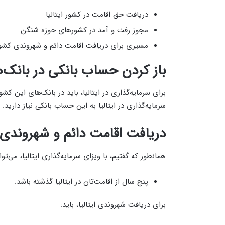
دریافت حق اقامت در کشور ایتالیا
مجوز رفت و آمد در کشورهای حوزه شنگن
مسیری برای دریافت اقامت دائم و شهروندی کشور 
باز کردن حساب بانکی در بانک‌ها
برای سرمایه‌گذاری در ایتالیا، باید در بانک‌های این کش
سرمایه‌گذاری در ایتالیا به این حساب بانکی نیاز دارید.
دریافت اقامت دائم و شهروندی ای
همانطور که گفتیم، با ویزای سرمایه‌گذاری ایتالیا، می‌تو
پنج سال از اقامت‌تان در ایتالیا گذشته باشد.
برای دریافت شهروندی ایتالیا، باید: