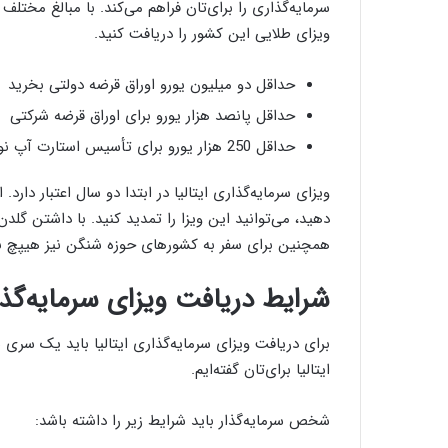
سرمایه‌گذاری را برای‌تان فراهم می‌کند. با مبالغ مختلف 
ویزای طلایی این کشور را دریافت کنید.
حداقل دو میلیون یورو اوراق قرضه دولتی بخرید
حداقل پانصد هزار یورو برای اوراق قرضه شرکتی
حداقل 250 هزار یورو برای تأسیس استارت آپ نوآورانه در ایتالیا
ویزای سرمایه‌گذاری ایتالیا در ابتدا دو سال اعتبار دارد. 
دهید، می‌توانید این ویزا را تمدید کنید. با داشتن گلدن و
همچنین برای سفر به کشورهای حوزه شنگن نیز هیپچ نیا
شرایط دریافت ویزای سرمایه‌‌گذ
برای دریافت ویزای سرمایه‌گذاری ایتالیا باید یک سری ش
ایتالیا برای‌تان گفته‌ایم.
شخص سرمایه‌گذار باید شرایط زیر را داشته باشد: