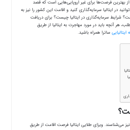
ا از بهترین فرصت‌ها برای غیر اروپایی‌هایی است که قصد
‌توانید در ایتالیا سرمایه‌گذاری کنید و اقامت این کشور را نیز به
یست؟ شرایط سرمایه‌گذاری در ایتالیا چیست؟ برای دریافت
لب، هر آنچه باید در مورد مهاجرت به ایتالیا از طریق
 ایتالیایی
ساترا همراه باشید.
لیا
ا
ذاری
ست؟
یا نیز می‌شناسند. ویزای طلایی ایتالیا فرصت اقامت از طریق