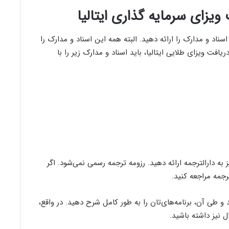
 ویزای سرمایه گذاری ایتالیا
سناد و مدارک را ارائه دهید. البته همه این اسناد و مدارک را
ریافت ویزای طلایی ایتالیا، باید اسناد و مدارک زیر را با
ارد، باید رزومه یا سی وی (CV)تان را نیز به دارالترجمه ارائه دهید. رزومه ترجمه رسمی نمی‌شود. اگر
رجمه مراجعه کنید.
د و طی آن، برنامه‌های‌تان را به طور کامل شرح دهید. در واقع،
ل نیز داشته باشید.