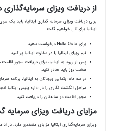
از دریافت ویزای سرمایه‌گذاری در 
برای دریافت ویزای سرمایه گذاری ایتالیا، باید یک سری
ایتالیا برای‌تان خواهیم گفت.
برای Nulla Osta درخواست دهید.
فرم ویزای ایتالیا را در سفارت ایتالیا پر کنید.
پس از ورود به ایتالیا، برای دریافت مجوز اقامت 
هشت روز باید صادر کنید.
در سه ماه ابتدایی ورودتان به ایتالیا، برنامه سرمایه
مراحل انگشت نگاری را در اداره پلیس ایتالیا انجا
مجوز اقامت دو ساله‌تان را دریافت کنید.
مزایای دریافت ویزای سرمایه گذ
ویزای سرمایه‌گذاری ایتالیا مزایای متعددی دارد. در ادامه،