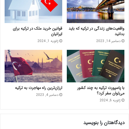
واقعیت‌های زندگی در ترکیه که باید
قوانین خرید ملک در ترکیه برای
بدانید
ایرانیان
دسامبر 14, 2023
ژانویه 1, 2024
با پاسپورت ترکیه به چند کشور
ارزان‌ترین راه مهاجرت به ترکیه
می‌توان سفر کرد؟
دسامبر 4, 2023
ژانویه 6, 2024
دیدگاهتان را بنویسید