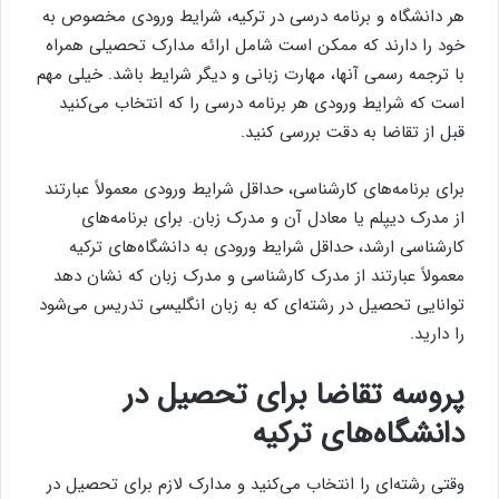
هر دانشگاه و برنامه درسی در ترکیه، شرایط ورودی مخصوص به
خود را دارند که ممکن است شامل ارائه مدارک تحصیلی همراه
با ترجمه رسمی آنها، مهارت زبانی و دیگر شرایط باشد. خیلی مهم
است که شرایط ورودی هر برنامه درسی را که انتخاب می‌کنید
قبل از تقاضا به دقت بررسی کنید.
برای برنامه‌های کارشناسی، حداقل شرایط ورودی معمولاً عبارتند
از مدرک دیپلم یا معادل آن و مدرک زبان. برای برنامه‌های
کارشناسی ارشد، حداقل شرایط ورودی به دانشگاه‌های ترکیه
معمولاً عبارتند از مدرک کارشناسی و مدرک زبان که نشان دهد
توانایی تحصیل در رشته‌ای که به زبان انگلیسی تدریس می‌شود
را دارید.
پروسه تقاضا برای تحصیل در
دانشگاه‌های ترکیه
وقتی رشته‌ای را انتخاب می‌کنید و مدارک لازم برای تحصیل در