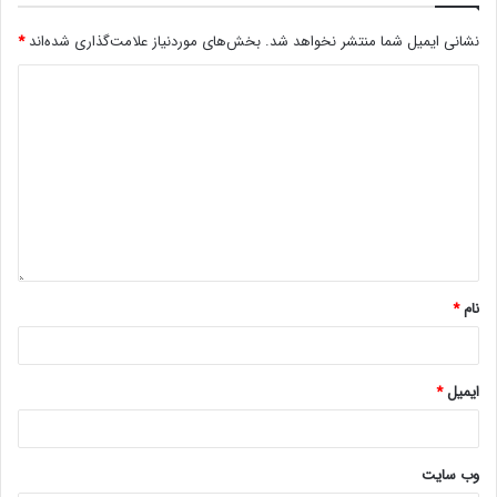
نشانی ایمیل شما منتشر نخواهد شد.
بخش‌های موردنیاز علامت‌گذاری شده‌اند
*
نام
*
ایمیل
*
وب‌ سایت