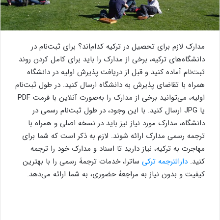
مدارک لازم برای تحصیل در ترکیه کدام‌اند؟ برای ثبت‌نام در
دانشگاه‌های ترکیه، برخی از مدارک را باید برای کامل کردن روند
ثبت‌نام آماده کنید و قبل از دریافت پذیرش اولیه در دانشگاه
همراه با تقاضای پذیرش به دانشگاه ارسال کنید. در طول ثبت‌نام
اولیه، می‌توانید برخی از مدارک را به‌صورت آنلاین با فرمت PDF
یا JPG ارسال کنید. با این وجود، در طول ثبت‌نام رسمی در
دانشگاه، مدارک مورد نیاز نیز باید در نسخه اصلی و همراه با
ترجمه رسمی مدارک ارائه شوند. لازم به ذکر است که شما برای
مهاجرت به ترکیه، نیاز دارید تا اسناد و مدارک خود را ترجمه
کنید.
دارالترجمه ترکی
ساترا، خدمات ترجمۀ رسمی را با بهترین
کیفیت و بدون نیاز به مراجعۀ حضوری، به شما ارائه می‌دهد.