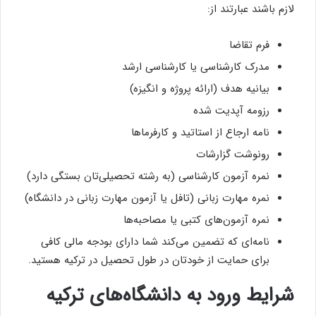
لازم باشند عبارتند از:
فرم تقاضا
مدرک کارشناسی یا کارشناسی ارشد
بیانیه هدف (ارائه پروژه و انگیزه)
رزومه آپدیت شده
نامه ارجاع از استاتید و کارفرماها
رونوشت گزارشات
نمره آزمون کارشناسی (به رشته تحصیلی‌تان بستگی دارد)
نمره مهارت زبانی (تافل یا آزمون مهارت زبانی در دانشگاه)
نمره آزمون‌های کتبی یا مصاحبه‌ها
نامه‌ای که تضمین می‌کند شما دارای بودجه مالی کافی
برای حمایت از خودتان در طول تحصیل در ترکیه هستید.
شرایط ورود به دانشگاه‌های ترکیه