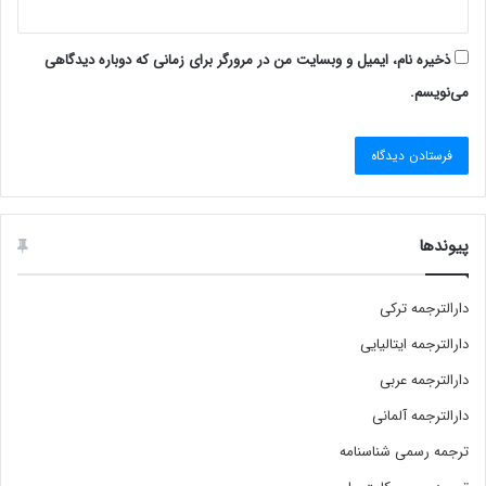
ذخیره نام، ایمیل و وبسایت من در مرورگر برای زمانی که دوباره دیدگاهی
می‌نویسم.
پیوندها
دارالترجمه ترکی
دارالترجمه ایتالیایی
دارالترجمه عربی
دارالترجمه آلمانی
ترجمه رسمی شناسنامه