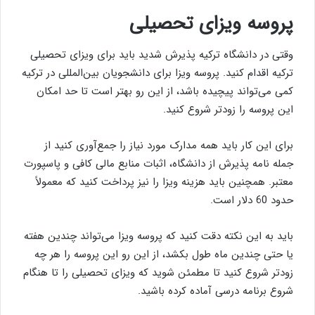
پروسه ویزای تحصیلی
وقتی در دانشگاه ترکیه پذیرش شدید باید برای ویزای تحصیلی
ترکیه اقدام کنید. پروسه ویزا برای دانشجویان بین‌المللی در ترکیه
کمی می‌تواند پیچیده باشد، از این رو بهتر است تا حد امکان
این پروسه را زودتر شروع کنید.
برای این کار باید همه مدارک مورد نیاز را جمع‌آوری کنید از
جمله نامه پذیرش از دانشگاه، اثبات منابع مالی کافی و پاسپورت
معتبر. همچنین باید هزینه ویزا را نیز پرداخت کنید که معمولاً
حدود 60 دلار است.
باید به این نکته دقت کنید که پروسه ویزا می‌تواند چندین هفته
یا حتی چندین ماه طول بکشد، از این رو این پروسه را هر چه
زودتر شروع کنید تا مطمئن شوید که ویزای تحصیلی را تا هنگام
شروع برنامه درسی آماده کرده باشید.