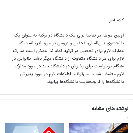
کلام آخر
اولین مرحله در تقاضا برای یک دانشگاه در ترکیه به عنوان یک
دانجشوی بین‌المللی، تحقیق و بررسی در مورد این است که
مدارک لازم برای تحصیل در ترکیه کدام‌اند. ممکن است مدارک
لازم برای هر دانشگاه متفاوت از دانشگاه دیگر باشد، بنابراین در
هنگام درخواست برای پذیرش در دانشگاه باید در مورد مدارک
لازم مطمئن شوید. می‌توانید اطلاعات لازم در مورد پذیرش
دانشگاه‌ها را از وب‌سایت دانشگاه‌ها بیابید. ‌
نوشته های مشابه