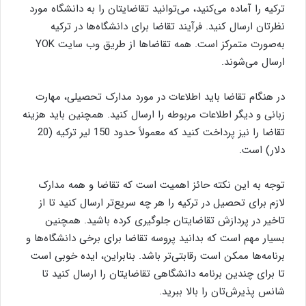
ترکیه را آماده می‌کنید، می‌توانید تقاضایتان را به دانشگاه مورد
نظرتان ارسال کنید. فرآیند تقاضا برای دانشگاه‌ها در ترکیه
به‌صورت متمرکز است. همه تقاضاها از طریق وب سایت YOK
ارسال می‌شوند.
در هنگام تقاضا باید اطلاعات در مورد مدارک تحصیلی، مهارت
زبانی و دیگر اطلاعات مربوطه را ارسال کنید. همچنین باید هزینه
تقاضا را نیز پرداخت کنید که معمولاً حدود 150 لیر ترکیه (20
دلار) است.
توجه به این نکته حائز اهمیت است که تقاضا و همه مدارک
لازم برای تحصیل در ترکیه را هر چه سریع‌تر ارسال کنید تا از
تاخیر در پردازش تقاضایتان جلوگیری کرده باشید. همچنین
بسیار مهم است که بدانید پروسه تقاضا برای برخی دانشگاه‌ها و
برنامه‌ها ممکن است رقابتی‌تر باشد. بنابراین، ایده خوبی است
تا برای چندین برنامه دانشگاهی تقاضایتان را ارسال کنید تا
شانس پذیرش‌تان را بالا ببرید.