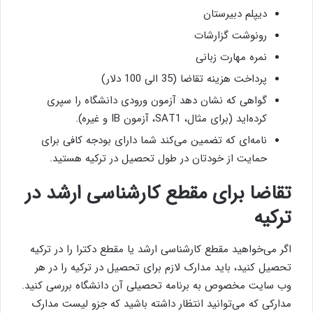
دیپلم دبیرستان
رونوشت گزارشات
نمره مهارت زبانی
پرداخت هزینه تقاضا (35 الی 100 دلار)
گواهی که نشان دهد آزمون ورودی دانشگاه را سپری
کرده‌اید (برای مثال، SAT1، آزمون IB و غیره).
نامه‌ای که تضمین می‌کند شما دارای بودجه کافی برای
حمایت از خودتان در طول تحصیل در ترکیه هستید.
تقاضا برای مقطع کارشناسی ارشد در
ترکیه
اگر می‌خواهید مقطع کارشناسی ارشد یا مقطع دکترا را در ترکیه
تحصیل کنید، باید مدارک لازم برای تحصیل در ترکیه را در هر
وب سایت مخصوص به برنامه تحصیلی آن دانشگاه بررسی کنید.
مدارکی که می‌توانید انتظار داشته باشید که جزو لیست مدارک