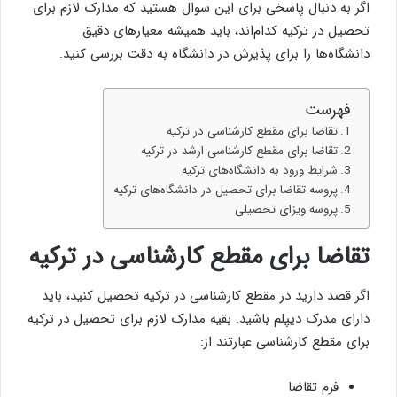
اگر به دنبال پاسخی برای این سوال هستید که مدارک لازم برای
تحصیل در ترکیه کدام‌اند، باید همیشه معیارهای دقیق
دانشگاه‌ها را برای پذیرش در دانشگاه به دقت بررسی کنید.
فهرست
تقاضا برای مقطع کارشناسی در ترکیه
تقاضا برای مقطع کارشناسی ارشد در ترکیه
شرایط ورود به دانشگاه‌های ترکیه
پروسه تقاضا برای تحصیل در دانشگاه‌های ترکیه
پروسه ویزای تحصیلی
تقاضا برای مقطع کارشناسی در ترکیه
اگر قصد دارید در مقطع کارشناسی در ترکیه تحصیل کنید، باید
دارای مدرک دیپلم باشید. بقیه مدارک لازم برای تحصیل در ترکیه
برای مقطع کارشناسی عبارتند از:
فرم تقاضا