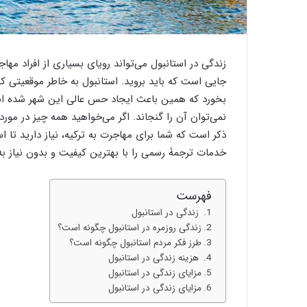
زندگی در استانبول می‌تواند رویای بسیاری از افراد مهاج
جایی است که باید بروید. استانبول به خاطر موقعیتی 
بخورد که همین باعث ایجاد حس عالی این شهر شده است
نمی‌توان آن را گنجاند. اگر می‌خواهید همه چیز در مورد اس
ذکر است که شما برای مهاجرت به ترکیه، نیاز دارید تا ا
خدمات ترجمۀ رسمی را با بهترین کیفیت و بدون نیاز به
فهرست
زندگی در استانبول
زندگی روزمره در استانبول چگونه است؟
طرز فکر مردم استانبول چگونه است؟
هزینه زندگی در استانبول
مزایای زندگی در استانبول
مزایای زندگی در استانبول