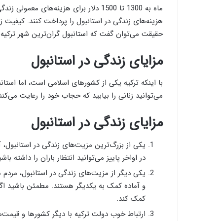
هزینه‌های زندگی در استانبول را پرداخت کنند. کیفیت ز
حقیقت می‌توان گفت که استانبول گران‌ترین شهر ترکیه
مزایای زندگی در استانبول
با اینکه ترکیه یکی از کشورهای اسلامی است، اما استا
می‌توانید زنانی را بیابید که حجاب خود را رعایت می‌کنند
مزایای زندگی در استانبول
یکی از بزرگ‌ترین مزیت‌های زندگی در استانبول، 
در اواخر پاییز می‌توانید انتظار باران را داشته ب
یکی دیگر از مزیت‌های زندگی در استانبول، مردم م
و آماده کمک به یکدیگر هستند. مطمئن باشید ا
کمک کند.
ارتباط خوب دولت ترکیه با دیگر کشورها و قیمت‌ها