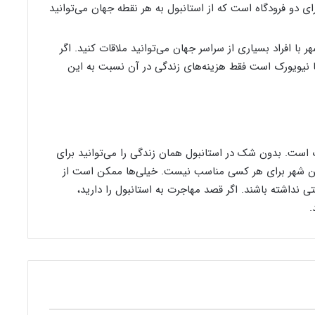
ی دو فرودگاه است که از استانبول به هر نقطه جهان می‌توانید
ا افراد بسیاری از سراسر جهان می‌توانید ملاقات کنید. اگر
یا نیویورک است فقط هزینه‌های زندگی در آن نسبت به این
 است. بدون شک در استانبول همان زندگی را می‌توانید برای
این شهر برای هر کسی مناسب نیست. خیلی‌ها ممکن است از
 نداشته باشند. اگر قصد مهاجرت به استانبول را دارید،
.