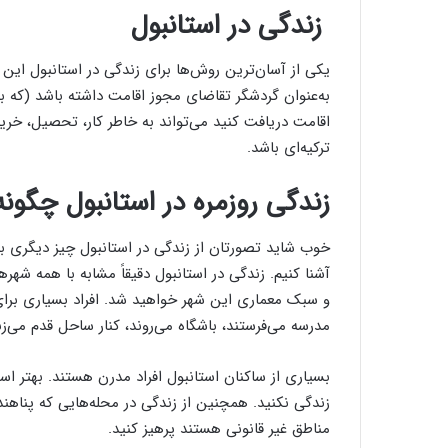
زندگی در استانبول
یکی از آسان‌ترین روش‌ها برای زندگی در استانبول این 
به‌عنوان گردشگر تقاضای مجوز اقامت داشته باشد (که 
اقامت دریافت کنید می‌تواند به خاطر کار، تحصیل، خرید
ترکیه‌ای باشد.
زندگی روزمره در استانبول چگون
خوب شاید تصورتان از زندگی در استانبول چیز دیگری با
آشنا کنیم. زندگی در استانبول دقیقاً مشابه با همه شهر
و سبک معماری این شهر خواهید شد. افراد بسیاری برای کا
مدرسه می‌فرستند، باشگاه می‌روند، کنار ساحل قدم می‌زن
بسیاری از ساکنان استانبول افراد مدرن هستند. بهتر اس
زندگی نکنید. همچنین از زندگی در محله‌هایی که پناهند
مناطق غیر قانونی هستند پرهیز کنید.