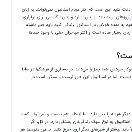
 دقت کنید این است که اکثر مردم استانبول نمی‌توانند به زبان
وزهای اولیه باید از زبان اشاره و زبان انگلیسی برای برقراری
اهید به مدت طولانی در استانبول زندگی کنید باید صبر داشته
ن زبان بسیار ساده است و اکثر مهاجران حتی با وجود صدها
است؟
کار خودش همه چیز را می‌داند. در بسیاری از فرهنگها در نقاط
نیست. اما در استانبول این طور نیست و ممکن است در
دیگر هزینه پایینی دارد. اما اینطور هم نیست و نمی‌توان گفت
 استانبول به نوع سبک زندگی‌تان بستگی دارد. در کل، اگر
ٌ باید بیشتر از شهرهای دیگر اروپا خرج کنید. به‌طور متوسط هر