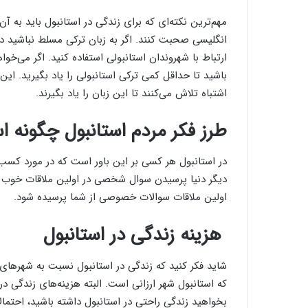
مهم‌ترین نکته‌ای که برای زندگی در استانبول باید به آن
انگلیسی صحبت کنند. اگر به زبان ترکی مسلط نباشید در ر
ارتباط با شهروندان استانبولی استفاده کنید. اگر می‌خو
باشید تا حداقل کمی ترکی استانبولی را یاد بگیرید. ای
اشتباه تلاش می‌کنند تا این زبان را یاد بگیرند.
طرز فکر مردم استانبول چگونه 
در استانبول هر کسی بر این باور است که در مورد کسب‌و
دیگر دنیا پرسیدن سوال شخصی در اولین ملاقات خوب 
اولین ملاقات سوالات خصوصی از شما پرسیده شود.
هزینه زندگی در استانبول
شاید فکر کنید که زندگی در استانبول نسبت به شهرهای 
که استانبول شهر ارزانی است. البته هزینه‌های زندگی در
بخواهید زندگی راحتی در استانبول داشته باشید، احتمالا