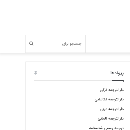
جستجو
برای
پیوندها
دارالترجمه ترکی
دارالترجمه ایتالیایی
دارالترجمه عربی
دارالترجمه آلمانی
ترجمه رسمی شناسنامه