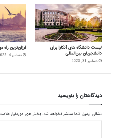
لیست دانشگاه های آنکارا برای
ارزان‌ترین راه م
دانشجویان بین‌المللی
دسامبر 4, 2023
دسامبر 31, 2023
دیدگاهتان را بنویسید
نشانی ایمیل شما منتشر نخواهد شد.
بخش‌های موردنیاز علامت‌