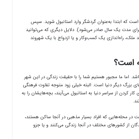
است که ابتدا به‌عنوان گردشگر وارد استانبول شوید. سپس
برای مدت یک سال صادر می‌شود). دلایل دیگری که می‌توانید
 ملک، راه‌اندازی یک کسب‌وکار و یا ازدواج با یک شهروند
ه است؟
شد. اما ما مجبور هستیم شما را با حقیقت زندگی در این شهر
های بزرگ دیگر دنیا است. البته خیلی زود متوجه تفاوت فرهنگی
ر کردن از سراسر دنیا به استانبول می‌آیند، بچه‌هایشان را به
ند.
ت در محله‌هایی که افراد بسیار مذهبی در آنجا ساکن هستند،
گان از کشورهای مختلف در آنجا زندگی می‌کنند و یا جزو