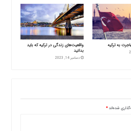
هاجرت به ترکیه
واقعیت‌های زندگی در ترکیه که باید
بدانید
دسامبر 14, 2023
گذاری شده‌اند
*