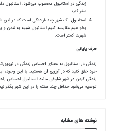
زندگی در استانبول محسوب می‌شود. استانبول دارا
سفر کنید.
استانبول یک شهر چند فرهنگی است که در این شهر ب
بخواهیم مقایسه کنیم استانبول شبیه به لندن و 
شهرها کمتر است.
حرف پایانی
زندگی در استانبول به معنای احساس زندگی در نیویورک
خود خلق کنید که در آرزوی آن هستید. با این وجود، 
زندگی کردن در شهر شلوغی مانند استانبول احساس راحتی
توصیه می‌شود حداقل چند هفته را در این شهر بگذرانید
نوشته های مشابه