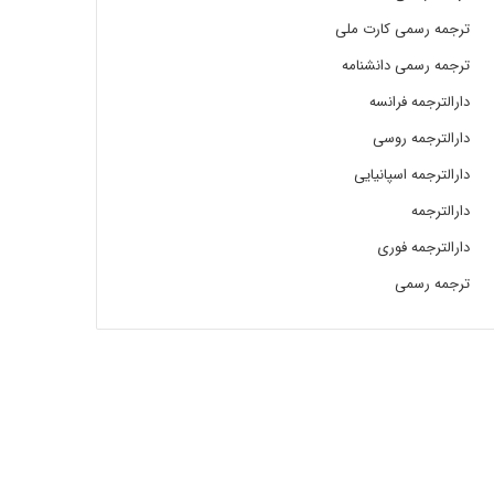
ترجمه رسمی کارت ملی
ترجمه رسمی دانشنامه
دارالترجمه فرانسه
دارالترجمه روسی
دارالترجمه اسپانیایی
دارالترجمه
دارالترجمه فوری
ترجمه رسمی