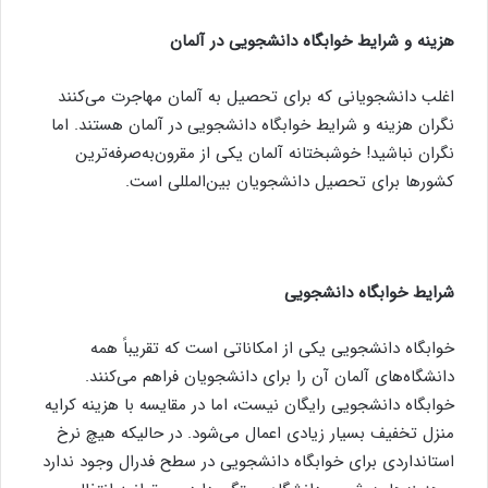
هزینه و شرایط خوابگاه دانشجویی در آلمان
اغلب دانشجویانی که برای تحصیل به آلمان مهاجرت می‌کنند
نگران هزینه و شرایط خوابگاه دانشجویی در آلمان هستند. اما
نگران نباشید! خوشبختانه آلمان یکی از مقرون‌به‌صرفه‌ترین
کشورها برای تحصیل دانشجویان بین‌المللی است.
شرایط خوابگاه دانشجویی
خوابگاه دانشجویی یکی از امکاناتی است که تقریباً همه
دانشگاه‌های آلمان آن را برای دانشجویان فراهم می‌کنند.
خوابگاه دانشجویی رایگان نیست، اما در مقایسه با هزینه کرایه
منزل تخفیف بسیار زیادی اعمال می‌شود. در حالیکه هیچ نرخ
استانداردی برای خوابگاه دانشجویی در سطح فدرال وجود ندارد