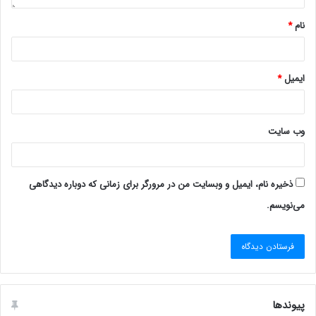
نام
*
ایمیل
*
وب‌ سایت
ذخیره نام، ایمیل و وبسایت من در مرورگر برای زمانی که دوباره دیدگاهی
می‌نویسم.
پیوندها