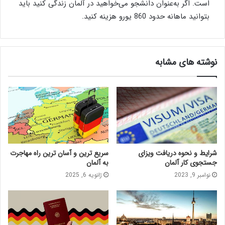
است. اگر به‌عنوان دانشجو می‌خواهید در آلمان زندگی کنید باید
بتوانید ماهانه حدود 860 یورو هزینه کنید.
نوشته های مشابه
شرایط و نحوه دریافت ویزای
سریع ترین و آسان ترین راه مهاجرت
جستجوی کار آلمان
به آلمان
نوامبر 9, 2023
ژانویه 6, 2025