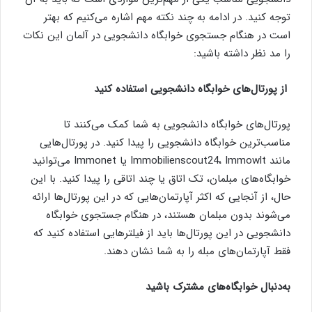
توجه کنید. در ادامه به چند نکته مهم اشاره می‌کنیم که بهتر
است در هنگام جستجوی خوابگاه دانشجویی در آلمان این نکات
را مد نظر داشته باشید:
از پورتال‌های خوابگاه‌ دانشجویی استفاده کنید
پورتال‌های خوابگاه دانشجویی به شما کمک می‌کنند تا
مناسب‌ترین خوابگاه دانشجویی را پیدا کنید. در پورتال‌هایی
مانند Immobilienscout24، Immowlt یا Immonet می‌توانید
خوابگاه‌های مبلمان، تک اتاق یا چند اتاقی را پیدا کنید. با این
حال، از آنجایی که اکثر آپارتمان‌هایی که در این پورتال‌ها ارائه
می‌شوند بدون مبلمان هستند، در هنگام جستجوی خوابگاه
دانشجویی در این پورتال‌ها باید از فیلترهایی استفاده کنید که
فقط آپارتمان‌های مبله را به شما نشان دهند.
به‌دنبال خوابگاه‌های مشترک باشید