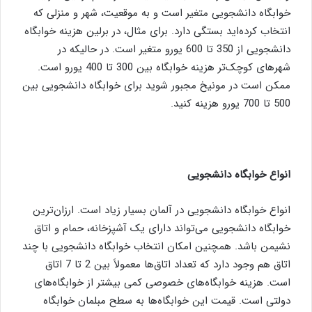
خوابگاه دانشجویی متغیر است و به موقعیت، شهر و منزلی که
انتخاب کرده‌اید بستگی دارد. برای مثال، در برلین هزینه خوابگاه
دانشجویی از 350 تا 600 یورو متغیر است. در حالیکه در
شهرهای کوچک‌تر هزینه خوابگاه بین 300 تا 400 یورو است.
ممکن است در مونیخ مجبور شوید برای خوابگاه دانشجویی بین
500 تا 700 یورو هزینه کنید.
انواع خوابگاه دانشجویی
انواع خوابگاه دانشجویی در آلمان بسیار زیاد است. ارزان‌ترین
خوابگاه دانشجویی می‌تواند دارای یک آشپزخانه، حمام و اتاق
نشیمن باشد. همچنین امکان انتخاب خوابگاه دانشجویی با چند
اتاق هم وجود دارد که تعداد اتاق‌ها معمولاً بین 2 تا 7 اتاق
است. هزینه خوابگاه‌های خصوصی کمی بیشتر از خوابگاه‌های
دولتی است. قیمت این خوابگاه‌ها به سطح مبلمان خوابگاه