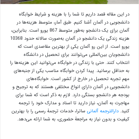
در این مقاله قصد داریم تا شما را با هزینه و شرایط خوابگاه
دانشجویی در آلمان آشنا کنیم. طبق آمار، متوسط هزینه‌ها در
آلمان برای یک دانشجو به‌طور متوسط 867 یورو است. بنابراین،
هزینه زندگی یک دانشجو در آلمان به‌صورت سالانه حدود 10368
یورو است. از این رو آلمان یکی از بهترین مقاصدی است که
دانشجویان بین‌المللی می‌توانند برای تحصیل در دانشگاه
انتخاب کنند. حتی با زندگی در خوابگاه می‌توانید این هزینه‌ها را
به حداقل برسانید. پیدا کردن خوابگاه مناسب یکی از جنبه‌های
مهم تجربه تحصیل در خارج از کشور است. خوابگاه‌های
دانشجویی در آلمان دارای انواع مختلفی هستند که به ترجیح و
بودجه هر دانشجو بستگی دارد. لازم به ذکر است که شما برای
مهاجرت به آلمان، نیاز دارید تا اسناد و مدارک خود را ترجمه
کنید.
دارالترجمه آلمانی
ساترا، خدمات ترجمۀ رسمی را با بهترین
کیفیت و بدون نیاز به مراجعۀ حضوری، به شما ارائه می‌دهد.