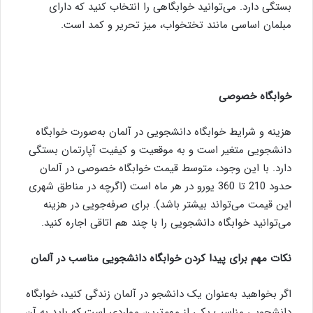
بستگی دارد. می‌توانید خوابگاهی را انتخاب کنید که دارای
مبلمان اساسی مانند تختخواب، میز تحریر و کمد است.
خوابگاه خصوصی
هزینه و شرایط خوابگاه دانشجویی در آلمان به‌صورت خوابگاه
دانشجویی متغیر است و به موقعیت و کیفیت آپارتمان بستگی
دارد. با این وجود، متوسط قیمت خوابگاه خصوصی در آلمان
حدود 210 تا 360 یورو در هر ماه است (اگرچه در مناطق شهری
این قیمت می‌تواند بیشتر باشد). برای صرفه‌جویی در هزینه
می‌توانید خوابگاه دانشجویی را با چند هم اتاقی اجاره کنید.
نکات مهم برای پیدا کردن خوابگاه دانشجویی مناسب در آلمان
اگر بخواهید به‌عنوان یک دانشجو در آلمان زندگی کنید، خوابگاه
دانشجویی مناسب یکی از مهم‌ترین مواردی است که باید به آن