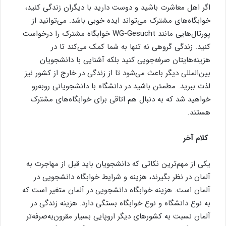
اگر اهل معاشرت باشید و دوست دارید با دیگران زندگی کنید،
خوابگاه‌های مشترک می‌تواند ایده خوبی باشد. می‌توانید از
پورتال‌هایی مانند WG-Gesucht خوابگاه مشترک را درخواست
کنید. زندگی گروهی نه تنها به شما کمک می‌کند تا در
هزینه‌هایتان صرفه‌جویی کنید بلکه آشنایی با دانشجویان
بین‌المللی دیگر باعث می‌شود تا از زندگی در خارج از کشور نیز
لذت ببرید. مطمئن باشید در دانشگاه با دانشجویانی روبه‌رو
خواهید شد که به دنبال هم اتاقی برای خوابگاه‌های مشترک
هستند.
کلام آخر
یکی از مهم‌ترین نکاتی که دانشجویان باید قبل از مهاجرت به
آلمان در نظر بگیرند، هزینه و شرایط خوابگاه دانشجویی در
آلمان است. هزینه خوابگاه دانشجویی در آلمان متغیر است که
به نوع دانشگاه و نوع خوابگاه بستگی دارد. هزینه زندگی در
آلمان نسبت به کشورهای دیگر اروپایی بسیار مقرون‌به‌صرفه‌تر