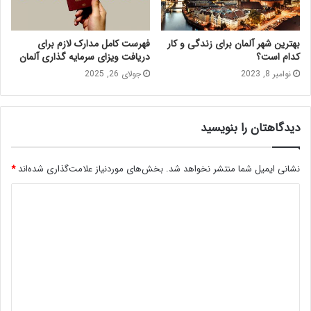
بهترین شهر آلمان برای زندگی و کار
فهرست کامل مدارک لازم برای
کدام است؟
دریافت ویزای سرمایه گذاری آلمان
نوامبر 8, 2023
جولای 26, 2025
دیدگاهتان را بنویسید
نشانی ایمیل شما منتشر نخواهد شد.
بخش‌های موردنیاز علامت‌گذاری شده‌اند
*