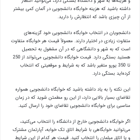
و هزینه‌ها به شهر و دانشگاه بستگی دارد، می‌توانید انتظار
داشته باشید که هزینه‌ خوابگاه دانشجویی در آلمان کمی بیشتر
از آن چیزی باشد که انتظارش را دارید.
دانشجویان در انتخاب خوابگاه دانشجویی خود گزینه‌های
متفاوت زیادی در اختیار دارند. معمولاً قیمت هر خوابگاه متفاوت
است که به شهر و دانشگاهی که در آن مشغول به تحصیل
هستید بستگی دارد. قیمت خوابگاه دانشجویی می‌تواند از 250
تا 350 یورو متغیر باشد که به شرایط و موقعیتی که انتخاب
کرده‌اید بستگی دارد.
این نکته را به یاد داشته باشید که خوابگاه دانشجویی همواره
تقاضای بسیار بالایی دارد، از این رو مطمئن شوید که در زمان
مناسبی برای خوابگاه دانشجویی تقاضای خود را ارسال کنید.
اگر خوابگاه دانشجویی خارج از دانشگاه را انتخاب می‌کنید،
می‌توانید خوابگاهی با شرایط اتاق تک خوابه، آپارتمان مشترک
و یا اتاق مبلمان را انتخاب کنید. قیمت هر کدام از این شرایط