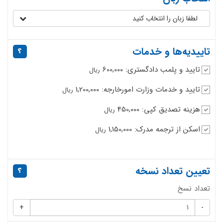
لطفا زبان را انتخاب کنید
تاییدیه‌ها و خدمات
تایید و پلمب دادگستری: 600,000
ریال
تایید و خدمات وزارت امورخارجه: 1,200,000
ریال
هزینه تصدیق کپی: 450,000
ریال
اسکن از ترجمه مدرک: 1,150,000
ریال
تعیین تعداد نسخه
تعداد نسخ
+
-