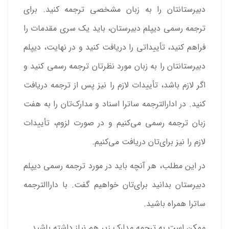
دبیرستانتان را به زبان مشخصی ترجمه کنید. برای
ترجمه رسمی دیپلم دبیرستان، باید یک سری مقدمات را
فراهم کنید، تأییداتی را دریافت کنید و در نهایت، دیپلم
دبیرستانتان را به زبان مورد نظرتان ترجمه رسمی کنید و
اگر لازم باشد، تأییدات لازم را نیز پس از ترجمه دریافت
کنید. در ادارالترجمه ساترا اسناد و مدارک‌تان را به هفت
زبان ترجمه رسمی می‌کنیم و در صورت لزوم، تأییدات
لازم را نیز برای‌تان دریافت می‌کنیم.
در این مطلب، هر آنچه باید در مورد ترجمه رسمی دیپلم
دبیرستان بدانید برای‌تان خواهیم گفت. با داراالترجمه
ساترا همراه باشید.
ممکن است به ترجمه مدارک زیر هم نیاز داشته باشید