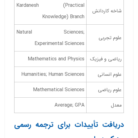
Kardanesh (Practical
شاخه کاردانش
Knowledge) Branch
Natural Sciences;
علوم تجربی
Experimental Sciences
ریاضی و فیزیک
Mathematics and Physics
علوم انسانی
Humanities; Human Sciences
علوم ریاضی
Mathematical Sciences
معدل
Average; GPA
دریافت تأییدات برای ترجمه رسمی