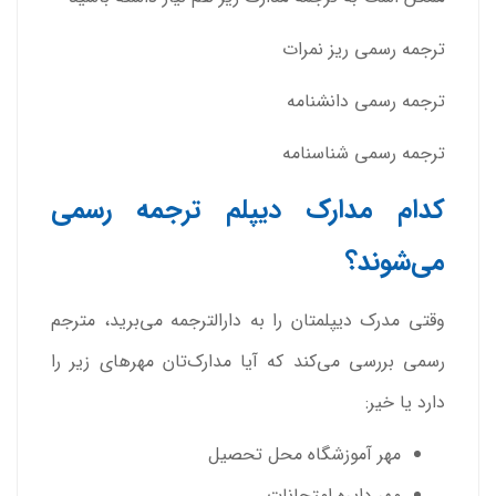
ترجمه رسمی ریز نمرات
ترجمه رسمی دانشنامه
ترجمه رسمی شناسنامه
کدام مدارک دیپلم ترجمه رسمی
می‌شوند؟
وقتی مدرک دیپلمتان را به دارالترجمه می‌برید، مترجم
رسمی بررسی می‌کند که آیا مدارک‌تان مهرهای زیر را
دارد یا خیر:
مهر آموزشگاه محل تحصیل
مهر دایره امتحانات