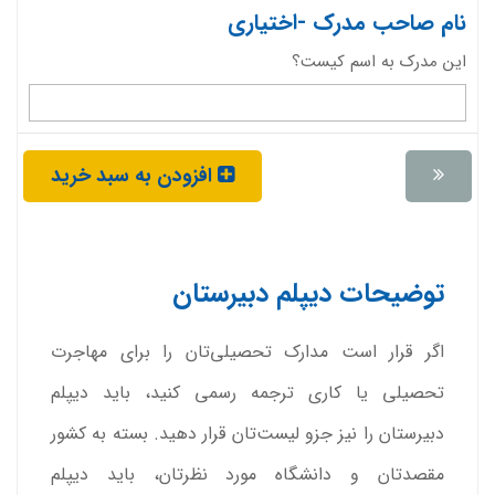
نام صاحب مدرک -اختیاری
این مدرک به اسم کیست؟
افزودن به سبد خرید
توضیحات دیپلم دبیرستان
اگر قرار است مدارک تحصیلی‌تان را برای مهاجرت
تحصیلی یا کاری ترجمه رسمی کنید، باید دیپلم
دبیرستان را نیز جزو لیست‌تان قرار دهید. بسته به کشور
مقصدتان و دانشگاه مورد نظرتان، باید دیپلم