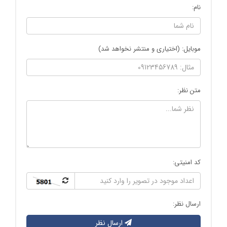
نام:
موبایل: (اختیاری و منتشر نخواهد شد)
متن نظر:
کد امنیتی:
ارسال نظر:
ارسال نظر