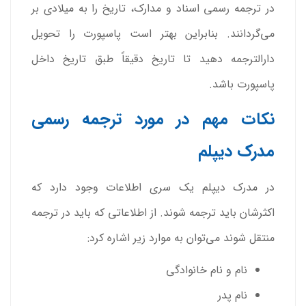
در ترجمه رسمی اسناد و مدارک، تاریخ را به میلادی بر
می‌گردانند. بنابراین بهتر است پاسپورت را تحویل
دارالترجمه دهید تا تاریخ دقیقاً طبق تاریخ داخل
پاسپورت باشد.
نکات مهم در مورد ترجمه رسمی
مدرک دیپلم
در مدرک دیپلم یک سری اطلاعات وجود دارد که
اکثرشان باید ترجمه شوند. از اطلاعاتی که باید در ترجمه
منتقل شوند می‌توان به موارد زیر اشاره کرد:
نام و نام خانوادگی
نام پدر