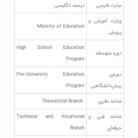
عبارت فارسی
ترجمه انگلیسی
وزارت آموزش و
Ministry of Education
پرورش
High School Education
دوره متوسطه
Program
دوره‌ی
Pre-University Education
پیش‌دانشگاهی
Program
شاخه نظری ‌
‌ Theoretical Branch
شاخه فنی و
Technical and Vocational
حرفه‌ای
Branch