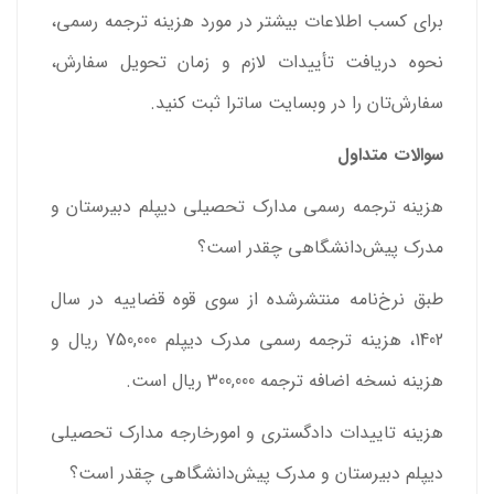
برای کسب اطلاعات بیشتر در مورد هزینه ترجمه رسمی،
نحوه دریافت تأییدات لازم و زمان تحویل سفارش،
سفارش‌تان را در وبسایت ساترا ثبت کنید.
سوالات متداول
هزینه ترجمه رسمی مدارک تحصیلی دیپلم دبیرستان و
مدرک پیش‌دانشگاهی چقدر است؟
طبق نرخ‌نامه منتشرشده از سوی قوه قضاییه در سال
1402، هزینه ترجمه رسمی مدرک دیپلم 750,000 ریال و
هزینه نسخه اضافه ترجمه 300,000 ریال است.
هزینه تاییدات دادگستری و امورخارجه مدارک تحصیلی
دیپلم دبیرستان و مدرک پیش‌دانشگاهی چقدر است؟