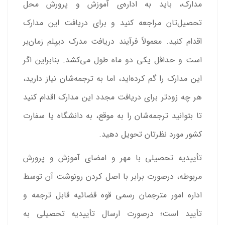
مدارک، باید به اداره‌ی آموزش و پرورش محل
تحصیل‌تان مراجعه کنید و برای دریافت این مدارک
اقدام کنید. معمولاً فرآیند دریافت مدرک دیپلم زمان‌بر
است و حداقل یکی دو ماه طول می‌کشد. بنابراین اگر
این مدارک را گم کرده‌اید، اما به ترجمه‌شان نیاز دارید،
هر چه زودتر برای دریافت مجدد این مدارک اقدام کنید
تا بتوانید ترجمه‌شان را به موقع، به دانشگاه یا سفارت
کشور مورد نظرتان تحویل دهید.
تأییدیه تحصیلی با مهر و امضای آموزش و پرورش
مربوطه، درصورت برابر با اصل کردن رونوشت آن توسط
اداره امور مترجمان رسمی قوه قضائیه قابل ترجمه و
تأیید است؛ درصورت ارسال تأییدیه تحصیلی به