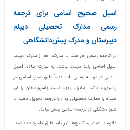
اسپل صحیح اسامی برای ترجمه
رسمی مدارک تحصیلی دیپلم
دبیرستان و مدرک پیش‌دانشگاهی
در ترجمه رسمی هر سند یا مدرک، اعم از مدرک دیپلم،
اسپل اسامی باید درست باشد. به عبارت ساده، اسپل
اسامی در ترجمه رسمی باید دقیقاً طبق اسپل اسامی در
پاسپورت باشد. بنابراین بهتر است پاسپورت‌تان را نیز
همراه با مدارک تحصیلی به دارالترجمه تحویل دهید تا
هیچ مشکلی در ترجمه اسامی پیش نیاید.
علاوه بر اسامی، تاریخ‌ها نیز باید طبق پاسپورت باشند.