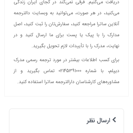
دریافت می‌کنیم. فرقی نمی‌کند در کجای ایران زندگی
می‌کنید، در هر صورت، می‌توانید به وبسایت دالترجمه
آنلاین ساترا مراجعه کنید، سفارش‌تان را ثبت کنید، اصل
مدارک را با پیک یا پست برای‌ ما ارسال کنید و در
نهایت، مدرک را با تأییدات لازم تحویل بگیرید.
برای کسب اطلاعات بیشتر در مورد ترجمه رسمی مدرک
دیپلم، با شماره 02145391000 تماس بگیرید و از
مشاوره‌های کارشناسان دارالترجمه ساترا استفاده کنید.
ارسال نظر