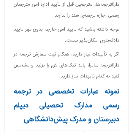
دارالترجمه‌ها، مترجمین قبل از تأیید اداره امور مترجمان
رسمی اجازه ترجمه‌ی سند را ندارند.
توجه داشته باشید که تایید امور خارجه بدون مهر تایید
دادگستری امکان‌پذیر نیست.
اگر به تأییدات نیاز دارید، هنگام ثبت سفارش ترجمه در
دارالترجمه ساترا، باید تیک‌های لازم را بزنید و مشخص
کنید به کدام تأییدات نیاز دارید.
نمونه عبارات تخصصی در ترجمه
رسمی مدارک تحصیلی دیپلم
دبیرستان و مدرک پیش‌دانشگاهی