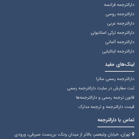
دارالترجمه فرانسه
دارالترجمه روسی
دارالترجمه عربی
دارالترجمه ترکی استانبولی
دارالترجمه آلمانی
دارالترجمه ایتالیایی
لینک‌های مفید
دارالترجمه رسمی ساترا
ثبت سفارش
در سایت دارالترجمه رسمی
قانون ترجمه رسمی
و دارالترجمه‌ها
قیمت دارالترجمه
و ترجمه مدارک
تماس با دارالترجمه
تهران، خیابان ولیعصر، بالاتر از میدان ونک، بن‌بست صیرفی، ورودی