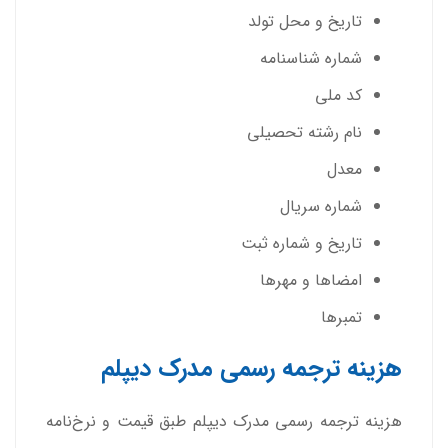
تاریخ و محل تولد
شماره شناسنامه
کد ملی
نام رشته تحصیلی
معدل
شماره سریال
تاریخ و شماره ثبت
امضاها و مهرها
تمبرها
هزینه ترجمه رسمی مدرک دیپلم
هزینه ترجمه رسمی مدرک دیپلم طبق قیمت و نرخ‌نامه