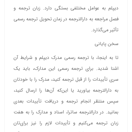
دیپلم به عوامل مختلفی بستگی دارد. زبان ترجمه و
فصل مراجعه به دارالترجمه در زمان تحویل ترجمه رسمی
تأثیر می‌گذارد.
سخن پایانی
تا به اینجا، با ترجمه رسمی مدرک دیپلم و شرایط آن
اشنا شدید. برای ترجمه رسمی این مدارک، باید یک
سری تأییدات را از قبل ترجمه کنید، مدرک را با خودتان
به دارالترجمه بیاورید یا این‌که آن‌ها را ارسال کنید،
سپس منتظر انجام ترجمه و دریافت تأییدات بعدی
بمانید. در دارالترجمه ساترا، اسناد و مدارک را به هفت
زبان ترجمه می‌کنیم و تأییدات لازم را نیز برای‌تان