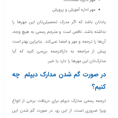
مهر اداره آموزش و پرورش
یادتان باشد که اگر مدرک تحصیلی‌تان این مهرها را
نداشته باشد، ناقص است و مترجم رسمی به هیچ وجه،
آن‌ها را ترجمه و مهر و امضا نمی‌کند. بنابراین بهتر است
پیش از مراجعه به دارالترجمه بررسی کنید که آیا
مدارک‌تان این مهرها را دارد یا خیر.
در صورت گم شدن مدارک دیپلم چه
کنیم؟
ترجمه رسمی مدارک دیپلم برای دریافت برخی از انواع
ویزا ضروری است، از این رو، در صورت گم شدن این