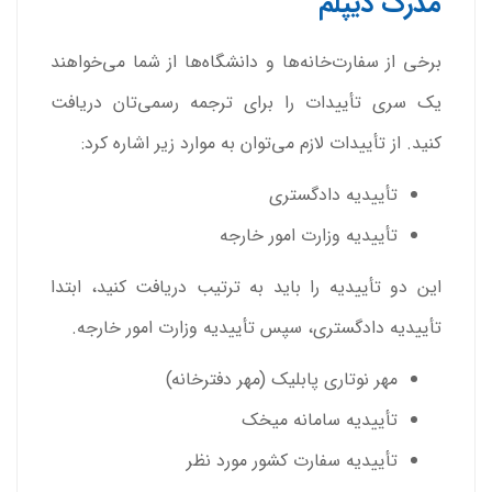
مدرک دیپلم
برخی از سفارت‌خانه‌ها و دانشگاه‌ها از شما می‌خواهند
یک سری تأییدات را برای ترجمه رسمی‌تان دریافت
کنید. از تأییدات لازم می‌توان به موارد زیر اشاره کرد:
تأییدیه دادگستری
تأییدیه وزارت امور خارجه
این دو تأییدیه را باید به ترتیب دریافت کنید، ابتدا
تأییدیه دادگستری، سپس تأییدیه وزارت امور خارجه.
مهر نوتاری پابلیک (مهر دفترخانه)
تأییدیه سامانه میخک
تأییدیه سفارت کشور مورد نظر