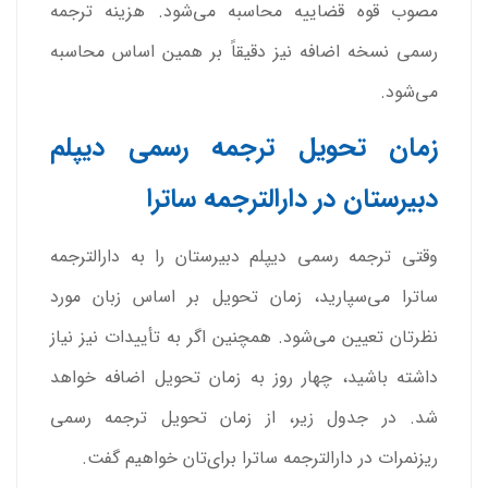
مصوب قوه قضاییه محاسبه می‌شود. هزینه ترجمه
رسمی نسخه اضافه نیز دقیقاً بر همین اساس محاسبه
می‌شود.
زمان تحویل ترجمه رسمی دیپلم
دبیرستان در دارالترجمه ساترا
وقتی ترجمه رسمی دیپلم دبیرستان را به دارالترجمه
ساترا می‌سپارید، زمان تحویل بر اساس زبان مورد
نظرتان تعیین می‌شود. همچنین اگر به تأییدات نیز نیاز
داشته باشید، چهار روز به زمان تحویل اضافه خواهد
شد. در جدول زیر، از زمان تحویل ترجمه رسمی
ریزنمرات در دارالترجمه ساترا برای‌تان خواهیم گفت.