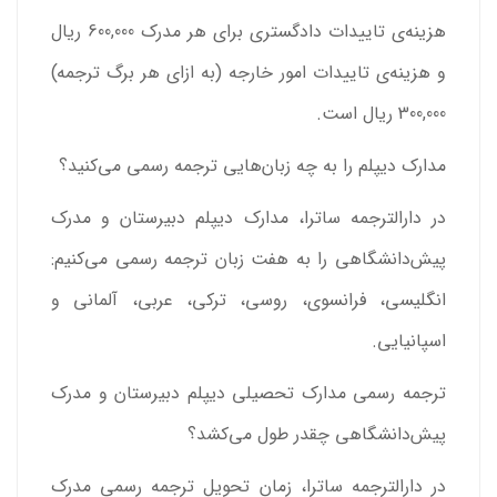
هزینه‌ی تاییدات دادگستری برای هر مدرک 600,000 ریال
و هزینه‌ی تاییدات امور خارجه (به ازای هر برگ ترجمه)
300,000 ریال است.
مدارک دیپلم را به چه زبان‌هایی ترجمه رسمی می‌کنید؟
در دارالترجمه ساترا، مدارک دیپلم دبیرستان و مدرک
پیش‌دانشگاهی را به هفت زبان ترجمه رسمی می‌کنیم:
انگلیسی، فرانسوی، روسی، ترکی، عربی، آلمانی و
اسپانیایی.
ترجمه رسمی مدارک تحصیلی دیپلم دبیرستان و مدرک
پیش‌دانشگاهی چقدر طول می‌کشد؟
در دارالترجمه ساترا، زمان تحویل ترجمه رسمی مدرک