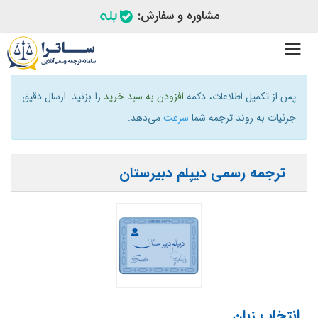
مشاوره و سفارش:
Toggle
navigation
پس از تکمیل اطلاعات، دکمه
افزودن به سبد خرید
را بزنید. ارسال دقیق
جزئیات به روند ترجمه شما
سرعت
می‌دهد.
ترجمه رسمی دیپلم دبیرستان
انتخاب زبان