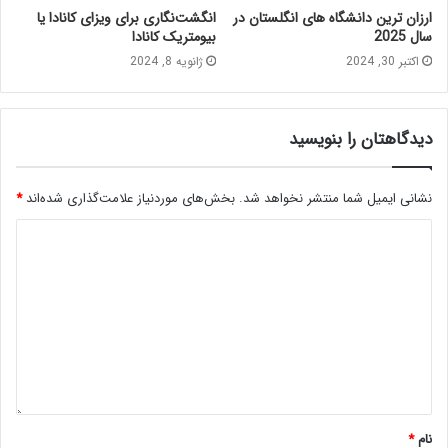
ارزان ترین دانشگاه های انگلستان در
انگشت‌نگاری برای ویزای کانادا یا
سال 2025
بیومتریک کانادا
اکتبر 30, 2024
ژانویه 8, 2024
دیدگاهتان را بنویسید
نشانی ایمیل شما منتشر نخواهد شد.
بخش‌های موردنیاز علامت‌گذاری شده‌اند
*
نام
*