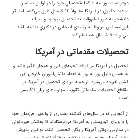
درخواست بورسيه يا كمك‌تحصيلي خود را در اوايل دسامبر
بدهند. دكتري در آمريكا معمولاً 10-8 سال طول مي‌كشد اما اگر
دانشجو به طور تمام‌وقت به تحصيل بپردازد و مدرك
فوق‌ليسانس مربوط به رشته‌ي انتخابي در دكتري داشته باشد
مي‌تواند 5-4 سال هم تمام كند.
تحصیلات مقدماتی در آمریکا
تحصیل در آمریکا می‌تواند تجربه‌ای غنی و هیجان‌انگیز باشد و
به همین دلیل روز به روز به تعداد دانش‌آموزان خارجی این
کشور افزوده می‌شود. از جمله مزایای تحصیل در آمریکا در
مقاطع تحصیلات مقدماتی تقویت مهارت‌های زبان انگلیسی
است.
از آنجایی که در سال‌های گذشته بسیاری از والدین فرزندان خود
را با ویزای توریستی به آمریکا می‌فرستادند تا به‌شکل غیرقانونی
در مدارس دولتی آمریکا رایگان تحصیل کنند، قوانین پذیرش
دانش‌آموزان خارجی در این کشور سختگیرانه شده است.