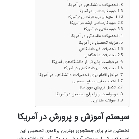
تحصیلات دانشگاهی در آمریکا
دوره کارشناسی در آمریکا
سال‌های دوره کارشناسی در آمریکا
دوره کارشناسی ارشد در آمریکا
دوره دکتری در آمریکا
تحصیلات مقدماتی در آمریکا
هزینه تحصیل در آمریکا
تحصيلات غير دانشگاهي
تحصيلات دانشگاهي
درخواست پذیرش از دانشگاه‌های آمریکا
تحصيلات غير دانشگاهی در آمریکا
مراحل اقدام برای تحصيلات دانشگاهی در آمریکا
انتخاب دقيق مقطع تحصيلی
تكميل فرم‌هاي مورد نياز
درخواست ویزا برای تحصیل در آمریکا
سوالات متداول :
سیستم آموزش و پرورش در آمریکا
نخستین قدم برای جستجوی بهترین برنامه‌ی تحصیلی این
است که درکی از سیستم آموزش و پروش آمریکا داشته باشید.