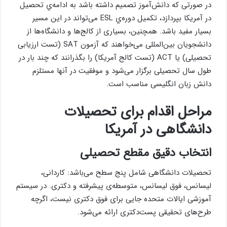
در صورتی که دانش‌آموز تصمیم داشته باشد به ادامه‌ي تحصیل
در آمریکا بپردازد، تكميل دوره‌ي ESL می‌تواند در این مسیر
بسیار مفید باشد. همچنین، بسیاری از کالج‌ها و دانشگاه‌ها از
دانشجویان بین‌المللی می‌خواهند که آزمون‌ SAT (تست ارزیابی
تحصیلی) یا ACT (تست کالج آمریکا) را بگذرانند که چند بار در
طول سال تحصیلی برگزار می‌شود و موفقیت در آنها مستلزم
دانش زبان انگلیسی مناسب است.
مراحل اقدام برای تحصيلات
دانشگاهی در آمریکا
انتخاب دقيق مقطع تحصيلی
تحصیلات دانشگاهی شامل پنج سطح می‌باشد: کاردانی،
لیسانس، فوق ليسانس، متوسطه‌ی پیشرفته و دکتری. در سیستم
آموزشی ایالات متحده جایی برای فوق دکتری نیست، اگرچه
طرح‌های تحقیقی پست‌دکتری ارائه می‌شود.