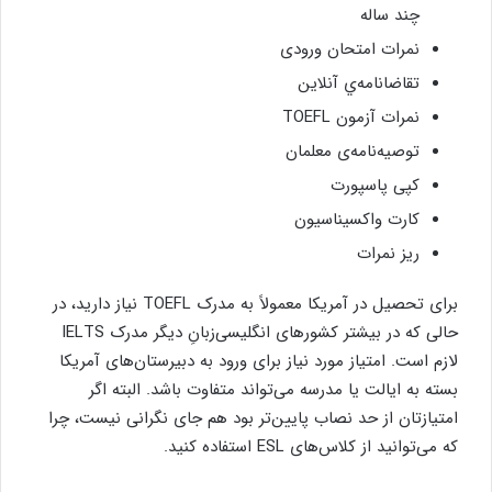
چند ساله
نمرات امتحان ورودی
تقاضانامه‌ي آنلاین
نمرات آزمون TOEFL
توصیه‌نامه‌ی معلمان
کپی پاسپورت
کارت واکسیناسیون
ریز نمرات
‌برای تحصیل در آمریکا معمولاً به مدرک TOEFL نیاز دارید، در
حالی که در بیشتر کشورهای انگلیسی‌زبانِ دیگر مدرک IELTS
لازم است. امتیاز مورد نیاز برای ورود به دبیرستان‌‌های آمریکا
بسته به ایالت یا مدرسه می‌تواند متفاوت باشد. البته اگر
امتیازتان از حد نصاب پایین‌تر بود هم جای نگرانی نیست، چرا
که می‌توانید از کلاس‌های ESL استفاده کنید.