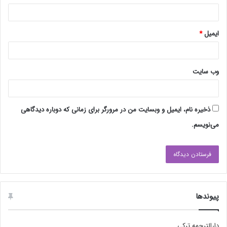
ایمیل
*
وب‌ سایت
ذخیره نام، ایمیل و وبسایت من در مرورگر برای زمانی که دوباره دیدگاهی
می‌نویسم.
پیوندها
دارالترجمه ترکی