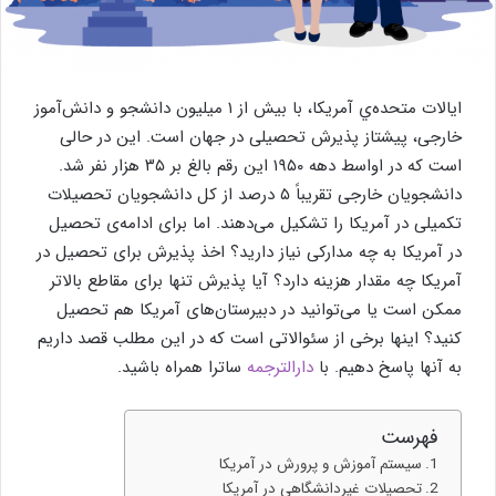
ایالات متحده‌ي آمریکا، با بیش از ۱ میلیون دانشجو و دانش‌آموز
خارجی، پیشتاز پذیرش تحصیلی در جهان است. این در حالی
است که در اواسط دهه ۱۹۵۰ این رقم بالغ بر ۳۵ هزار نفر شد.
دانشجویان خارجی تقریباً ۵ درصد از کل دانشجویان تحصیلات
تکمیلی در آمریکا را تشکیل می‌دهند. اما برای ادامه‌ی تحصیل
در آمریکا به چه مدارکی نیاز دارید؟ اخذ پذیرش برای تحصیل در
آمریکا چه مقدار هزینه دارد؟ آیا پذیرش تنها برای مقاطع بالاتر
ممکن است یا می‌توانید در دبیرستان‌های آمریکا هم تحصیل
کنید؟ اینها برخی از سئوالاتی است که در این مطلب قصد داریم
به آنها پاسخ دهیم. با
دارالترجمه
ساترا همراه باشید.
فهرست
سیستم آموزش و پرورش در آمریکا
تحصیلات غيردانشگاهی در آمریکا