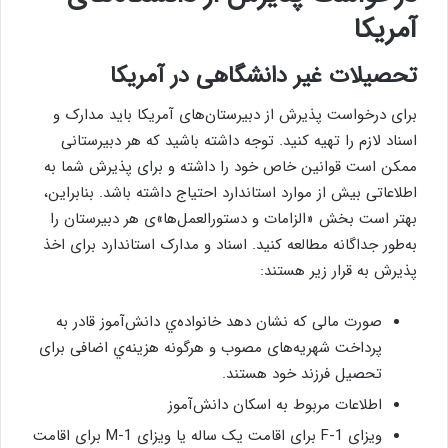
آمریکا
تحصيلات غير دانشگاهی در آمریکا
برای درخواست پذیرش از دبیرستان‌‌های آمریکا باید مدارک و
اسناد لازم را تهیه کنید. توجه داشته باشید که هر دبیرستانی
ممکن است قوانین خاص خود را داشته و برای پذیرش شما به
اطلاعاتی بیش از موارد استاندارد احتیاج داشته باشد. بنابراین،
بهتر است بخش «الزامات و دستورالعمل‌ها»ی هر دبیرستان را
به‌طور جداگانه مطالعه کنید. اسناد و مدارک استاندارد برای اخذ
پذیرش به قرار زیر هستند:
صورت مالی که نشان دهد خانواده‌ي دانش‌آموز قادر به
پرداخت شهریه‌های مصوب و هرگونه هزینه‌ي اضافی برای
تحصیل فرزند خود هستند.
اطلاعات مربوط به اسکان دانش‌آموز
ویزای F-1 برای اقامت یک ساله یا ویزای M-1 برای اقامت