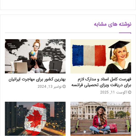
نوشته های مشابه
فهرست کامل اسناد و مدارک لازم
بهترین کشور برای مهاجرت ایرانیان
برای دریافت ویزای تحصیلی فرانسه
نوامبر 13, 2024
آگوست 11, 2025