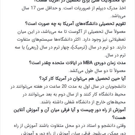
آیا محدودیت سنی برای تحصیل در آمریکا هست؟
اخذ مدرک دیپلم از ضروریات است. و حداقل سن 17 سال
می‌باشد.
تقویم تحصیلی دانشگاه‌های آمریکا به چه صورت است؟
معمولاً سال تحصیلی از آگوست تا مه می‌باشد، در این میان
تعطیلاتی نیز وجود دارد. اکثر دانشگاه‌ها سیستم‌های متفاوت
دارند. دو ترم در سال (ترمیک)، چهار ترم در سال (ربعی) یا سه
ترم در سال.
مدت زمان دوره‌ی MBA در ایالات متحده چقدر است؟
معمولاً تا دو سال طول می‌کشد.
آیا حین تحصیل هم می‌توان در آمریکا کار کرد؟
دانشجویان در سال اول به مدت 20 ساعت در هفته می‌توانند در
محیط دانشگاه کار کنند و از سال دوم به بعد می‌توانند در
محیط‌های خارج از دانشگاه شغلی داشته باشند.
آموزش از راه دور چیست و آیا فرقی میان آن و آموزش آنلاین
هست؟
وقتی دانشجو و استاد در دو محل متفاوت باشند آموزش از راه
دور ممکن می‌شود. فرقی میان آموزش از راه دور و آموزش