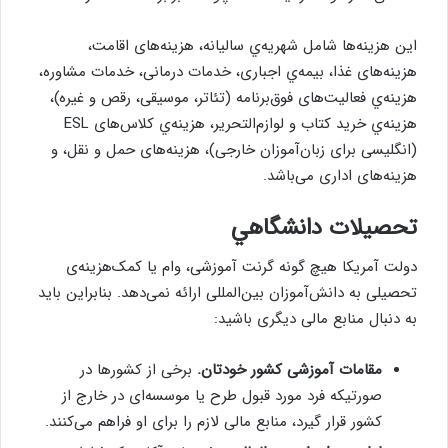
این هزینه‌ها شامل شهریه‌ي‌ سالیانه، هزینه‌های اقامت،
هزینه‌های غذا، بیمه‌ي اجباری، خدمات درمانی، خدمات مشاوره،
هزینه‌ي‌ فعالیت‌های فوق‌برنامه (تئاتر، موسیقی، رقص و غیره)،
هزینه‌ي خرید کتاب و لوازم‌التحریر، هزینه‌ي کلاس‌های ESL
(انگلیسی برای زبان‌آموزان خارجی)، هزینه‌های حمل و نقل، و
هزینه‌های اداری می‌باشد.
تحصيلات دانشگاهي
دولت آمریکا هیچ گونه گرنت آموزشی، وام یا کمک‌هزینه‌ی
تحصیلی به دانش‌آموزان بین‌المللی ارائه نمی‌دهد. بنابراین باید
به دنبال منابع مالی دیگری باشيد:
مقامات آموزشی کشور خودتان.
برخی از کشورها در
صورتیکه فرد مورد قبول طرح یا موسسه‌ای در خارج از
کشور قرار گیرد، منابع مالی لازم را برای او فراهم می‌کنند.