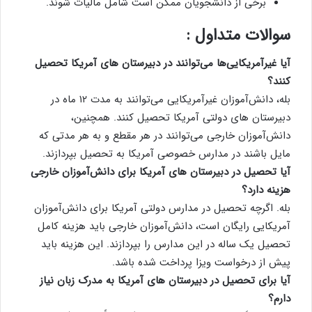
برخی از دانشجويان ممکن است شامل مالیات شوند.
سوالات متداول :
آیا غیرآمریکایی‌ها می‌توانند در دبیرستان ‌های آمریکا تحصیل
کنند؟
بله، دانش‌آموزان غیرآمریکایی می‌توانند به مدت ۱۲ ماه در
دبیرستان های دولتی آمریکا تحصیل کنند. همچنین،
دانش‌آموزان خارجی می‌توانند در هر مقطع و به هر مدتی که
مایل باشند در مدارس خصوصی آمریکا به تحصیل بپردازند.
آیا تحصیل در دبیرستان های آمریکا برای دانش‌آموزان خارجی
هزینه دارد؟
بله. اگرچه تحصیل در مدارس دولتی آمریکا برای دانش‌آموزان
آمریکایی رایگان است، دانش‌آموزان خارجی باید هزینه‌ کامل
تحصیل یک ساله در این مدارس را بپردازند. این هزینه باید
پیش از درخواست ویزا پرداخت شده باشد.
آیا برای تحصیل در دبیرستان‌ های آمریکا به مدرک زبان نیاز
دارم؟