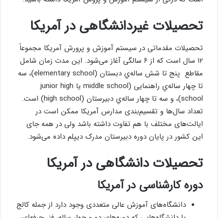
تحصیلات غيردانشگاهی در آمریکا
تحصیلات مقدماتی در سیستم آموزش و پرورش آمریکا مجموعاً
۱۲ سال است که از ۶ سالگی آغاز می‌شود. این مدت زمان شامل
مقاطع پنج تا شش ساله‌ي دبستان (elementary school)، سه
تا چهار ساله‌ي راهنمایی (middle school یا junior high
school)، و سه تا چهار ساله‌ي دبیرستان (high school) است.
تعداد سال‌ها و تقسیم‌بندی مدارس آمریکا ممکن است در
ایالت‌های مختلف با هم تفاوت داشته باشد ولی در همه جای
این کشور در پایان دوره دبیرستان مدرک دیپلم داده می‌شود.
تحصیلات دانشگاهی در آمریکا
دوره کارشناسی در آمریکا
دانشگاه‌های آموزش عالی متعددی وجود دارد از جمله کالج
یا دانشگاه‌هایی که دوره‌های دو و چهار ساله، فنی‌حرفه‌ای،