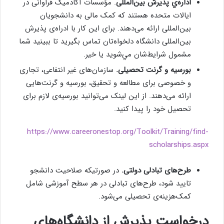
اداره‌ي پذیرش بین‌المللی
. مؤسسات آکادمیک فراوانی در
ایالات متحده هستند که کمک مالی به دانشجویان
بین‌المللی ارائه می‌دهند. برای این کار با ادراه‌ی پذیرش
بین‌المللی دانشگاه دلخواه‌تان تماس بگیرید تا ببینید شما
مشمول شرايط‌شان مي‌شويد يا خير.
بورسیه و گرنت تحصیلی.
سازمان‌های غیر انتفاعی، تجاری
و خصوصی برای مطالعه و تحقیق، بورسیه و گرنت‌هایی
ارائه می‌دهند. از این لینک می‌توانید بورسیه‌ی لازم برای
تحصیل خود را پیدا کنید.
https://www.careeronestop.org/Toolkit/Training/find-
scholarships.aspx
طرح‌های تبادلی دولتی.
در صورتیکه صلاحیت دانشجو
تایید شود، طرح‌های تبادلی در هر سطح آموزشی شامل
کمک‌هزینه‌ی تحصیلی می‌شود.
درخواست پذیرش از دانشگاه‌های