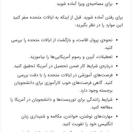
برای مصاحبه‌ی ویزا آماده شوید.
برای رفتن آماده شوید. قبل از اینکه به ایالات متحده سفر کنید
این موارد را در نظر بگیرید:
نحوه‌ی پرواز، اقامت، و بازگشت از ایالات متحده را بررسی
کنید.
تعطیلات، آیین و رسوم آمریکایی‌ها را بیاموزید.
درباره‌ی شرایط کار ضمن تحصیل در آمریکا تحقیق کنید.
فرصت‌های آموزشی در ایالات متحده را با دقت بررسی
کنید. گاهی فرصت‌های خوب کارآموزی برای دانشجویان
برجسته وجود دارد.
شرایط رانندگی برای توریست‌ها و دانشجویان در آمریکا را
مطالعه كنيد.
مهارت‌های نوشتن، خواندن، مکالمه و شنیداری زبان
انگلیسی خود را تقویت کنید.