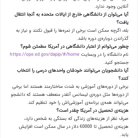
آنلاین وجود ندارد.
آیا می‌توان از دانشگاهی خارج از ایالات متحده به آنجا انتقال
یافت؟
بله، اگرچه ممکن است برخی از نمره‌ها را قبول نكنند و نیاز به
گذراندن دوباره‌ی دوره باشد.
چطور می‌توانم از اعتبار دانشگاهی در آمریکا مطمئن شوم؟
نام دانشگاه را در وبسایت
https://ope.ed.gov/dapip/#/home
جستجو کنید.
آیا دانشجویان می‌توانند خودشان واحدهای درسی را انتخاب
کنند؟
برخی از دوره‌های آموزشی به شدت ساختارمند هستند اما برخی
از دوره‌ها مثل دوره‌ی لیسانس آنقدر منعطف هستند که دانشجو
می‌تواند همه‌ی برنامه‌ی آموزشی‌اش را خود تنظيم كند.
هزینه‌ی تحصیل در آمریکا چقدر است؟
صرف نظر از هزینه‌های زندگی که بستگی به شخص دارد،
هزینه‌ی تحصیل تا 60000 دلار در سال ممکن است افزایش
یابد.