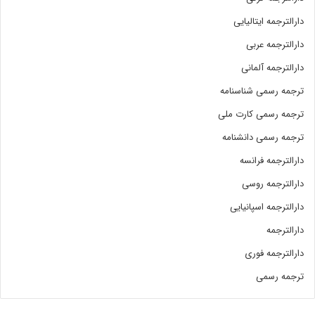
دارالترجمه ایتالیایی
دارالترجمه عربی
دارالترجمه آلمانی
ترجمه رسمی شناسنامه
ترجمه رسمی کارت ملی
ترجمه رسمی دانشنامه
دارالترجمه فرانسه
دارالترجمه روسی
دارالترجمه اسپانیایی
دارالترجمه
دارالترجمه فوری
ترجمه رسمی