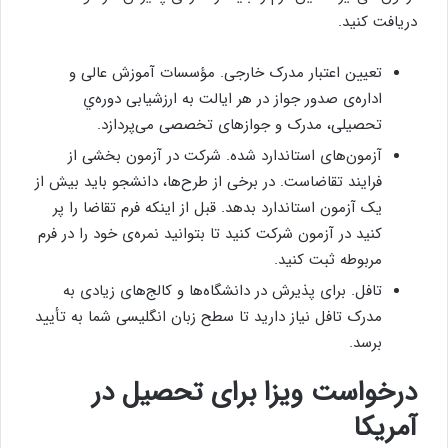
دریافت کنید.
تعیین اعتبار مدرک خارجی. مؤسسات آموزش عالی و
اداره‌ی صدور جواز در هر ایالت به ارزشیابی دوره‌ي
تحصیلی، مدرک و جوازهای تخصصی می‌پردازد.
آزمون‌های استاندارد شده. شرکت در آزمون بخشی از
فرایند تقاضاست. در برخی از طرح‌ها، دانشجو باید بیش از
یک آزمون استاندارد بدهد. قبل از اینکه فرم تقاضا را پر
کنید در آزمون شرکت کنید تا بتوانید نمره‌ی خود را در فرم
مربوطه ثبت کنید.
تافل. برای پذیرش در دانشگاه‌ها و کالج‌های زیادی به
مدرک تافل نیاز دارید تا سطح زبان انگلیسی شما به تأیید
برسد.
درخواست ویزا برای تحصیل در
آمریکا