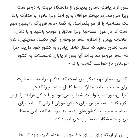
پس از دریافت نامه‌ی پذیرش از دانشگاه نوبت به درخواست
ویزا می‌رسد. در بیشتر مواقع، برای اخذ ویزا علاوه بر مدارک باید
یک مصاحبه را از سر بگذرانید. به گفته‌ خانم فروبرگ :«بسیار مهم
است که در طول مصاحبه ویزا صادق و مودب باشید و با دادن
اطلاعات بیش از اندازه افسر مربوطه را گیج نکنید. همچنین، لازم
است نشان دهید که تعلق خاطر زیادی به کشور خود دارید، چرا
که افسر می‌خواهد بداند آیا پس از پایان تحصیلات به کشور
خودتان باز خواهید گشت یا نه.»
نکته‌ی بسیار مهم دیگر این است که هنگام مراجعه به سفارت
برای مصاحبه باید مدارک شما کامل باشد، چرا که در
غیراین‌صورت درخواست شما رد می‌شود و باید کل فرایند را از نو
تکرار کنید. به‌خصوص برای دانش‌آموزان ایرانی که باید برای
انجام مصاحبه به کشورهای همسایه مراجعه کنند این مسئله
می‌تواند مشکلات بسیار زیادی ایجاد کند.
پیش از اینکه برای ویزای دانشجویی اقدام کنید، باید توسط