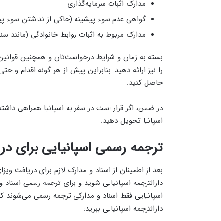
مدارک اثبات سرمایه‌گذاری
گواهی عدم سوء پیشینه (حاکی از نداشتن سوء پیشینه در 5 س
مدارک مربوط به اثبات روابط خانوادگی (مانند سند
بسته به زمان و شرایط درخواست‌تان و همچنین قوانین 
را نیز ارائه دهید. بنابراین پیش از هر گونه اقدام و حتی 
حاصل کنید.
در ضمن، اگر قرار است در سفر به اسپانیا همراهی داشته 
اسپانیا تحویل دهید.
ترجمه رسمی اسپانیایی برای در
بعد از اطمینان از اسناد و مدارک لازم برای دریافت ویزا
دارالترجمه اسپانیایی شوید و برای ترجمه رسمی اسناد و م
اسپانیایی فقط اسناد و مدارکی ترجمه رسمی می‌شوند که ار
دارالترجمه اسپانیایی ببرید: