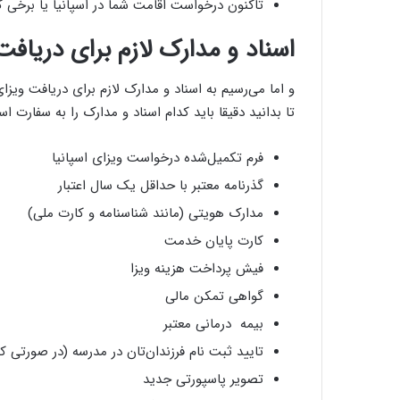
تاکنون درخواست اقامت شما در اسپانیا یا برخی 
اسناد و مدارک لازم برای دریافت
و اما می‌رسیم به اسناد و مدارک لازم برای دریافت ویزای 
تا بدانید دقیقا باید کدام اسناد و مدارک را به سفارت ا
فرم تکمیل‌شده درخواست ویزای اسپانیا
گذرنامه معتبر با حداقل یک سال اعتبار
مدارک هویتی (مانند شناسنامه و کارت ملی)
کارت پایان خدمت
فیش پرداخت هزینه ویزا
گواهی تمکن مالی
بیمه درمانی معتبر
تایید ثبت نام فرزندان‌تان در مدرسه (در صورتی که
تصویر پاسپورتی جدید