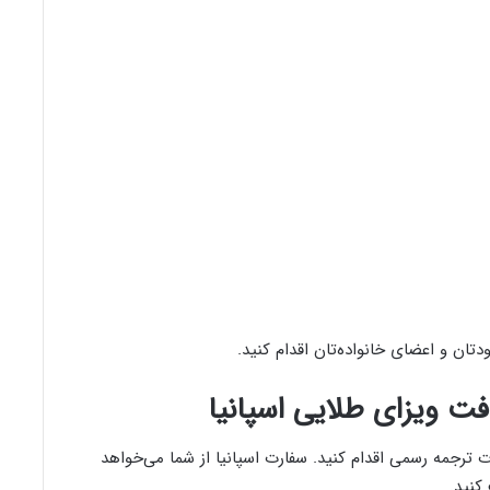
تان و اعضای خانواده‌تان اقدام کنید.
ت ویزای طلایی اسپانیا
ات ترجمه رسمی اقدام کنید. سفارت اسپانیا از شما می‌خواهد
کنید.