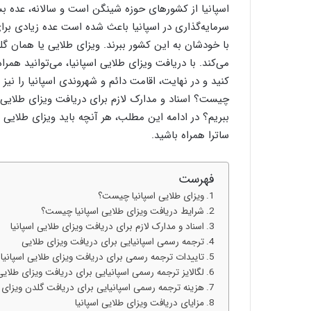
اسپانیا از کشورهای حوزه شینگن است و سالانه، عده ب
سرمایه‌گذاری در اسپانیا باعث شده است عده زیادی برای 
با خودشان به این کشور ببرند. ویزای طلایی یا همان گلد
می‌کند. با دریافت ویزای طلایی اسپانیا، می‌توانید هم
کنید و در نهایت، اقامت دائم و شهروندی اسپانیا را نیز
چیست؟ اسناد و مدارک لازم برای دریافت ویزای طلایی ا
ببریم؟ در ادامه این مطلب، هر آنچه باید ویزای طلایی اس
ساترا همراه باشید.
فهرست
ویزای طلایی اسپانیا چیست؟
شرایط دریافت ویزای طلایی اسپانیا چیست؟
اسناد و مدارک لازم برای دریافت ویزای طلایی اسپانیا
ترجمه رسمی اسپانیایی برای دریافت ویزای طلایی
تاییدات ترجمه رسمی برای دریافت ویزای طلایی اسپانیا
لگالایز ترجمه رسمی اسپانیایی برای دریافت ویزای طلایی 
هزینه ترجمه رسمی اسپانیایی برای دریافت گلدن ویزای ا
مزایای دریافت ویزای طلایی اسپانیا