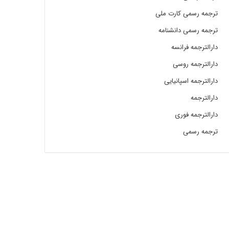
ترجمه رسمی کارت ملی
ترجمه رسمی دانشنامه
دارالترجمه فرانسه
دارالترجمه روسی
دارالترجمه اسپانیایی
دارالترجمه
دارالترجمه فوری
ترجمه رسمی