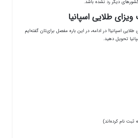
کشورهای دیگر رد نشده باشد.
 ویزای طلایی اسپانیا
طلایی اسپانیا! در ادامه، در این باره مفصل برای‌تان گفته‌ایم
سپانیا تحویل دهید.
 ثبت نام کرده‌اند)