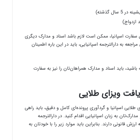
ال گذشته)
 ازدواج)
سفارت اسپانیا، ممکن است لازم باشد اسناد و مدارک دیگری
مراجعه به دارالترجمه اسپانیایی، باید در این باره اطمینان
باشید، باید اسناد و مدارک همراهان‌تان را نیز به سفارت
یافت ویزای طلایی
ی طلایی اسپانیا و گردآوری پرونده‌ای کامل و دقیق، باید راهی
دارک‌تان به زبان اسپانیایی اقدام کنید. در دارالترجمه
زش قانونی دارند. بنابراین باید موارد زیر را با خودتان به