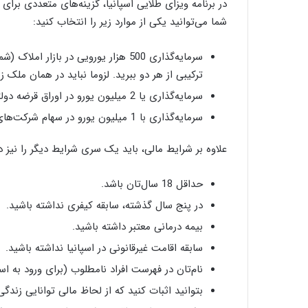
در برنامه ویزای طلایی اسپانیا، گزینه‌های متعددی برای 
شما می‌توانید یکی از موارد زیر را انتخاب کنید:
سرمایه‌گذاری 500 هزار یورویی در باز
ترکیبی از هر دو ببرید. لزوما نباید در همان ملک زن
سرمایه‌گذاری یا 2 میلیون یورو در اوراق قرضه دولتی اسپانیا
سرمایه‌گذاری با 1 میلیون یورو در سهام شرکت‌های اسپانیایی
علاوه بر شرایط مالی، باید یک سری شرایط دیگر را نیز د
حداقل 18 سال‌تان باشد.
در پنج سال گذشته، سابقه کیفری نداشته باشید.
بیمه درمانی معتبر داشته باشید.
سابقه اقامت غیرقانونی در اسپانیا نداشته باشید.
نام‌تان در فهرست افراد نامطلوب (برای ورود به اس
بتوانید اثبات کنید که از لحاظ مالی توانایی زندگی 