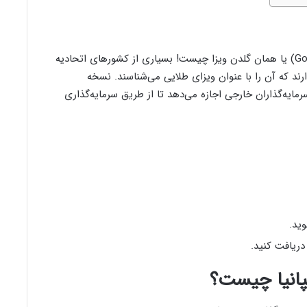
پیش از هر چیزی، باید بدانیم ویزای طلایی (Golden Visa) یا همان گلدن ویزا چیست! بسیاری از کشورهای اتحادیه
دارند که آن را با عنوان ویزای طلایی می‌شناسند. نسخه
2013 راه‌اندازی شد و به سرمایه‌گذاران خارجی اجازه می‌دهد تا از طریق سرمایه‌گذاری
وید.
دریافت کنید.
پانیا چیست؟