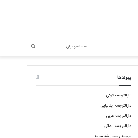
جستجو
برای
پیوندها
دارالترجمه ترکی
دارالترجمه ایتالیایی
دارالترجمه عربی
دارالترجمه آلمانی
ترجمه رسمی شناسنامه