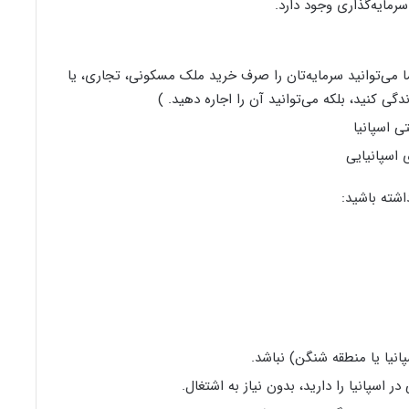
سرمایه‌گذاری وجود دارد.
ار املاک (شما می‌توانید سرمایه‌تان را صرف خرید ملک مسکونی، تجاری، یا
دگی کنید، بلکه می‌توانید آن را اجاره دهید. )
اشته باشید:
پانیا یا منطقه شنگن) نباشد.
در اسپانیا را دارید، بدون نیاز به اشتغال.