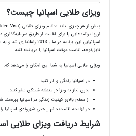
ویزای طلایی اسپانیا چیست؟
اروپا برنامه‌هایی را برای اقامت از طریق سرمایه‌گذاری 
اسپانیایی این برنامه در سال 
قابل‌توجه، اقامت موقت اسپانیا را دریافت کنند.
ویزای طلایی اسپانیا به شما این امکان را می‌دهد که:
در اسپانیا زندگی و کار کنید.
بدون نیاز به ویزا در منطقه شینگن سفر کنید.
از سطح بالای کیفیت زندگی در اسپانیا بهره‌مند ش
در نهایت، اقامت دائم و حتی شهروندی اسپانیا را 
شرایط دریافت ویزای طلایی اس