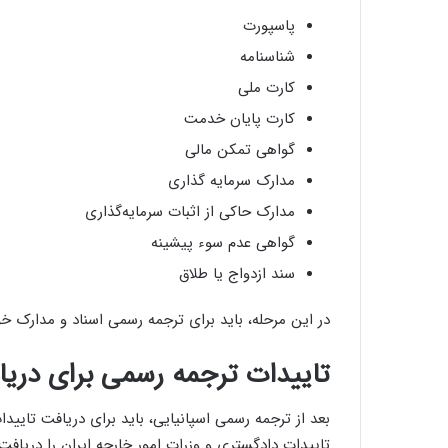
پاسپورت
شناسنامه
کارت ملی
کارت پایان خدمت
گواهی تمکن مالی
مدارک سرمایه گذاری
مدارک حاکی از اثبات سرمایه‌گذاری
گواهی عدم سوء پیشینه
سند ازدواج یا طلاق
در این مرحله، باید برای ترجمه رسمی اسناد و مدارک خود
تاییدات ترجمه رسمی برای دریاف
بعد از ترجمه رسمی اسپانیایی، باید برای دریافت تایید
تاییدات دادگستری و وزرات امور خارجه ایران را دریافت 