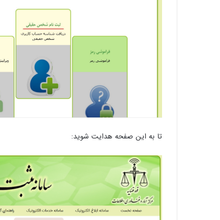
تا به این صفحه هدایت شوید: