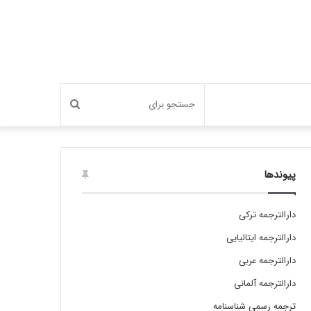
جستجو
برای
پیوندها
دارالترجمه ترکی
دارالترجمه ایتالیایی
دارالترجمه عربی
دارالترجمه آلمانی
ترجمه رسمی شناسنامه