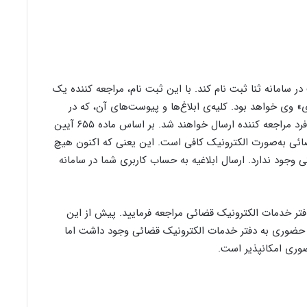
 سامانه ثنا ثبت نام کند. با این ثبت‌ نام، مراجعه کننده یک
 وی خواهد بود. کلیه‌ی ابلاغ‌ها و پیوست‌های آن، که در
نتیجه‌ی روند دادرسی صادر می‌شوند، به حساب کاربری فرد مراجعه کننده ارسال خواهند شد. بر اساس ماده ۶۵۵ آیین
ائی به‌صورت الکترونیک کافی است. این یعنی که اکنون هیچ
 وجود ندارد. ارسال ابلاغیه به حساب کاربری شما در سامانه
فتر خدمات الکترونیک قضائی مراجعه فرمایید. پیش از این
حضوری به دفتر خدمات الکترونیک قضائی وجود داشت اما
حضوری امکانپذیر است.