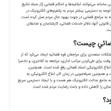
ین سامانه می‌توانند ابلاغیه‌ها و احکام قضایی (از جمله نتایج
توجه به دسترسی بیشتر مردم به پلتفرم‌های الکترونیک در
جعه به مراجع قضایی در جهت بهبود حال مردم عمل کرده است.
ن قانونی آنها، دفاتر خدمات قضائی، کارشناسان و ضابطان
ت.
 قضائي چیست؟
ات متعددی برای مراجعان قوه قضائیه ایجاد می‌کرد که از
ت برای طی‌کردن مراتب اداری، مراجعه به کلانتری، و دادسرا
هت ابلاغ الکترونیکی اسناد قضائی رفع شده است. همچنین،
 و همچنین صرفه‌جویی در زمان کار، ابلاغ الکترونیکی به
امه جامع عدالت الکترونیک هم هست و با ایجاد دسترسی سریع
حتمالی را کاهش داده و باعث رضایت مردم شده است.
د؟