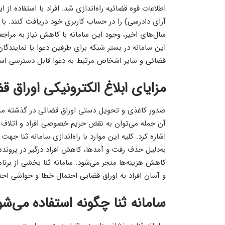
اطلاعات قوه قضائیه راه‌اندازی شد. افراد با استفاده از ا
آرای دادرسی) را در حساب کاربری خود دریافت کنند. با 
سال‌های اخیر، وجود این سامانه با کاهش نیاز به مرا
این سامانه در بستر شبکه برای طرفین دعوا یا نمایندگا
قضائی و سایر اشخاص مرتبط به دعوا قابل دسترسی اس
مزایای ابلاغ الکترونیکی اوراق
صدور کاغذی و تحویل دستی اوراق قضائی در گذشته مشکل
آن جمله می‌توان به نقض حریم خصوصی افراد و اتلاف وق
اشاره کرد. کلیه این موارد با راه‌اندازی سامانه ثنا ج
به‌دلیل حذف رفت و آمدها، کاهش افراد درگیر در پرونده،
کاهش هزینه‌ها منجر می‌شود. سامانه ثنا بخشی از برن
و آسان افراد به اوراق قضایی احتمال خطا و حواشی ا
سامانه ثنا چگونه استفاده می‌شو