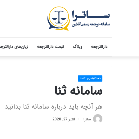
دارالترجمه
وبلاگ
قیمت دارالترجمه
زبان‌های دارالترج
دسته‌بندی نشده
سامانه ثنا
هر آنچه باید درباره سامانه ثنا بدانید
ساترا
اکتبر 27, 2020