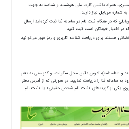
گستری، همراه داشتن کارت ملی هوشمند و شناسنامه جهت
 شماره موبایل نیاز دارید.
ایلی که در هنگام ثبت نام در سامانه ثنا ثبت کرده‌اید ارسال
که در اختیار خودتان است ثبت کنید.
ضائی هستند برای دریافت شناسه کاربری و رمز عبور می‌توانید
د و شناسنامه)، آدرس دقیق محل سکونت، و کدپستی به دفتر
 به سامانه ثنا را دریافت نمایید. در صورتی که از آدرس دفتر
روی یکی از گزینه‌های «ثبت نام شخص حقیقی» یا «ثبت نام