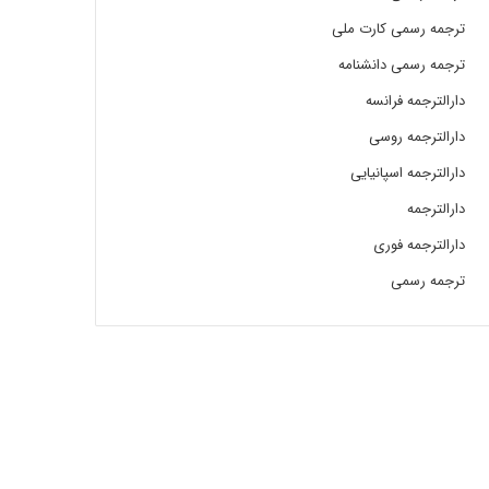
ترجمه رسمی کارت ملی
ترجمه رسمی دانشنامه
دارالترجمه فرانسه
دارالترجمه روسی
دارالترجمه اسپانیایی
دارالترجمه
دارالترجمه فوری
ترجمه رسمی