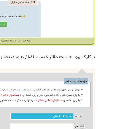
با کلیک روی «لیست دفاتر خدمات قضائی» به صفحه‌ ز