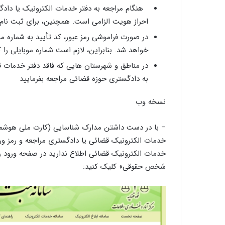
هنگام مراجعه به دفتر خدمات الکترونیک یا داد
احراز هویت الزامی است. همچنین، برای ثبت نام به
در صورت فراموشی رمز عبور، کد تأیید به شماره موب
خواهد شد. بنابراین، لازم است شماره موبایلی را 
در مناطق و شهرستان‌ هایی که فاقد دفتر خدمات ق
به دادگستری حوزه قضائی مراجعه بفرمایید
نسخه وب
– با در دست داشتن مدارک شناسایی (کارت ملی هوشمن
خدمات الکترونیک قضائی یا دادگستری مراجعه و رمز ورود
خدمات الکترونیک قضائی اطلاع ندارید در صفحه ورود 
شخص حقوقی» کلیک کنید: