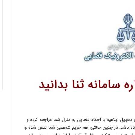
تحویل ابلاغیه یا احکام قضایی به منزل شما مراجعه کرده و
پرده باشد. در چنین حالتی، هم حریم شخصی شما نقض شده و