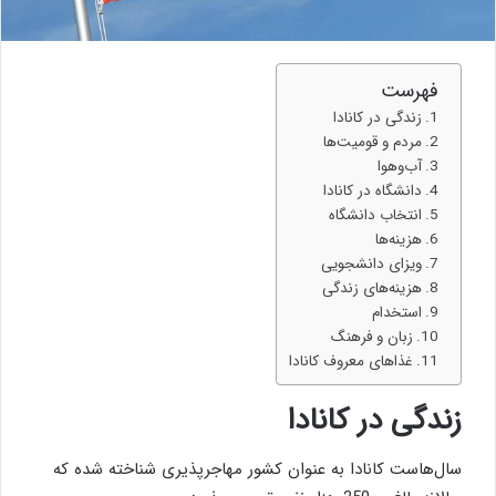
فهرست
زندگی در كانادا
مردم و قومیت‌ها
آب‌وهوا
دانشگاه در كانادا
انتخاب دانشگاه
هزینه‌ها
ویزای دانشجویی
هزینه‌های زندگی
استخدام
زبان و فرهنگ
غذاهای معروف كانادا
زندگی در كانادا
سال‌هاست كانادا به عنوان كشور مهاجرپذیری شناخته شده كه