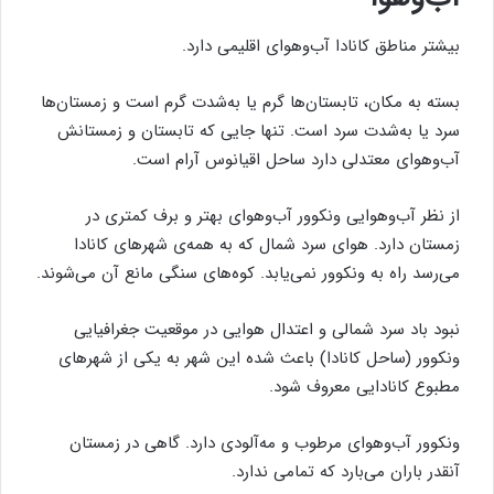
بیشتر مناطق كانادا آب‌وهوای اقلیمی دارد.
بسته به مكان، تابستان‌ها گرم یا به‌شدت گرم است و زمستان‌ها
سرد یا به‌شدت سرد است. تنها جایی كه تابستان و زمستانش
آب‌وهوای معتدلی دارد ساحل اقیانوس آرام است.
از نظر آب‌وهوایی ونكوور آب‌وهوای بهتر و برف كمتری در
زمستان دارد. هوای سرد شمال كه به همه‌ی شهرهای كانادا
می‌رسد راه به ونكوور نمی‌یابد. كوه‌های سنگی مانع آن می‌شوند.
نبود باد سرد شمالی و اعتدال هوایی در موقعیت جغرافیایی
ونكوور (ساحل كانادا) باعث شده این شهر به یكی از شهرهای
مطبوع كانادایی معروف شود.
ونكوور آب‌وهوای مرطوب و مه‌‌آلودی دارد. گاهی در زمستان
آنقدر باران می‌بارد كه تمامی ندارد.