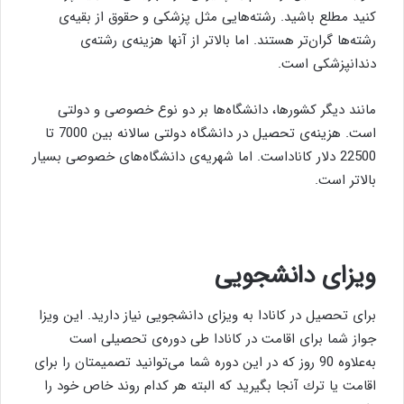
كنید مطلع باشید. رشته‌هایی مثل پزشكی و حقوق از بقیه‌ی
رشته‌ها گران‌تر هستند. اما بالاتر از آنها هزینه‌ی رشته‌ی
دندانپزشكی است.
مانند دیگر كشورها، دانشگاه‌ها بر دو نوع خصوصی و دولتی
است. هزینه‌ی تحصیل در دانشگاه دولتی سالانه بین 7000 تا
22500 دلار كاناداست. اما شهریه‌ی دانشگاه‌های خصوصی بسیار
بالاتر است.
ویزای دانشجویی
برای تحصیل در كانادا به ویزای دانشجویی نیاز دارید. این ویزا
جواز شما برای اقامت در كانادا طی دوره‌ی تحصیلی است
به‌علاوه 90 روز كه در این دوره شما می‌توانید تصمیمتان را برای
اقامت یا ترك آنجا بگیرید كه البته هر كدام روند خاص خود را