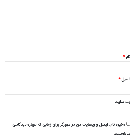
نام
*
ایمیل
*
وب‌ سایت
ذخیره نام، ایمیل و وبسایت من در مرورگر برای زمانی که دوباره دیدگاهی
می‌نویسم.