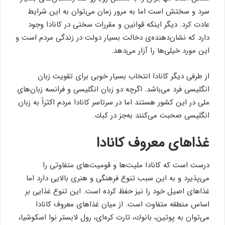
سرد و سختش است اما به مرور زمان می‌توان به این شرایط
عادت كرد. دیگر اینكه قوانین و مقررات سختی در كانادا وجود
دارد كه نشان‌دهنده‌ی دخالت بسیار دولت در زندگی مردم است و
این مورد خیلی‌ها را آزار می‌دهد.
از طرفی دیگر كانادا انتخاب بسیار خوبی برای تقویت زبان
انگلیسی فرد می‌باشد. اگرچه دو زبان انگلیسی و فرانسه زبان‌های
ملی در این كشور هستند اما در سرتاسر كانادا مردم اكثراً به زبان
انگلیسی صحبت می‌كنند به‌جز در كبك.
غذاهای معروف كانادا
درست است كه كانادا ملیت‌ها و قومیت‌های متفاوتی را
می‌پذیرد و به این سبب تنوع فرهنگی و هنری بالایی دارد اما
غذاهای اصیل خود را نیز حفظ كرده است. این تنوع غذایی بر
اساس منطقه متفاوت است. از میان غذاهای معروف كانادا
می‌توان به پوتین، بانوك، تارت كره‌ای، رول لابستر نوا اسكوشیا،