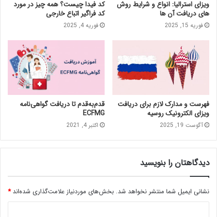
ویزای استرالیا: انواع و شرایط روش
کد فیدا چیست؟ همه چیز در مورد
های دریافت آن‌ ها
کد فراگیر اتباع خارجی
فوریه 15, 2025
فوریه 4, 2025
قدم‌به‌قدم تا دریافت گواهی‌نامه
فهرست و مدارک لازم برای دریافت
ECFMG
ویزای الکترونیک روسیه
اکتبر 4, 2021
آگوست 19, 2025
دیدگاهتان را بنویسید
نشانی ایمیل شما منتشر نخواهد شد.
بخش‌های موردنیاز علامت‌گذاری شده‌اند
*