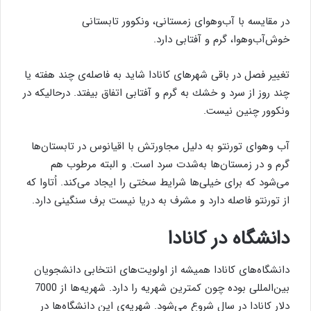
در مقایسه با آب‌وهوای زمستانی، ونكوور تابستانی
خوش‌آب‌وهوا، گرم و آفتابی دارد.
تغییر فصل در باقی شهرهای كانادا شاید به فاصله‌ی چند هفته یا
چند روز از سرد و خشك به گرم و آفتابی اتفاق بیفتد. درحالیكه در
ونكوور چنین نیست.
آب وهوای تورنتو به دلیل مجاورتش با اقیانوس در تابستان‌ها
گرم و در زمستان‌ها به‌شدت سرد است. و البته مرطوب هم
می‌شود كه برای خیلی‌ها شرایط سختی را ایجاد می‌كند. اُتاوا كه
از تورنتو فاصله دارد و مشرف به دریا نیست برف سنگینی دارد.
دانشگاه در كانادا
دانشگاه‌های كانادا همیشه از اولویت‌های انتخابی دانشجویان
بین‌المللی بوده چون كمترین شهریه را دارد. شهریه‌ها از 7000
دلار كانادا در سال شروع می‌شود. شهریه‌ی این دانشگاه‌ها در