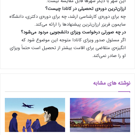
این شهر با دیگر شهرها قابل مقایسه نیست.
ارزان‌ترین دوره‌ی تحصیلی در كانادا چیست؟
چه برای دوره‌ی كارشناسی ارشد، چه برای دوره‌ی دكتری، دانشگاه
سایمون فریزر ارزان‌ترین پیشنهادها را ارائه می‌كند.
در چه صورتی درخواست ویزای دانشجویی مردود می‌شود؟
اگر مسئول صدور ویزای كانادا متوجه این موضوع شود كه
انگیزه‌ی متقاضی برای اقامت بیشتر از تحصیل است حتماً ویزای
او را صادر نمی‌كند.
نوشته های مشابه