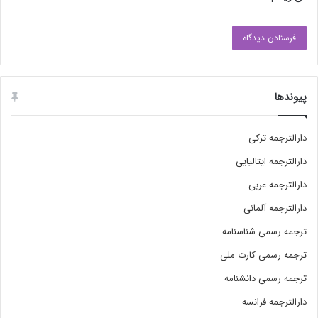
پیوندها
دارالترجمه ترکی
دارالترجمه ایتالیایی
دارالترجمه عربی
دارالترجمه آلمانی
ترجمه رسمی شناسنامه
ترجمه رسمی کارت ملی
ترجمه رسمی دانشنامه
دارالترجمه فرانسه