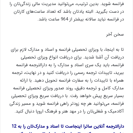
فرانسه شوید. بدین ترتیب، می‌‌توانید مدیریت مالی زندگی‌تان را
در دست بگیرید. البته یادتان باشد که تعداد ساعت‌های کارتان
در فرانسه نباید سالانه بیشتر از 964 ساعت باشد.
سخن آخر
تا به اینجا، با ویزای تحصیلی فرانسه و اسناد و مدارک لازم برای
دریافت آن آشنا شدید. برای دریافت انواع ویزای تحصیلی
فرانسه، باید یک سری اسناد و مدارک را به دارالترجمه فرانسه
ببرید، تاییدات ترجمه رسمی را دریافت کنید و در نهایت، ترجمه
همراه با تاییدات را به سفارت فرانسه تحویل دهید. با ارائه
مدارک کامل و ترجمه دقیق، روند صدور ویزای تحصیلی فرانسه
بسیار سریع پیش خواهد رفت. با دریافت سریع ویزای تحصیلی
فرانسه، می‌توانید هر چه زودتر راهی فرانسه شوید و مسیر زندگی
آکادمیک و شغلی‌تان را در مهد هنر و فرهنگ اروپا دنبال کنید.
دارالترجمه
آنلاین ساترا اینجاست تا اسناد و مدارک‌تان را به 12