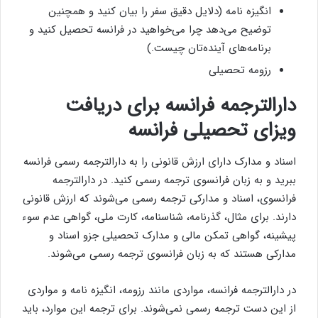
انگیزه نامه (دلایل دقیق سفر را بیان کنید و همچنین
توضیح می‌دهد چرا می‌خواهید در فرانسه تحصیل کنید و
برنامه‌های آینده‌تان چیست.)
رزومه تحصیلی
دارالترجمه فرانسه برای دریافت
ویزای تحصیلی فرانسه
اسناد و مدارک دارای ارزش قانونی را به دارالترجمه رسمی فرانسه
ببرید و به زبان فرانسوی ترجمه رسمی کنید. در دارالترجمه
فرانسوی، اسناد و مدارکی ترجمه رسمی می‌شوند که ارزش قانونی
دارند. برای مثال، گذرنامه، شناسنامه، کارت ملی، گواهی عدم سوء
پیشینه، گواهی تمکن مالی و مدارک تحصیلی جزو اسناد و
مدارکی هستند که به زبان فرانسوی ترجمه رسمی می‌شوند.
در دارالترجمه فرانسه، مواردی مانند رزومه، انگیزه نامه و مواردی
از این دست ترجمه رسمی نمی‌شوند. برای ترجمه این موارد، باید