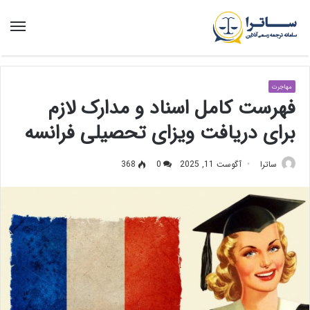
منو
مهاجرت
فهرست کامل اسناد و مدارک لازم
برای دریافت ویزای تحصیلی فرانسه
ساترا
آگوست 11, 2025
0
368