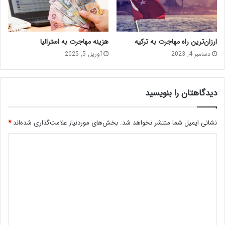
ارزان‌ترین راه مهاجرت به ترکیه
هزینه مهاجرت به استرالیا
دسامبر 4, 2023
آوریل 5, 2025
دیدگاهتان را بنویسید
نشانی ایمیل شما منتشر نخواهد شد.
بخش‌های موردنیاز علامت‌گذاری شده‌اند
*