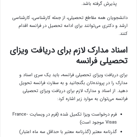
پذیرش گرفته باشد.
دانشجویان همه مقاطع تحصیلی، از جمله کارشناسی، کارشناسی
ارشد و دکتری می‌توانند برای ادامه تحصیل در فرانسه اقدام
کنند.
اسناد مدارک لازم برای دریافت ویزای
تحصیلی فرانسه
برای دریافت ویزای تحصیلی فرانسه، باید یک سری اسناد و
مدارک را در پرونده‌تان بگنجانید و به سفارت فرانسه تحویل
دهید. از اسناد و مدارک لازم برای دریافت ویزای تحصیلی
فرانسه می‌توان به موارد زیر اشاره کرد:
فرم درخواست ویزا تکمیل شده (فرم در وبسایت France-
Visas موجود است)
گذرنامه معتبر (گذرنامه معتبر با حداقل سه ماه اعتبار)