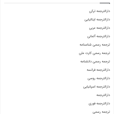
دارالترجمه ترکی
دارالترجمه ایتالیایی
دارالترجمه عربی
دارالترجمه آلمانی
ترجمه رسمی شناسنامه
ترجمه رسمی کارت ملی
ترجمه رسمی دانشنامه
دارالترجمه فرانسه
دارالترجمه روسی
دارالترجمه اسپانیایی
دارالترجمه
دارالترجمه فوری
ترجمه رسمی