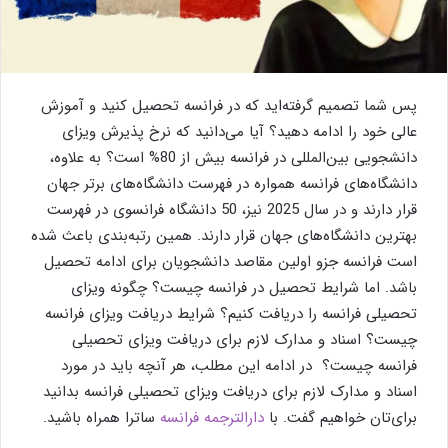
پس شما تصمیم گرفته‌اید که در فرانسه تحصیل کنید و آموزش
عالی خود را ادامه دهید؟ آیا می‌دانید که نرخ پذیرش ویزای
دانشجویی بین‌المللی در فرانسه بیش از 80% است؟ به علاوه،
دانشگاه‌های فرانسه همواره در فهرست دانشگاه‌های برتر جهان
قرار دارند و در سال 2025 نیز، 50 دانشگاه فرانسوی در فهرست
بهترین دانشگاه‌های جهان قرار دارند. همین رتبه‌بندی باعث شده
است فرانسه جزو اولین مقاصد دانشجویان برای ادامه تحصیل
باشد. اما شرایط تحصیل در فرانسه چیست؟ چگونه ویزای
تحصیلی فرانسه را دریافت کنیم؟ شرایط دریافت ویزای فرانسه
چیست؟ اسناد و مدارک لازم برای دریافت ویزای تحصیلی
فرانسه چیست؟ در ادامه این مطلب، هر آنچه باید در مورد
اسناد و مدارک لازم برای دریافت ویزای تحصیلی فرانسه بدانید
برای‌تان خواهیم گفت. با
دارالترجمه فرانسه
ساترا همراه باشید.