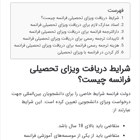
فهرست
شرایط دریافت ویزای تحصیلی فرانسه چیست؟
اسناد مدارک لازم برای دریافت ویزای تحصیلی فرانسه
دارالترجمه فرانسه برای دریافت ویزای تحصیلی فرانسه
تاییدات ترجمه رسمی برای دریافت ویزای تحصیلی فرانسه
هزینه ترجمه رسمی فرانسه برای دریافت ویزای تحصیلی فرانسه
کار کردن در فرانسه با ویزای تحصیلی
شرایط دریافت ویزای تحصیلی
فرانسه چیست؟
دولت فرانسه شرایط خاصی را برای دانشجویان بین‌المللی جهت
درخواست ویزای دانشجویی تعیین کرده است. این شرایط
عبارتند از:
متقاضی باید بالای 18 سال باشد.
متفاضی باید از یکی از موسسه‌های آموزشی فرانسه