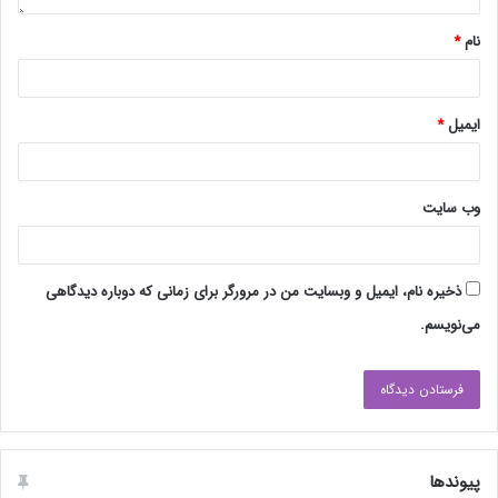
نام
*
ایمیل
*
وب‌ سایت
ذخیره نام، ایمیل و وبسایت من در مرورگر برای زمانی که دوباره دیدگاهی
می‌نویسم.
پیوندها