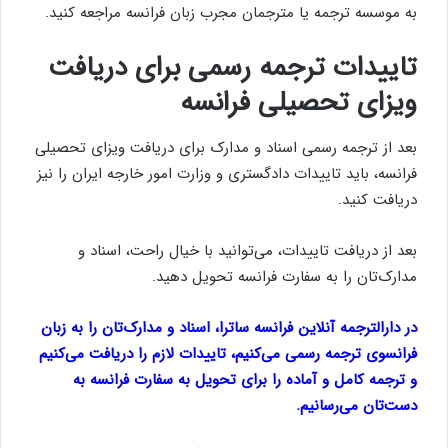
به موسسه ترجمه یا مترجمان مجرب زبان فرانسه مراجعه کنید.
تاییدات ترجمه رسمی برای دریافت
ویزای تحصیلی فرانسه
بعد از ترجمه رسمی اسناد و مدارک برای دریافت ویزای تحصیلی
فرانسه، باید تاییدات دادگستری و وزارت امور خارجه ایران را نیز
دریافت کنید.
بعد از دریافت تاییدات، می‌توانید با خیال راحت، اسناد و
مدارک‌تان را به سفارت فرانسه تحویل دهید.
در دارالترجمه آنلاین فرانسه ساترا، اسناد و مدارک‌تان را به زبان
فرانسوی ترجمه رسمی می‌کنیم، تاییدات لازم را دریافت می‌کنیم
و ترجمه کامل و آماده را برای تحویل به سفارت فرانسه به
دست‌تان می‌رسانیم.