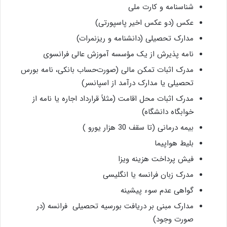
شناسنامه و کارت ملی
عکس‌ (دو عکس اخیر پاسپورتی)
مدارک تحصیلی (دانشنامه و ریزنمرات)
نامه پذیرش از یک مؤسسه آموزش عالی فرانسوی
مدرک اثبات تمکن مالی (صورت‌حساب بانکی، نامه بورس
تحصیلی یا مدارک درآمد از اسپانسر)
مدرک اثبات محل اقامت (مثلاً قرارداد اجاره یا نامه از
خوابگاه دانشگاه)
بیمه درمانی (تا سقف 30 هزار یورو )
بلیط هواپیما
فیش پرداخت هزینه ویزا
مدرک زبان فرانسه یا انگلیسی
گواهی عدم سوء پیشینه
مدارک مبنی بر دریافت بورسیه تحصیلی فرانسه (در
صورت وجود)