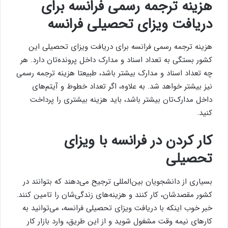
هزینه ترجمه رسمی فرانسه برای
دریافت ویزای تحصیلی فرانسه
هزینه ترجمه رسمی فرانسه برای دریافت ویزای تحصیلی این
کشور بستگی به تعداد اسناد و مدارک داخل پرونده‌تان دارد. هر
چه تعداد اسناد و مدارک بیشتر باشد، طبیعتا هزینه ترجمه رسمی
نیز بیشتر خواهد شد. به علاوه، اگر تعداد خطوط و آیتم‌های
داخل مدارک‌تان بیشتر باشد، باید هزینه بیشتری را پرداخت
کنید.
کار کردن در فرانسه با ویزای
تحصیلی
بسیاری از دانشجویان بین‌المللی ترجیح می‌دهند که بتوانند در
کشور مقصدشان، کار کنند و هزینه‌های زندگی‌شان را تامین کنند.
خبر خوب اینکه با دریافت ویزای تحصیلی فرانسه، می‌توانید به
کارهای نیمه وقت مشغول شوید و از این طریق، وارد بازار کار