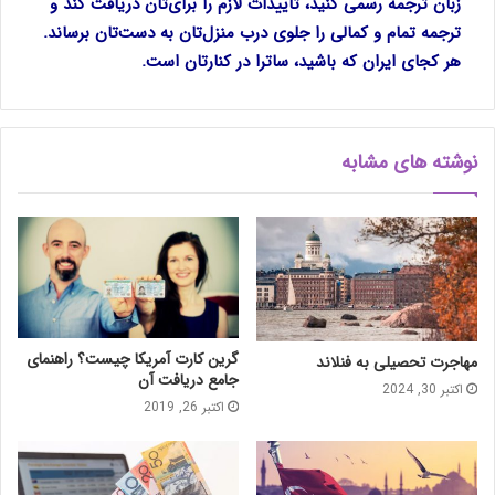
زبان ترجمه رسمی کنید، تاییدات لازم را برای‌تان دریافت کند و
ترجمه تمام و کمالی را جلوی درب منزل‌تان به دست‌تان برساند.
هر کجای ایران که باشید، ساترا در کنارتان است.
نوشته های مشابه
گرین کارت آمریکا چیست؟ راهنمای
مهاجرت تحصیلی به فنلاند
جامع دریافت آن
اکتبر 30, 2024
اکتبر 26, 2019