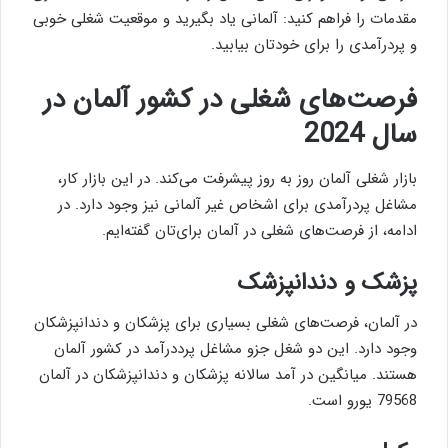
مقدمات را فراهم کنید: آلمانی یاد بگیرید و موقعیت شغلی خوبی
و پردرآمدی را برای خودتان بیابید.
فرصت‌های شغلی در کشور آلمان در
سال 2024
بازار شغلی آلمان روز به روز پیشرفت می‌کند. در این بازار کار،
مشاغل پردرآمدی برای اشخاص غیر آلمانی نیز وجود دارد. در
ادامه، از فرصت‌های شغلی در آلمان برای‌تان گفته‌ایم.
پزشک و دندانپزشک
در آلمان، فرصت‌های شغلی بسیاری برای پزشکان و دندانپزشکان
وجود دارد. این دو شغل جزو مشاغل پرددرآمد در کشور آلمان
هستند. میانگین در آمد سالانه پزشکان و دندانپزشکان در آلمان
79568 یورو است.