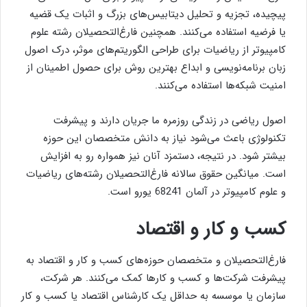
پیچیده، تجزیه و تحلیل دیتابیس‌های بزرگ و اثبات یک قضیه
یا فرضیه استفاده می‌کنند. همچنین فارغ‌التحصیلان رشته علوم
کامپیوتر از ریاضیات برای طراحی الگوریتم‌های موثر، درک اصول
زبان برنامه‌نویسی و ابداع بهترین روش برای حصول اطمینان از
امنیت شبکه‌ها استفاده می‌کنند.
اصول ریاضی در زندگی روزمره ما جریان دارند و پیشرفت
تکنولوژی باعث می‌شود نیاز به دانش متخصصان این حوزه
بیشتر شود. در نتیجه، دستمزد آنان نیز همواره رو به افزایش
است. میانگین حقوق سالانه فارغ‌التحصیلان رشته‌های ریاضیات
و علوم کامپیوتر در آلمان 68241 یورو است.
کسب و کار و اقتصاد
فارغ‌التحصیلان و متخصصان حوزه‌های کسب و کار و اقتصاد به
پیشرفت شرکت‌ها و کسب و کارها کمک می‌کنند. هر شرکت،
سازمان یا موسسه به حداقل یک کارشناس اقتصاد یا کسب و کار