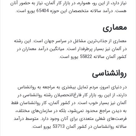
نیاز دارد، از این رو، همواره، در بازار کار آلمان، نیاز به حضور آنان
هست. درآمد سالانه متخصصان این حوزه 65404 یورو است.
معماری
معماری از جذاب‌ترین مشاغل در سراسر جهان است. این رشته
در آلمان نیز بسیار پرطرفدار است. میانگین درآمد معماران در
کشور آلمان سالانه 55822 یورو است.
روانشناسی
در دنیای امروز، مردم تمایل بیشتری به مراجعه به روانشناس
دارند، از این رو، بازار کار فارغ‌التحصیلان رشته روانشناسی در
آلمان نیز بسیار خوب است. در کشور آلمان، کار روانشناسان فقط
به دیدن مراجع محدود نمی‌شود، بلکه در سازمان‌های مختلف،
فرصت‌های شغلی متعددی برای آنان وجود دارد. متوسط درآمد
سالانه روانشناسان در کشور آلمان 53713 یورو است.