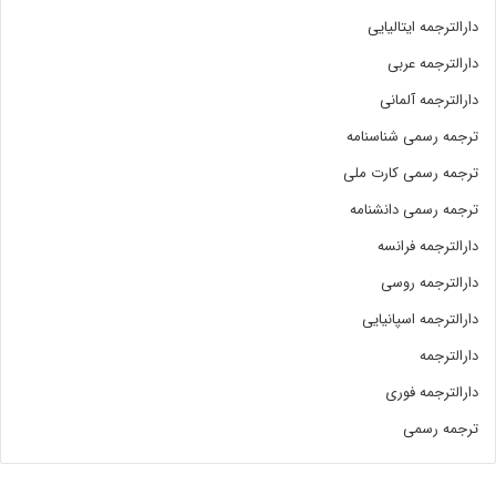
دارالترجمه ایتالیایی
دارالترجمه عربی
دارالترجمه آلمانی
ترجمه رسمی شناسنامه
ترجمه رسمی کارت ملی
ترجمه رسمی دانشنامه
دارالترجمه فرانسه
دارالترجمه روسی
دارالترجمه اسپانیایی
دارالترجمه
دارالترجمه فوری
ترجمه رسمی