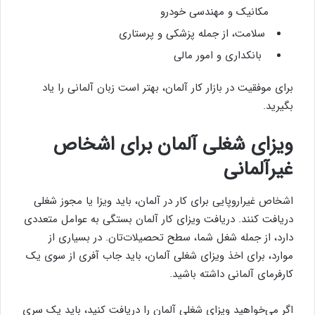
مکانیک و مهندسی خودرو
سلامت، از جمله پزشکی و پرستاری
بانکداری و امور مالی
برای موفقیت در بازار کار آلمان، بهتر است زبان آلمانی را یاد
بگیرید.
ویزای شغلی آلمان برای اشخاص
غیرآلمانی
اشخاص غیراروپایی برای کار در آلمان، باید ویزا یا مجوز شغلی
دریافت کنند. دریافت ویزای کار آلمان بستگی به عوامل متعددی
دارد، از جمله شغل شما، سطح تحصیلات‌تان. در بسیاری از
موارد، برای اخذ ویزای شغلی آلمان، باید جاب آفری از سوی یک
کارفرمای آلمانی داشته باشید.
اگر می‌خواهید ویزای شغلی آلمان را دریافت کنید، باید یک سری