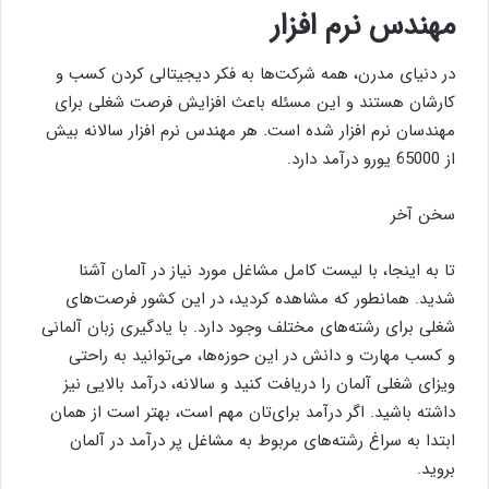
مهندس نرم افزار
در دنیای مدرن، همه شرکت‌ها به فکر دیجیتالی کردن کسب و
کارشان هستند و این مسئله باعث افزایش فرصت شغلی برای
مهندسان نرم افزار شده است. هر مهندس نرم افزار سالانه بیش
از 65000 یورو درآمد دارد.
سخن آخر
تا به اینجا، با لیست کامل مشاغل مورد نیاز در آلمان آشنا
شدید. همانطور که مشاهده کردید، در این کشور فرصت‌های
شغلی برای رشته‌های مختلف وجود دارد. با یادگیری زبان آلمانی
و کسب مهارت و دانش در این حوزه‌ها، می‌توانید به راحتی
ویزای شغلی آلمان را دریافت کنید و سالانه، درآمد بالایی نیز
داشته باشید. اگر درآمد برای‌تان مهم است، بهتر است از همان
ابتدا به سراغ رشته‌های مربوط به مشاغل پر درآمد در آلمان
بروید.