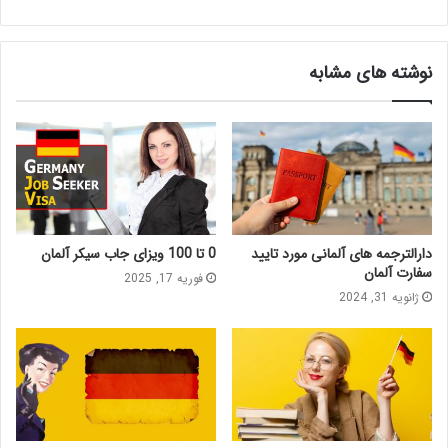
نوشته های مشابه
دارالترجمه‌ های آلمانی مورد تایید
0 تا 100 ویزای جاب سیکر آلمان
سفارت آلمان
فوریه 17, 2025
ژانویه 31, 2024