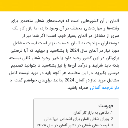
آلمان از آن کشورهایی است که فرصت‌های شغلی متعددی برای
رشته‌ها و مهارت‌های مختلف در آن وجود دارد، اما بازار کار یک
سری از مشاغل در آلمان بسیار خوب است! اگر شما نیز از
دوستداران مهاجرت به آلمان هستید، بهتر است لیست مشاغل
مورد نیاز در آلمان سال 2024 را بشناسید و ببینید که آیا فرصتی
برای‌تان در این کشور وجود دارد یا خیر. وجود شغل کافی نیست،
بلکه باید شرایط و درآمد آن‌ها را نیز بشناسید تا بتوانید تصمیم
درستی بگیرید. در این مطلب، هر آنچه باید در مورد لیست کامل
مشاغل مورد نیاز در آلمان 2024 بدانید برای‌تان خواهیم گفت. با
دارالترجمه آلمانی
همراه باشید.
فهرست
نگاهی به بازار کار آلمان
ویزای شغلی آلمان برای اشخاص غیرآلمانی
فرصت‌های شغلی در کشور آلمان در سال 2024