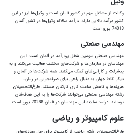
وکیل
وکالت از مشاغل مهم در کشور آلمان است و وکیل‌ها نیز در این
کشور درآمد بالایی دارند. درآمد سالانه وکیل‌ها در کشور آلمان
74013 یورو است.
مهندسی صنعتی
مهندسی صنعتی سومین شغل پردرآمد در آلمان است. این
مهندسان در سازمان‌ها و شرکت‌های مختلف فعالیت می‌کنند و به
پیشرفت و کارآیی‌شان کمک می‌کنند. همه شرکت‌ها در آلمان و
دیگر نقاط جهان به دنبال راهی برای صرفه‌جویی در زمان،
هزینه‌ها و کاهش ساعت کاری کارکنان هستند. فارغ‌التحصیلان
رشته مهندسی صنعتی می‌توانند شرکت‌ها را به این هدف‌شان
برسانند. درآمد سالانه این مهندسان در آلمان 70288 یورو است.
علوم کامپیوتر و ریاضی
فارغ‌التحصیلان رشته ریاضی از کامپیوتر برای حل معادله‌های