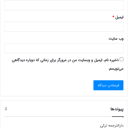
ایمیل
*
وب‌ سایت
ذخیره نام، ایمیل و وبسایت من در مرورگر برای زمانی که دوباره دیدگاهی
می‌نویسم.
پیوندها
دارالترجمه ترکی