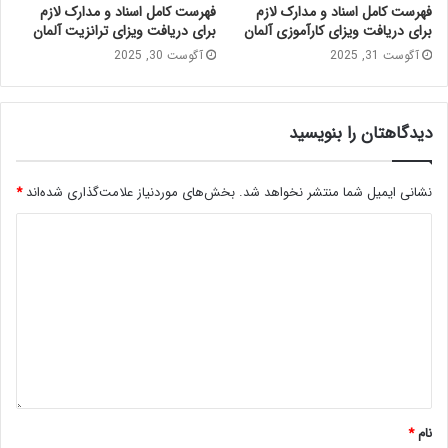
فهرست کامل اسناد و مدارک لازم
فهرست کامل اسناد و مدارک لازم
برای دریافت ویزای کارآموزی آلمان
برای دریافت ویزای ترانزیت آلمان
آگوست 31, 2025
آگوست 30, 2025
دیدگاهتان را بنویسید
نشانی ایمیل شما منتشر نخواهد شد.
بخش‌های موردنیاز علامت‌گذاری شده‌اند
*
نام
*