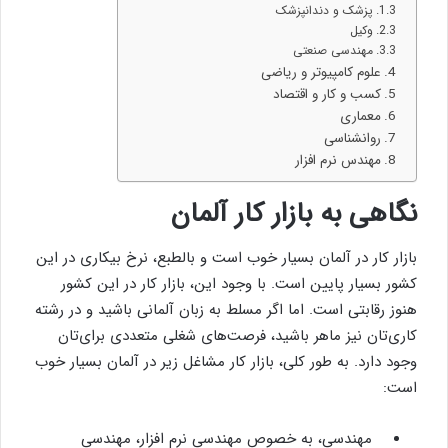
پزشک و دندانپزشک
وکیل
مهندسی صنعتی
علوم کامپیوتر و ریاضی
کسب و کار و اقتصاد
معماری
روانشناسی
مهندس نرم افزار
نگاهی به بازار کار آلمان
بازار کار در آلمان بسیار خوب است و بالطبع، نرخ بیکاری در این
کشور بسیار پایین است. با وجود این، بازار کار در این کشور
هنوز رقابتی است. اما اگر مسلط به زبان آلمانی باشید و در رشته
کاری‌تان نیز ماهر باشید، فرصت‌های شغلی متعددی برای‌تان
وجود دارد. به طور کلی، بازار کار مشاغل زیر در آلمان بسیار خوب
است:
مهندسی، به خصوص مهندسی نرم افزار، مهندسی