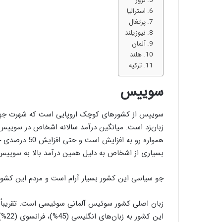
نروژ
استرالیا
پرتغال
نیوزیلند
آلمان
هلند
ترکیه
سوییس
سوییس از کشورهای کوچک اروپایی است که شهرت جهانی
همواره رو به ا
بسیاری از اشخاص به دلیل همین درآمد بالا به سوییس
جو سیاسی این کشور بسیار آرام است و مردم این کشور 
این کشور به زبان‌های انگلیسی (45%)، فرانسوی (22%) و ایتالیایی (8%) نیز صحبت می‌کنند.