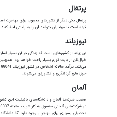
پرتغال
کرده است تا مهاجران بتوانند آن را به راحتی اخذ کنند.
نیوزیلند
نیوزیلند از کشورهایی است که زندگی در آن بسیار آسان 
خیال‌تان از بابت تورم بسیار راحت خواهد بود. همچنین
می
حوزه‌های گردشگری و کشاورزی می‌شوند.
آلمان
صنعت قدرتمند آلمان و دانشگاه‌های باکیفیت این کشور س