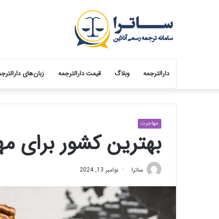
دارالترجمه
وبلاگ
قیمت دارالترجمه
زبان‌های دارالترج
مهاجرت
بهترین کشور برای مه
ساترا
نوامبر 13, 2024