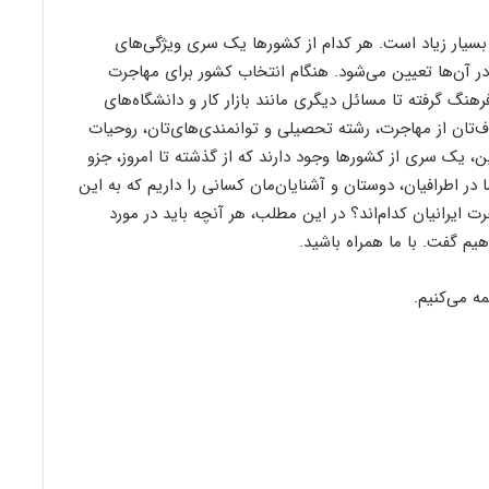
بسیار زیاد است. هر کدام از کشورها یک سری ویژگی‌های
ر آن‌ها تعیین می‌شود. هنگام انتخاب کشور برای مهاجرت
فرهنگ گرفته تا مسائل دیگری مانند بازار کار و دانشگاه‌های
ف‌تان از مهاجرت، رشته تحصیلی و توانمندی‌‌های‌تان، روحیات
، یک سری از کشورها وجود دارند که از گذشته تا امروز، جزو
 اطرافیان، دوستان و آشنایان‌مان کسانی را داریم که به این
ت ایرانیان کدام‌اند؟ در این مطلب، هر آنچه باید در مورد
هیم گفت. با ما همراه باشید.