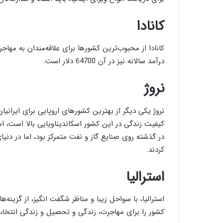
کانادا
کانادا از محبوب‌ترین کشورها برای علاقه‌مندان به مها
درآمد سالانه نیز در آن 64700 دلار است.
نروژ
کیفیت زندگی در این کشور اسکاندیناویایی بالا است، ام
در گذشته روی صنایع گاز و نفت متمرکز بود، اما در د
کردند.
استرالیا
استرالیا، با سواحل زیبا و مناظر شگفت انگیز، از گزینه‌
کشور را برای مهاجرت، زندگی و تحصیل و زندگی انتخاب می‌کنند. 