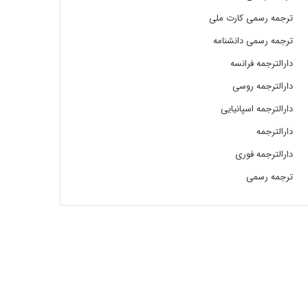
ترجمه رسمی کارت ملی
ترجمه رسمی دانشنامه
دارالترجمه فرانسه
دارالترجمه روسی
دارالترجمه اسپانیایی
دارالترجمه
دارالترجمه فوری
ترجمه رسمی