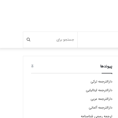
جستجو
برای
پیوندها
دارالترجمه ترکی
دارالترجمه ایتالیایی
دارالترجمه عربی
دارالترجمه آلمانی
ترجمه رسمی شناسنامه