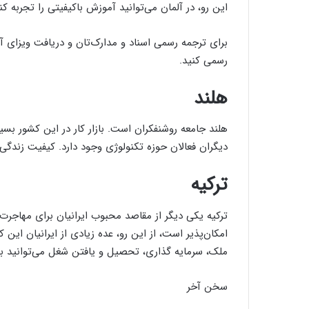
این رو، در آلمان می‌توانید آموزش باکیفیتی را تجربه کن
برای ترجمه رسمی اسناد و مدارک‌تان و دریافت ویزای آلم
رسمی کنید.
هلند
هلند جامعه روشنفکران است. بازار کار در این کشور ب
دیگران فعالان حوزه تکنولوژی وجود دارد. کیفیت زندگی 
ترکیه
ترکیه یکی دیگر از مقاصد محبوب ایرانیان برای مهاجر
امکان‌پذیر است، از این رو، عده زیادی از ایرانیان این
ملک، سرمایه گذاری، تحصیل و یافتن شغل می‌توانید به
سخن آخر