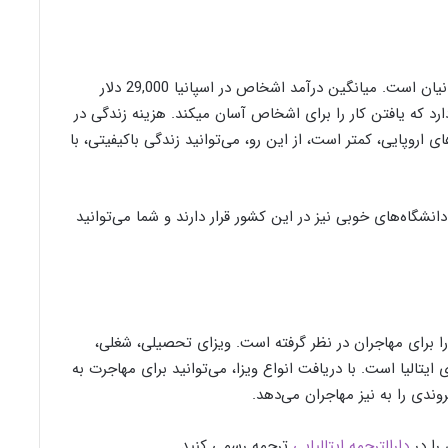
اسپانیا یکی دیگر از بهترین گزینه‌های مهاجرت برای ایرانیان است. میانگین درآمد اشخاص در اسپانیا 29,000 دلار
است. در این کشور اروپایی، شرکت‌های مختلفی وجود دارد که یافتن کار را برای اشخاص آسان می‎‎کند. هزینه زندگی در
ی اروپایی، کمتر است، از این رو، می‌توانید زندگی باکیفیتی، با
انشگاه‌های خوبی نیز در این کشور قرار دارند و شما می‌توانید
را برای مهاجران در نظر گرفته است. ویزای تحصیلی، شغلی،
 ایتالیا است. با دریافت انواع ویزا، می‌توانید برای مهاجرت به
روندی را به نیز مهاجران می‌دهد.
 را در
دارالترجمه ایتالیایی
ترجمه رسمی کنید.