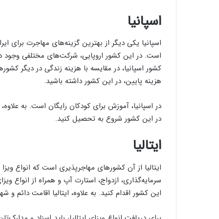
اسپانیا
کشور اسپانیا، در مقایسه با هزینه زندگی در دیگر کشورها
هزینه پایین، در این کشور داشته باشید.
در اسپانیا، آموزش برای کودکان رایگان است. به علاوه، د
در این کشور شروع به تحصیل کنید.
ایتالیا
ایتالیا از آن کشورهای مهاجرپذیری است که انواع ویزا 
سرمایه‌گذاری، ازدواج، استارت آپ و همراه از انواع ویزای
این کشور اقدام کنید. به علاوه، ایتالیا اقامت دائم و شه
برای دریافت انواع ویزای ایتالیا، باید اسناد و مدارک‌تان