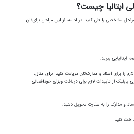
ی ایتالیا چیست؟
راحل مشخصی را طی کنید. در ادامه، از این مراحل برای‌تان
ه ایتالیایی ببرید.
لازم را برای اسناد و مدارک‌تان دریافت کنید. برای مثال،
ی پابلیک از تأییدات لازم برای دریافت ویزای خوداشغالی
سناد و مدارک را به سفارت تحویل دهید.
داخت کنید.