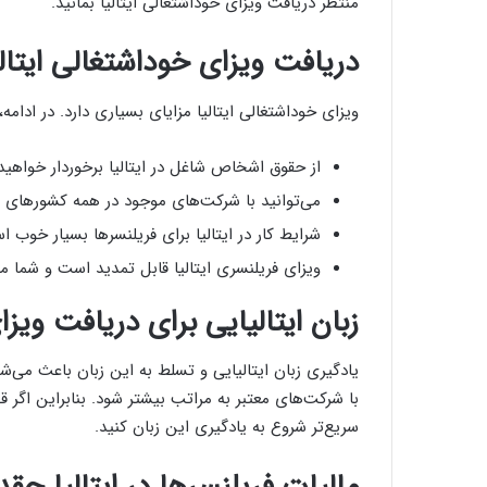
منتظر دریافت ویزای خوداشتغالی ایتالیا بمانید.
دریافت ویزای خوداشتغالی ایتالی
ویزای خوداشتغالی ایتالیا مزایای بسیاری دارد. در ادامه،
از حقوق اشخاص شاغل در ایتالیا برخوردار خواهید
می‌‎‌توانید با شرکت‌های موجود در همه کشورهای عضو اتحادیه اروپا همکاری کنید.
شرایط کار در ایتالیا برای فریلنسرها بسیار خوب ا
ویزای فریلنسری ایتالیا قابل تمدید است و شما می‌
زبان ایتالیایی برای دریافت ویزا
یادگیری زبان ایتالیایی و تسلط به این زبان باعث می‌
با شرکت‌های معتبر به مراتب بیشتر شود. بنابراین اگر ق
سریع‌تر شروع به یادگیری این زبان کنید.