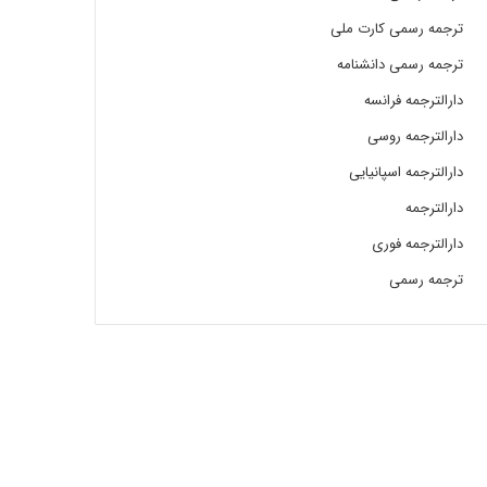
ترجمه رسمی کارت ملی
ترجمه رسمی دانشنامه
دارالترجمه فرانسه
دارالترجمه روسی
دارالترجمه اسپانیایی
دارالترجمه
دارالترجمه فوری
ترجمه رسمی