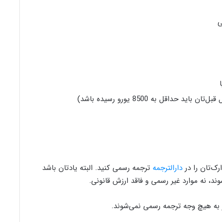
ی
داقل به 8500 یورو رسیده باشد)
رک‌تان را در
دارالترجمه
ترجمه رسمی کنید. البته یادتان باشد
ند، نه موارد غیر رسمی و فاقد ارزش قانونی.
ار به هیچ وجه ترجمه رسمی نمی‌شوند.