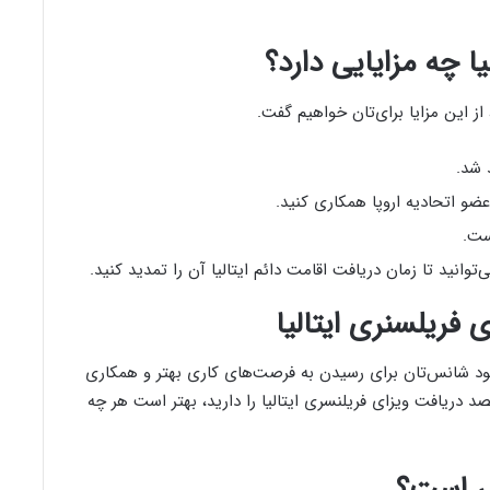
ا چه مزایایی دارد؟
 از این مزایا برای‌تان خواهیم گفت.
 شد.
ست.
توانید تا زمان دریافت اقامت دائم ایتالیا آن را تمدید کنید.
ی فریلسنری ایتالیا
شود شانس‌تان برای رسیدن به فرصت‌های کاری بهتر و همکاری
صد دریافت ویزای فریلنسری ایتالیا را دارید، بهتر است هر چه