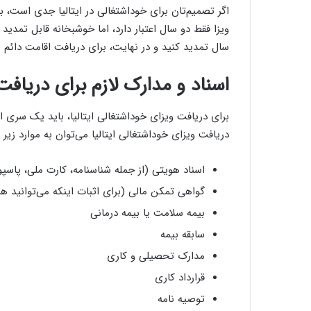
اگر تصمیم‌تان برای خوداشتغالی در ایتالیا جدی است، با
ویزا فقط دو سال اعتبار دارد، اما خوشبخانه قابل تمدید 
سال تمدید کنید و در نهایت، برای دریافت اقامت دائم ایت
اسناد و مدارک لازم برای دریافت
برای دریافت ویزای خوداشتغالی ایتالیا، باید یک سری اسن
دریافت ویزای خوداشتغالی ایتالیا می‌توان به موارد زیر ا
اسناد هویتی (از جمله شناسنامه، کارت ملی، پاسپو
گواهی تمکن مالی (برای اثبات اینکه می‌توانید هزین
بیمه سلامت یا بیمه درمانی
سابقه بیمه
مدارک تحصیلی و کاری
قرارداد کاری
توصیه نامه