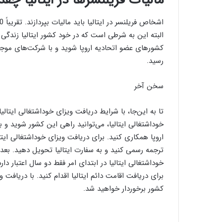
مالیات فریلنسرها در ایتالیا چق
البته این به شرطی است که در خود کشور ایتالیا زندگی کن
رسید.
سخن آخر
تا به این‌جا، با شرایط دریافت ویزای خوداشتغالی ایتال
خوداشتغالی ایتالیا، می‌توانید راهی این کشور شوید و
اروپا همکاری کنید. برای دریافت ویزای خوداشتغالی ایتالی
ترجمه رسمی کنید و به سفارت ایتالیا تحویل دهید. بعد ا
خوداشتغالی ایتالیا در ابتدای امر فقط دو سال اعتبار دار
برای دریافت اقامت دائم ایتالیا اقدام کنید. با دریافت
کشور برخوردار خواهید شد.