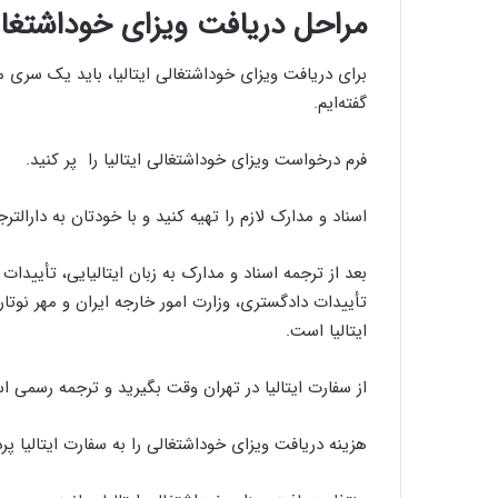
مراحل دریافت ویزای خوداشتغال
برای دریافت ویزای خوداشتغالی ایتالیا، باید یک سری م
گفته‌ایم.
فرم درخواست ویزای خوداشتغالی ایتالیا را پر کنید.
اسناد و مدارک لازم را تهیه کنید و با خودتان به دارالترجم
بعد از ترجمه اسناد و مدارک به زبان ایتالیایی، تأییدات 
تأییدات دادگستری، وزارت امور خارجه ایران و مهر نوتار
ایتالیا است.
از سفارت ایتالیا در تهران وقت بگیرید و ترجمه رسمی ا
هزینه دریافت ویزای خوداشتغالی را به سفارت ایتالیا پر