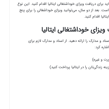
ید برای دریافت ویزای خوداشتغالی ایتالیا اقدام کنید. این نوع
است. بعد از دو سال، می‌توانید ویزای خوداشغالی را برای پنج
الیا اقدام کنید.
 ویزای خوداشتغالی ایتالیا
اد و مدارک را ارائه دهید. از اسناد و مدارک لازم برای
شاره کرد:
رت و غیره)
ه زندگی‌تان را در ایتالیا پرداخت کنید)