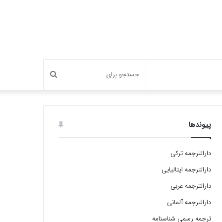
جستجو
برای
پیوندها
دارالترجمه ترکی
دارالترجمه ایتالیایی
دارالترجمه عربی
دارالترجمه آلمانی
ترجمه رسمی شناسنامه