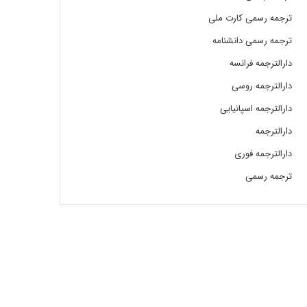
ترجمه رسمی کارت ملی
ترجمه رسمی دانشنامه
دارالترجمه فرانسه
دارالترجمه روسی
دارالترجمه اسپانیایی
دارالترجمه
دارالترجمه فوری
ترجمه رسمی