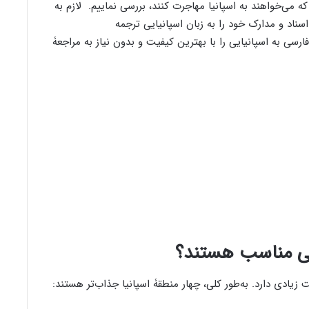
 می‌خواهند به اسپانیا مهاجرت کنند، بررسی نماییم. لازم به
اسناد و مدارک خود را به زبان اسپانیایی ترجمه
سی به اسپانیایی را با بهترین کیفیت و بدون نیاز به مراجعۀ
گی مناسب هستند؟
یادی دارد. به‌طور کلی، چهار منطقۀ اسپانیا جذاب‌تر هستند: