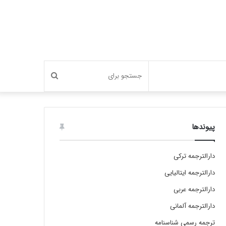
جستجو
برای
پیوندها
دارالترجمه ترکی
دارالترجمه ایتالیایی
دارالترجمه عربی
دارالترجمه آلمانی
ترجمه رسمی شناسنامه