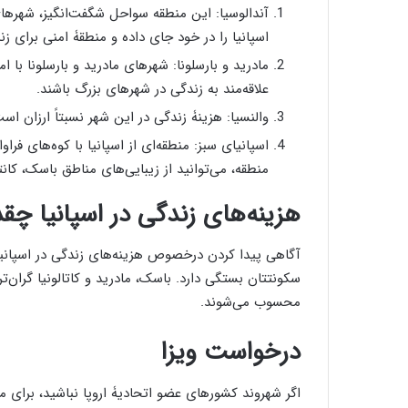
آندالوسیا: این منطقه سواحل شگفت‌انگیز، شهرها
اسپانیا را در خود جای داده و منطقۀ امنی برای ز
مادرید و بارسلونا: شهرهای مادرید و بارسلونا با ام
علاقه‌مند به زندگی در شهرهای بزرگ باشند.
والنسیا: هزینۀ زندگی در این شهر نسبتاً ارزان اس
اسپانیای سبز: منطقه‌ای از اسپانیا با کوه‌های فر
منطقه، می‌توانید از زیبایی‌های مناطق باسک، کانتا
هزینه‌های زندگی در اسپانیا چق
آگاهی پیدا کردن درخصوص هزینه‌های زندگی در اسپانی
سکونتتان بستگی دارد. باسک، مادرید و کاتالونیا گران‌تر
محسوب می‌شوند.
درخواست ویزا
اگر شهروند کشورهای عضو اتحادیۀ اروپا نباشید، برای مه