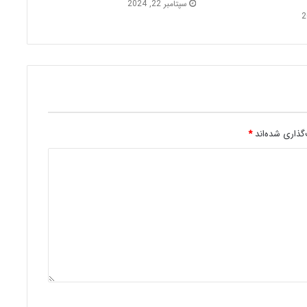
سپتامبر 22, 2024
گذاری شده‌اند
*