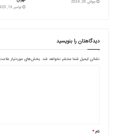
جولای 30, 2024
نوامبر 16, 2025
دیدگاهتان را بنویسید
نشانی ایمیل شما منتشر نخواهد شد.
بخش‌های موردنیاز علامت‌
نام
*