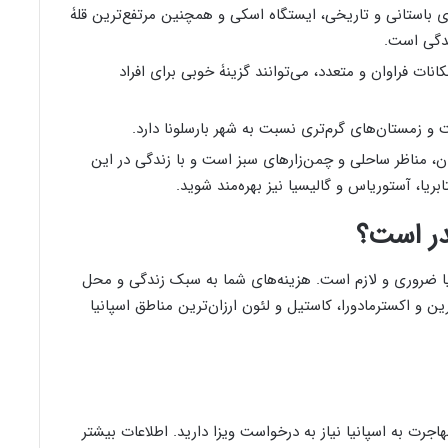
ی باستانی و تاریخی، ایستگاه اسکی و همچنین مرتفع‌ترین قلۀ
ندگی است.
کانات فراوان و متعدد، می‌توانند گزینۀ خوبی برای افراد
ت و زمستان‌های گرم‌تری نسبت به شهر بارسلونا دارد.
اوان، مناظر ساحلی و چمن‌زارهای سبز است و با زندگی در این
بریا، آستوریاس و گالیسیا نیز بهره‌مند شوید.
در است؟
ا ضروری و لازم است. هزینه‌های شما به سبک زندگی و محل
ین و اکسترمادورا، کاستیل و لئون ارزان‌ترین مناطق اسپانیا
اجرت به اسپانیا نیاز به درخواست ویزا دارید. اطلاعات بیشتر