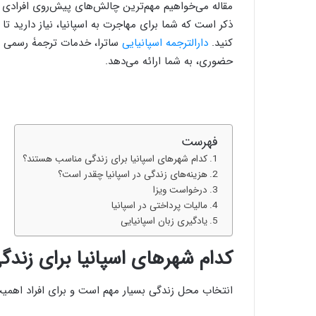
مقاله می‌خواهیم مهم‌ترین چالش‌های پیش‌روی افرادی که
ذکر است که شما برای مهاجرت به اسپانیا، نیاز دارید تا 
کنید.
دارالترجمه اسپانیایی
ساترا، خدمات ترجمۀ رسمی فار
حضوری، به شما ارائه می‌دهد.
فهرست
کدام شهرهای اسپانیا برای زندگی مناسب هستند؟
هزینه‌های زندگی در اسپانیا چقدر است؟
درخواست ویزا
مالیات پرداختی در اسپانیا
یادگیری زبان اسپانیایی
کدام شهرهای اسپانیا برای زند
انتخاب محل زندگی بسیار مهم است و برای افراد اهمیت ز