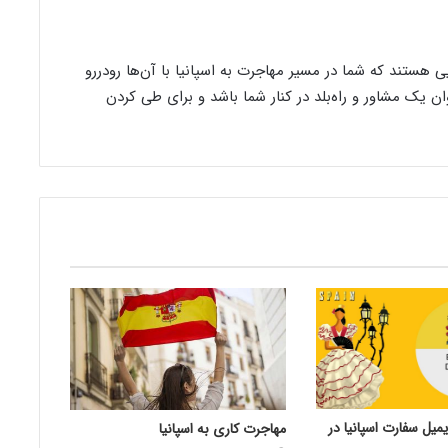
یی هستند که شما در مسیر مهاجرت به اسپانیا با آن‌ها رودررو
وان یک مشاور و راه‌بلد در کنار شما باشد و برای طی کردن
میل سفارت اسپانیا در
مهاجرت کاری به اسپانیا