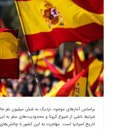
شرایط ناشی از شیوع کرونا و محدودیت‌های سفر به این
تاریخ اسپانیا است. مهاجرت به این کشور با چالش‌های 