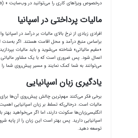
درخصوص ویزاهای کاری را می‌توانید در وب‌سایت « (SpainVisa)» کسب کنید.
مالیات پرداختی در اسپانیا
افرادی زیادی از نرخ بالای مالیات بر درآمد در اسپانیا و
«مقیم مالیاتی» شناخته می‌شوید و باید مالیات بپردازی
اعمال شود. پس ضروری است که با یک مشاور مالیاتی د
می‌توانند به شما کمک نمایند و مسیر پیش‌روی شما را ه
یادگیری زبان اسپانیایی
برخی فکر می‌کنند مهم‌ترین چالش پیش‌روی آن‌ها برای م
مالیات است. درحالی‌که تسلط بر زبان اسپانیایی اهمیت 
انگلیسی‌زبان‌ها سکونت دارند، اما اگر می‌خواهید بهتر با 
اسپانیایی دارید. پس بهتر است این زبان را از پایه شرو
توسعه دهید.