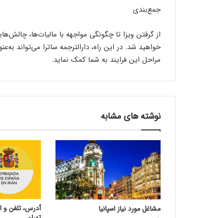
جمع‌بندی
از گرفتن ویزا تا چگونگی مواجهه با مالیات‌ها، چالش‌ها
خواهید شد. در این راه، دارالترجمه ساترا می‌تواند به‌عن
مراحل این فرایند به شما کمک نماید.
نوشته های مشابه
آدرس، تلفن و ای
مشاغل مورد نیاز اسپانیا
تهران