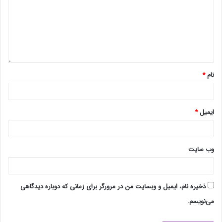
نام
*
ایمیل
*
وب‌ سایت
ذخیره نام، ایمیل و وبسایت من در مرورگر برای زمانی که دوباره دیدگاهی
می‌نویسم.