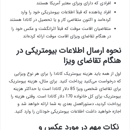
افرادی که دارای ویزای معتبر آمریکا هستند
افراد پناهنده که قبلاً اطلاعات بیومتریکی خود را وارد
کرده‌امد و اکنون متقاضی کار و یا تحصیل در کانادا هستند
متقاضیان اقامت موقت که قبلاً اثرانگشت و عکس خود را
در هنگام تقاضای ویزای اقامت موقت ارائه کرده‌اند
نحوه ارسال اطلاعات بیومتریکی در
هنگام تقاضای ویزا
اول از همه باید هزینه بیومتریک کانادا را برای هر نوع ویزایی
که درخواست می‌کنید پرداخت کنید. برای مثال، هزینه بیومتریک
برای تقاضای شخصی ویزا 85 دلار کانادا است یا حداکثر هزینه
بیومتریک برای کل خانواده 170 دلار کانادا است. وقتی هزینه را
پرداخت کردید، دستورالعمل بعدی به شما ارائه خواهد شد و
اجازه خواهید داشت اطلاعات بیومتریکی خودتان را وارد کنید.
نکات مهم در مورد عکس و