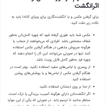
اثرانگشت
برای گرفتن عکس و یا انگشت‌نگاری برای ویزای کانادا باید به
نکات زیر دقت کنید:
عکس شما باید طوری گرفته شود که چهره کامل‌تان به‌طور
شفاف مشخص باشد. افرادی که می‌خواهند از حجاب یا
هرگونه سرپوش مذهبی در هنگام گرفتن عکس استفاده
کنند تنها در صورتی می‌توانند این کار را انجام دهند که
چهره فرد به‌طور کامل قابل رویت باشد.
از روسری یا لباس‌های سفید استفاده نکنید. بهتر است در
هنگام گرفتن عکس از لباس‌ها و یا پوشش‌های روشن
استفاده کنید.
از حنا بر روی دستتان استفاده نکنید.
اگر انگشت‌تان دارای هرگونه آسیب، بریدگی یا ترک است،
منتظر بمانید تا ترمیم یابد. در صورتی که یکی از این موارد