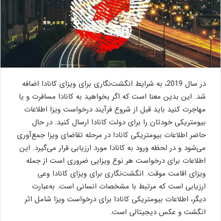
در سال 2019، به شرایط انگشت‌نگاری برای ویزای کانادا اضافه
شد. این بدین معنا است که اگر بخواهید به کانادا مسافرت و یا
مهاجرت کنید باید قبل از شروع فرآیند درخواست ویزا اطلاعات
بیومتریکی خودتان را برای دولت کانادا ارسال کنید. در حال
حاضر اطلاعات بیومتریکی کانادا در مرحله تقاضای ویزا جمع‌آوری
می‌شود و در لحظه ورود به کانادا مورد ارزیابی قرار می‌گیرد. این
اطلاعات برای درخواست هر نوع ویزایی ضروری است از جمله
ویزای اقامت موقت. انگشت‌نگاری برای ویزای کانادا وعی
ارزیابی است که مرتبط با مشخصات انسانی است. به‌عبارت
دیگر، اطلاعات بیومتریکی کانادا برای درخواست ویزا شامل اثر
انگشت و عکس دیجیتالی است.