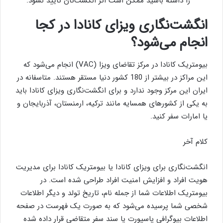
را داشته باشید ممکن است اثر انگشت‌تان تایید نشود.
انگشت‌نگاری ویزای کانادا در کجا
انجام می‌شود؟
بیومتریک کانادا در مرکز تقاضای ویزا (VAC) انجام می‌شود که
این مراکز در بیشتر از 180 کشور دنیا مستقر هستند. متاسفانه در
ایران این مرکز وجود ندارد و برای انگشت‌نگاری ویزای کانادا باید
به یکی از کشورهای همسایه مانند ترکیه، ارمنستان، آذربایجان و
یا امارات سفر کنید.
کلام آخر
انگشت‌نگاری برای ویزای کانادا یا بیومتریک کانادا برای مدیریت
هویت افراد و افزایش امنیت افراد طراحی شده است. در
بیومتریک اطلاعات شما از جمله نام، تاریخ تولد و دیگر اطلاعات
شخصی شما پرسیده می‌شود که به صورت یک فهرست در صفحه
اطلاعات بیوگرافی پاسپورت یا سند سفر متقاضی قرار داده شده