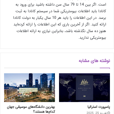
است. اگر بین 14 تا 79 سال سن داشته باشید برای ورود به
کانادا باید اطلاعات بیومتریکی شما در سیستم کانادا به ثبت
برسد. در این اطلاعات را باید هر 10 سال یکبار به دولت کانادا
ارائه کنید. اگر از آخرین باری که این اطلاعات را ارائه کرده‌اید
هنوز ده سال نگذشته باشد، بنابراین نیازی به ارائه اطلاعات
بیومتریکی ندارید.
نوشته های مشابه
پاسپورت استرالیا
بهترین دانشگاه‌های موسیقی جهان
کدام‌ها هستند؟
فوریه 25, 2025