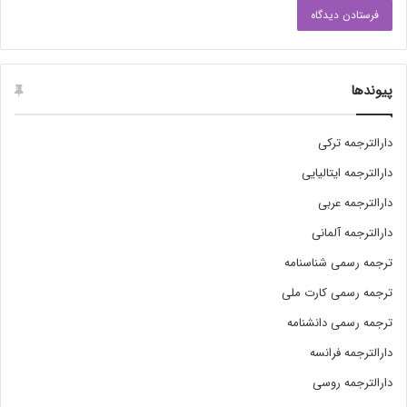
پیوندها
دارالترجمه ترکی
دارالترجمه ایتالیایی
دارالترجمه عربی
دارالترجمه آلمانی
ترجمه رسمی شناسنامه
ترجمه رسمی کارت ملی
ترجمه رسمی دانشنامه
دارالترجمه فرانسه
دارالترجمه روسی