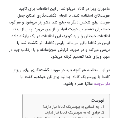
ماموران ویزا در کانادا می‌توانند از این اطلاعات برای تایید
هویت‌تان استفاده کنند. با انجام انگشت‌نگاری امکان جعل
هویت برای شخص دیگر به جای شما دشوارتر می‌شود و هر گونه
خطا برای تشخیص هویت افراد را از بین می‌برد. پس از اینکه
اطلاعات خودتان را وارد کردید، این اطلاعات در یک پایگاه داده
ایمن در کانادا باقی می‌ماند. پلیس کانادا، اثرانگشت شما را
بررسی می‌کند و در صورت گزارش سوئ‌سابقه و یا ارتکاب جرم در
مورد ویزای شما تصمیم گرفته می‌شود.
در این مطلب، هر آنچه باید در مورد انگشت‌نگاری برای ویزای
کانادا یا بیومتریک کانادا بدانید برای‌تان خواهیم گفت. با
دارالترجمه
ساترا همراه باشید.
فهرست
چه کسانی به بیومتریک کانادا نیاز دارند؟
افرادی که به بیومتریک کانادا نیاز ندارند