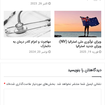
اکتبر 26, 2023
ویزای نوآوری ملی استرالیا (NIV):
مهاجرت و اعزام کادر درمان به
ویزای جدید استرالیا
دانمارک
فوریه 19, 2025
نوامبر 20, 2024
دیدگاهتان را بنویسید
نشانی ایمیل شما منتشر نخواهد شد.
بخش‌های موردنیاز علامت‌گذاری شده‌اند
*