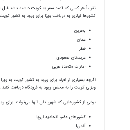
تقریباً هر کسی که قصد سفر به کویت داشته باشد قبل از
کشورها نیازی به دریافت ویزا برای ورود به کشور کویت ن
بحرین
عمان
قطر
عربستان صعودی
امارات متحده عربی
اگرچه بسیاری از افراد برای ورود به کشور کویت به ویزا 
ویزای کویت را به محض ورود به فرودگاه دریافت کنند و ی
برخی از کشورهایی که شهروندان آنها می‌توانند برای ویزای
کشورهای عضو اتحادیه اروپا
آندورا