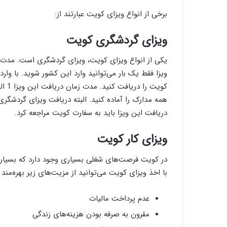
برخی از انواع ویزای کویت عبارتند از:
ویزای گردشگری کویت
ویزا فقط یک بار می‌توانید وارد این کشور شوید. با وار
کویت
همه مدارک را آماده کنید. البته دریافت ویزای گردشگری
دریافت این ویزا باید به سفارت کویت مراجعه کرد.
ویزای کار کویت
در کویت فرصت‌های شغلی بسیاری وجود دارد که بسیاری 
با اخذ ویزای کویت می‌توانید از مزیت‌های زیر بهره‌مند 
عدم پرداخت مالیات
مقرون به صرفه بودن هزینه‌های زندگی