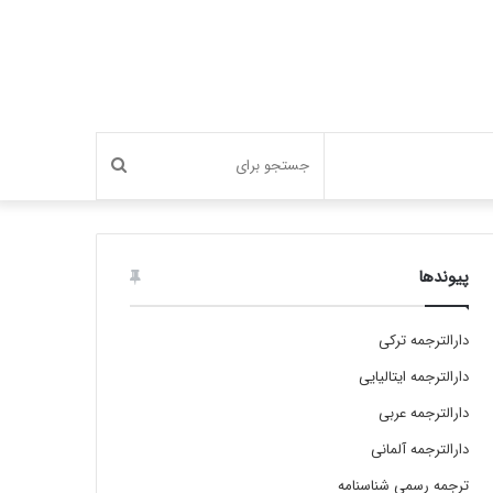
جستجو
برای
پیوندها
دارالترجمه ترکی
دارالترجمه ایتالیایی
دارالترجمه عربی
دارالترجمه آلمانی
ترجمه رسمی شناسنامه