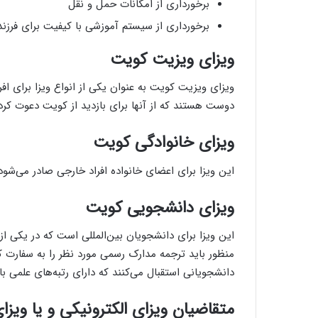
برخورداری از امکانات حمل و نقل
برخورداری از سیستم آموزشی با کیفیت برای فرزندا
ویزای ویزیت کویت
ویزای ویزیت کویت به عنوان یکی از انواع ویزا برای ا
دوست هستند که از آنها برای بازدید از کویت دعوت کرده‌
ویزای خانوادگی کویت
این ویزا برای اعضای خانواده افراد خارجی صادر می‌شو
ویزای دانشجویی کویت
این ویزا برای دانشجویان بین‌المللی است که در یکی ا
منظور باید ترجمه مدارک رسمی مورد نظر را به سفارت ک
دانشجویانی استقبال می‌کنند که دارای رتبه‌های علمی با
متقاضیان ویزای الکترونیکی و یا ویزا