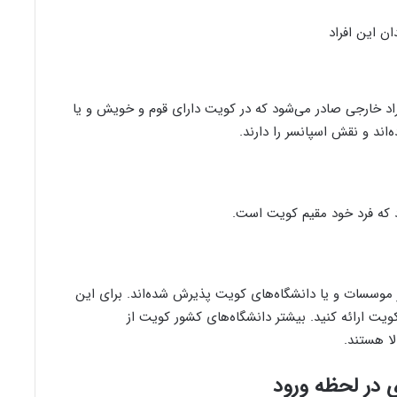
ن این افراد
فراد خارجی صادر می‌شود که در کویت دارای قوم و خویش و یا
اند و نقش اسپانسر را دارند.
د که فرد خود مقیم کویت است.
ز موسسات و یا دانشگاه‌های کویت پذیرش شده‌اند. برای این
ویت ارائه کنید. بیشتر دانشگاه‌های کشور کویت از
لا هستند.
ی در لحظه ورود