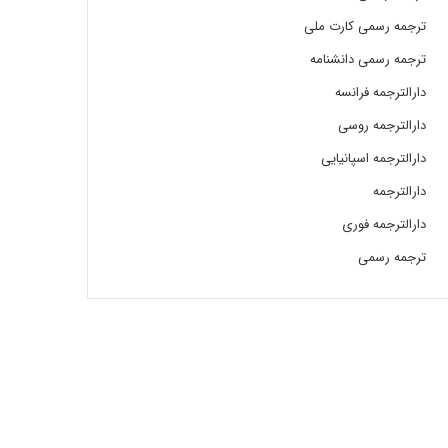
ترجمه رسمی کارت ملی
ترجمه رسمی دانشنامه
دارالترجمه فرانسه
دارالترجمه روسی
دارالترجمه اسپانیایی
دارالترجمه
دارالترجمه فوری
ترجمه رسمی