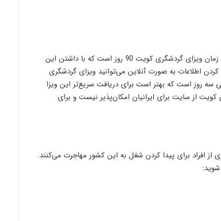
یکی از انواع ویزای کویت، ویزای گردشگری است. مدت زمان ویزای گردشگری کویت 90 روز است که با داشتن این
د کردن اطلاعات به صورت آنلاین می‌توانید ویزای گردشگری
 را دریافت کنید. مدت زمان دریافت این ویزا 1 الی سه روز است که بهتر است برای دریافت سریع‌تر این ویزا
 کویت از سایت برای ایرانیان امکان‌پذیر نیست و برای
از افراد برای پیدا کردن شغل به این کشور مهاجرت می‌کنند.
شوید: