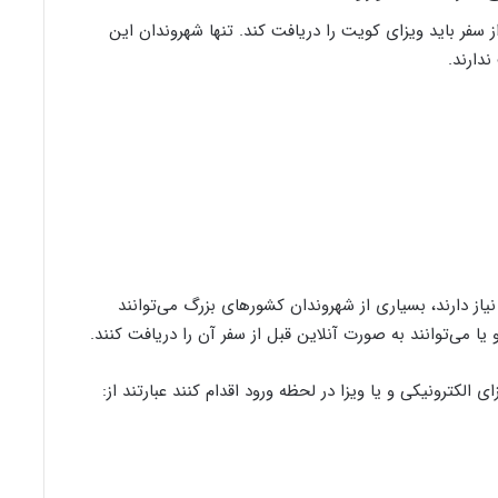
 سفر باید ویزای کویت را دریافت کند. تنها شهروندان این
دارند.
نیاز دارند، بسیاری از شهروندان کشورهای بزرگ می‌توانند
ا می‌توانند به صورت آنلاین قبل از سفر آن را دریافت کنند.
 الکترونیکی و یا ویزا در لحظه ورود اقدام کنند عبارتند از: