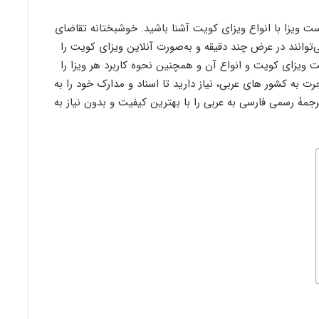
ست ویزا با انواع ویزای کویت آشنا باشید. خوشبختانه تقاضای
‌توانند در عرض چند دقیقه و به‌صورت آنلاین ویزای کویت را
ت ویزای کویت و انواع آن و همچنین نحوه کاربرد هر ویزا را
ت به کشور های عربی، نیاز دارید تا اسناد و مدارک خود را به
جمۀ رسمی فارسی به عربی را با بهترین کیفیت و بدون نیاز به