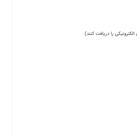
الکترونیکی را دریافت کنند)