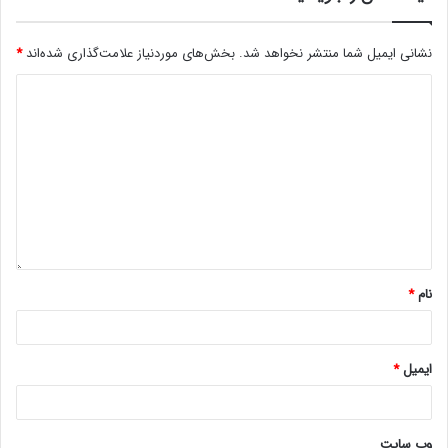
نشانی ایمیل شما منتشر نخواهد شد.
بخش‌های موردنیاز علامت‌گذاری شده‌اند
*
نام
*
ایمیل
*
وب‌ سایت