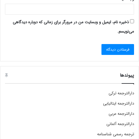
ذخیره نام، ایمیل و وبسایت من در مرورگر برای زمانی که دوباره دیدگاهی
می‌نویسم.
پیوندها
دارالترجمه ترکی
دارالترجمه ایتالیایی
دارالترجمه عربی
دارالترجمه آلمانی
ترجمه رسمی شناسنامه