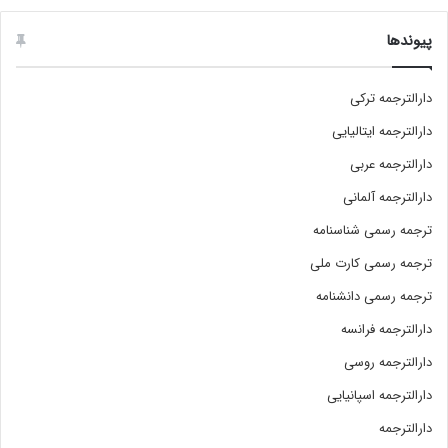
پیوندها
دارالترجمه ترکی
دارالترجمه ایتالیایی
دارالترجمه عربی
دارالترجمه آلمانی
ترجمه رسمی شناسنامه
ترجمه رسمی کارت ملی
ترجمه رسمی دانشنامه
دارالترجمه فرانسه
دارالترجمه روسی
دارالترجمه اسپانیایی
دارالترجمه