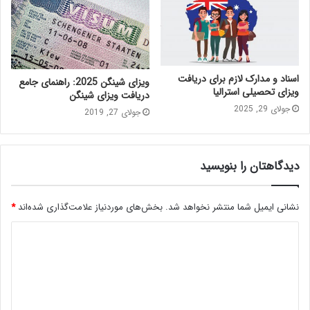
اسناد و مدارک لازم برای دریافت
ویزای شینگن 2025: راهنمای جامع
ویزای تحصیلی استرالیا
دریافت ویزای شینگن
جولای 29, 2025
جولای 27, 2019
دیدگاهتان را بنویسید
نشانی ایمیل شما منتشر نخواهد شد.
بخش‌های موردنیاز علامت‌گذاری شده‌اند
*