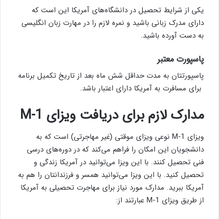
یکی از شرایط تحصیل در دانشگاه‌های آمریکا این است که
دارای مدرک زبانی باشید و نمره لازم را در مهارت زبان انگلیسی
به دست آورده باشید.
پاسپورت معتبر
پاسپورتتان به مدت حداقل شش ماه بعد از تاریخ تکمیل برنامه
برای مسافرت به آمریکا دارای اعتبار باشد.
مدارک لازم برای دریافت ویزای M-1
ویزای M-1 نوعی ویزای موقتی (غیر مهاجرتی) است که به
دانشجویان این امکان را فراهم می‌کند که در دوره‌های درسی
فنی تحصیل کنند. با این ویزا می‌توانید در آمریکا زندگی و
تحصیل کنید. با این ویزا می‌توانید همسر و فرزندانتان را هم به
آمریکا ببرید. مدارک مورد نیاز برای مهاجرت تحصیلی به آمریکا
از طریق ویزای M-1 عبارتند از: