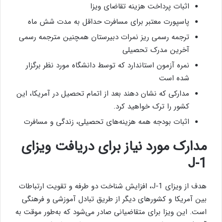
اثبات پرداخت هزینه تقاضای ویزا
پاسپورت معتبر برای مسافرت حداقل به مدت شش ماه
ترجمه رسمی ریز نمرات دبیرستان همچنین مترجمه رسمی
آخرین مدرک تحصیلی
نمره آزمون استاندارد که توسط دانشگاه مورد نظر برگزار
شده است
مدارکی که نشان دهند بعد از اتمام تحصیل در آمریکا، این
کشور را ترک خواهید کرد.
اثبات بودجه همه هزینه‌های تحصیلی، زندگی و مسافرت
مدارک مورد نیاز برای دریافت ویزای
J-1
هدف از ویزای J-1، افزایش شناخت دو طرفه و تقویت ارتباطات
بین آمریکا و کشورهای دیگر از طریق تبادل آموزشی و فرهنگی
است. این ویزا برای متقاضیانی صادر می‌شود که به‌طور موقت به