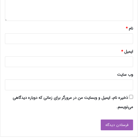
نام
*
ایمیل
*
وب‌ سایت
ذخیره نام، ایمیل و وبسایت من در مرورگر برای زمانی که دوباره دیدگاهی
می‌نویسم.