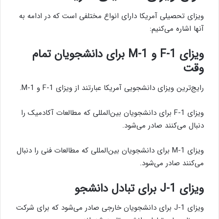
ویزای تحصیلی آمریکا دارای انواع مختلفی است که در ادامه به
آنها اشاره می‌کنیم:
ویزای
F-1
و
M-1
برای دانشجویان تمام
وقت
رایج‌ترین ویزای دانشجویی آمریکا عبارتند از ویزای F-1 و M-1.
ویزای F-1 برای دانشجویان بین‌المللی که مطالعات آکادمیک را
دنبال می‌کنند صادر می‌شود.
ویزای M-1 برای دانشجویان بین‌المللی که مطالعات فنی را دنبال
می‌کنند صادر می‌شود.
ویزای
J-1
برای تبادل دانشجو
ویزای J-1 برای دانشجویان خارجی صادر می‌شود که برای شرکت