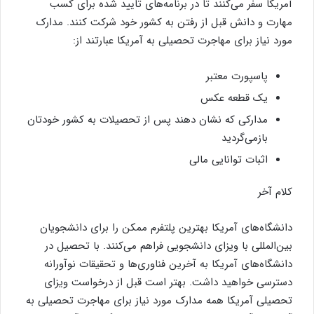
آمریکا سفر می‌کنند تا در برنامه‌های تایید شده برای کسب
مهارت و دانش قبل از رفتن به کشور خود شرکت کنند. مدارک
مورد نیاز برای مهاجرت تحصیلی به آمریکا عبارتند از:
پاسپورت معتبر
یک قطعه عکس
مدارکی که نشان دهند پس از تحصیلات به کشور خودتان
بازمی‌گردید
اثبات توانایی مالی
کلام آخر
دانشگاه‌های آمریکا بهترین پلتفرم ممکن را برای دانشجویان
بین‌المللی با ویزای دانشجویی فراهم می‌کنند. با تحصیل در
دانشگاه‌های آمریکا به آخرین فناوری‌ها و تحقیقات نوآورانه
دسترسی خواهید داشت. بهتر است قبل از درخواست ویزای
تحصیلی آمریکا همه مدارک مورد نیاز برای مهاجرت تحصیلی به