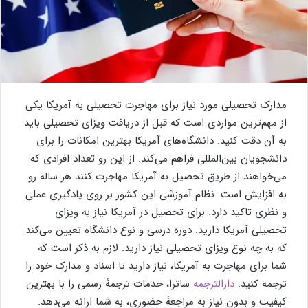
مدارک تحصیلی مورد نیاز برای مهاجرت تحصیلی به آمریکا یکی
از مهم‌ترین مواردی است که قبل از دریافت ویزای تحصیلی باید
به آن دقت کنید. دانشگاه‌های آمریکا بهترین امکانات را برای
دانشجویان بین‌المللی فراهم می‌کند. از این رو تعداد افرادی که
می‌خواهند از طریق تحصیل به آمریکا مهاجرت کنند هر ساله رو
به افزایش است. نظام آموزشی این کشور بر روی یادگیری عملی
و نظری تاکید دارد. برای تحصیل در آمریکا نیاز به ویزای
تحصیلی آمریکا دارید. دوره درسی و نوع دانشگاه تعیین می‌کند
که به چه نوع ویزای تحصیلی نیاز دارید. لازم به ذکر است که
شما برای مهاجرت به آمریکا، نیاز دارید تا اسناد و مدارک خود را
ترجمه کنید.
دارالترجمه
ساترا، خدمات ترجمۀ رسمی را با بهترین
کیفیت و بدون نیاز به مراجعۀ حضوری، به شما ارائه می‌دهد.