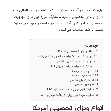
برای تحصیل در آمریکا به‌عنوان یک دانشجوی بین‌المللی باید
دارای ویزای تحصیلی باشید و مدارک مورد نیاز برای مهاجرت
تحصیلی به آمریکا را آماده کنید. در ادامه در مورد این مدارک
بیشتر با شما صحبت می‌کنیم.
فهرست
انواع ویزای تحصیلی آمریکا
ویزای F-1 و M-1 برای دانشجویان تمام وقت
ویزای J-1 برای تبادل دانشجو
مدارک لازم برای دریافت ویزای F-1
گواهینامه موسسه
ثبت‌نام تمام وقت
مدرک زبان انگلیسی
پاسپورت معتبر
مدارک لازم برای دریافت ویزای M-1
مدارک مورد نیاز برای دریافت ویزای J-1
انواع ویزای تحصیلی آمریکا