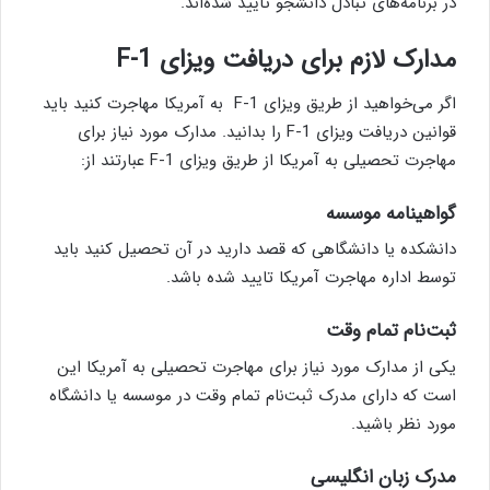
در برنامه‌های تبادل دانشجو تایید شده‌اند.
مدارک لازم برای دریافت ویزای
F-1
اگر می‌خواهید از طریق ویزای F-1 به آمریکا مهاجرت کنید باید
قوانین دریافت ویزای F-1 را بدانید. مدارک مورد نیاز برای
مهاجرت تحصیلی به آمریکا از طریق ویزای F-1 عبارتند از:
گواهینامه موسسه
دانشکده یا دانشگاهی که قصد دارید در آن تحصیل کنید باید
توسط اداره مهاجرت آمریکا تایید شده باشد.
ثبت‌نام تمام وقت
یکی از مدارک مورد نیاز برای مهاجرت تحصیلی به آمریکا این
است که دارای مدرک ثبت‌نام تمام وقت در موسسه یا دانشگاه
مورد نظر باشید.
مدرک زبان انگلیسی