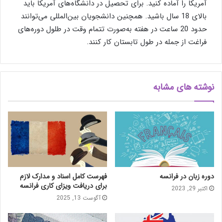
آمریکا را آماده کنید. برای تحصیل در دانشگاه‌های آمریکا باید
بالای 18 سال باشید. همچنین دانشجویان بین‌المللی می‌توانند
حدود 20 ساعت در هفته به‌صورت تتمام وقت در طلول دوره‌های
فراغت از جمله در طول تابستان کار کنند.
نوشته های مشابه
دوره زبان در فرانسه
فهرست کامل اسناد و مدارک لازم
برای دریافت ویزای کاری فرانسه
اکتبر 29, 2023
آگوست 13, 2025