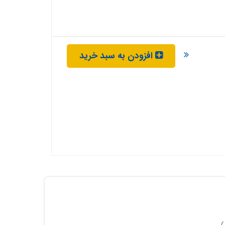
افزودن به سبد خرید
)