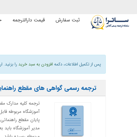
ثبت سفارش
قیمت دارالترجمه
خ
پس از تکمیل اطلاعات، دکمه
افزودن به سبد خرید
را بزنید. ا
ترجمه رسمی گواهی های مقطع راهنمای
ترجمه کلیه مدارک مقط
آموزشگاه مربوطه قابل
پایان مقطع راهنمائی (
مدیر آموزشگاه باید ب
مربوطه رسیده باشد.