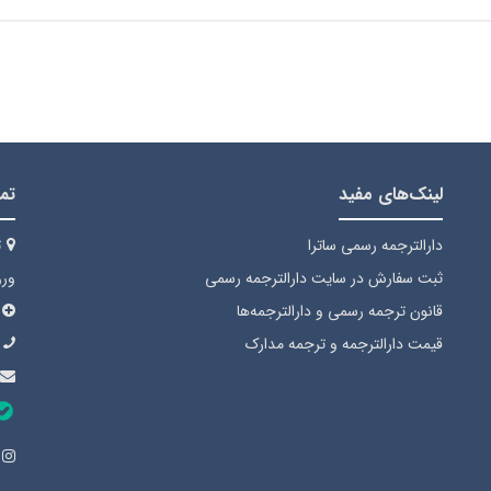
لینک‌های مفید
تما
دارالترجمه رسمی ساترا
ت
ثبت سفارش
در سایت دارالترجمه رسمی
ورود
قانون ترجمه رسمی
و دارالترجمه‌ها
قیمت دارالترجمه
و ترجمه مدارک