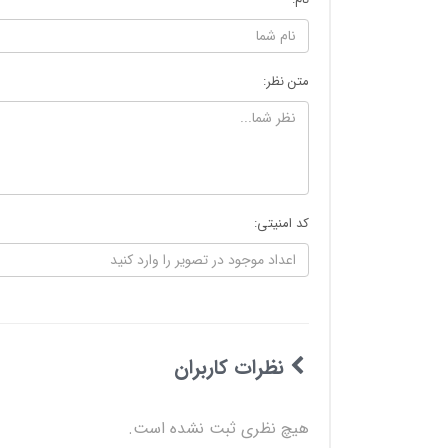
متن نظر:
کد امنیتی:
نظرات کاربران
هیچ نظری ثبت نشده است.