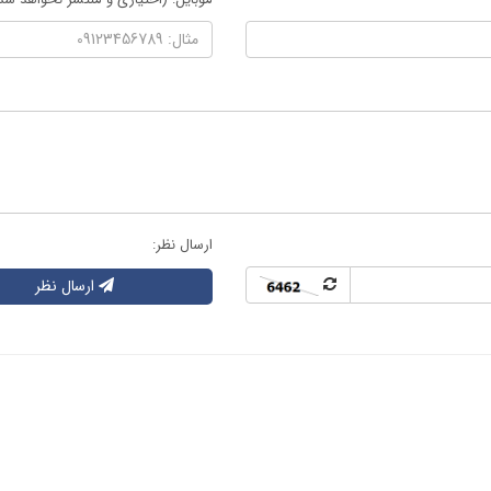
ارسال نظر:
ارسال نظر