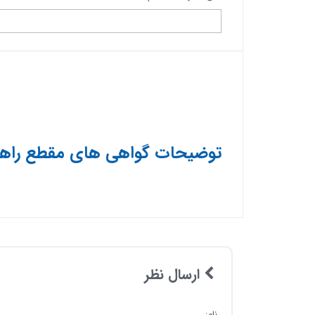
توضیحات گواهی های مقطع راهن
ارسال نظر
نام: