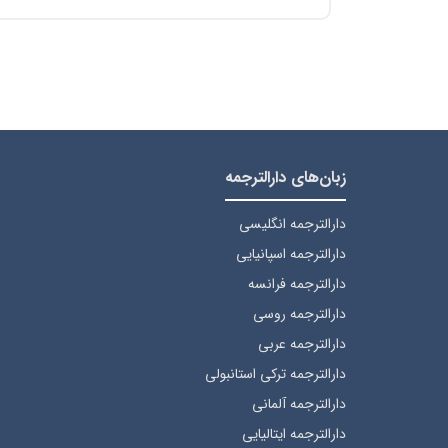
زبان‌های دارالترجمه
دارالترجمه انگلیسی
دارالترجمه اسپانیایی
دارالترجمه فرانسه
دارالترجمه روسی
دارالترجمه عربی
دارالترجمه ترکی استانبولی
دارالترجمه آلمانی
دارالترجمه ایتالیایی