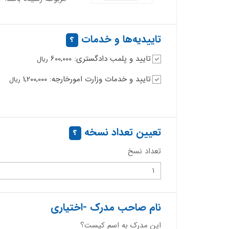
تاییدیه‌ها و خدمات
تایید و پلمب دادگستری: 600,000
ریال
تایید و خدمات وزارت امورخارجه: 1,200,000
ریال
تعیین تعداد نسخه
تعداد نسخ
نام صاحب مدرک -اختیاری
این مدرک به اسم کیست؟