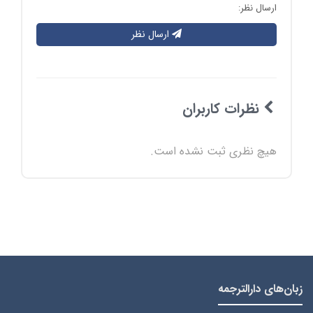
ارسال نظر:
ارسال نظر
نظرات کاربران
هیچ نظری ثبت نشده است.
زبان‌های دارالترجمه