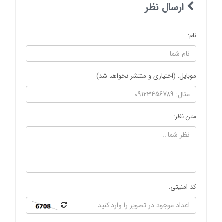
ارسال نظر
نام:
موبایل: (اختیاری و منتشر نخواهد شد)
متن نظر:
کد امنیتی: