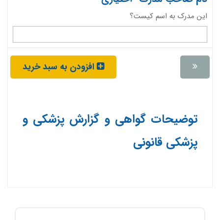
این مدرک به اسم کیست؟
افزودن به سبد خرید
توضیحات گواهی و گزارش پزشکی و
پزشکی قانونی