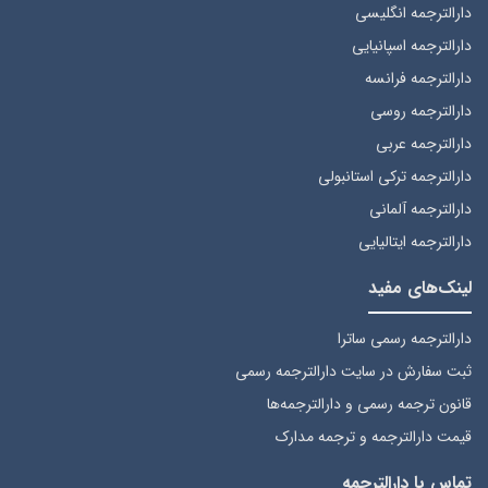
دارالترجمه انگلیسی
دارالترجمه اسپانیایی
دارالترجمه فرانسه
دارالترجمه روسی
دارالترجمه عربی
دارالترجمه ترکی استانبولی
دارالترجمه آلمانی
دارالترجمه ایتالیایی
لینک‌های مفید
دارالترجمه رسمی ساترا
ثبت سفارش
در سایت دارالترجمه رسمی
قانون ترجمه رسمی
و دارالترجمه‌ها
قیمت دارالترجمه
و ترجمه مدارک
تماس با دارالترجمه