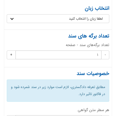
انتخاب زبان
لطفا زبان را انتخاب کنید
تعداد برگه های سند
تعداد برگه‌های سند - صفحه
+
-
خصوصیات سند
مطابق تعرفه دادگستری، لازم است موارد زیر در سند شمرده شود و
در فاکتور تاثیر دارد.
هر سطر متن گواهی