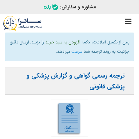
مشاوره و سفارش:
Toggle
navigation
پس از تکمیل اطلاعات، دکمه
افزودن به سبد خرید
را بزنید. ارسال دقیق
جزئیات به روند ترجمه شما
سرعت
می‌دهد.
ترجمه رسمی گواهی و گزارش پزشکی و
پزشکی قانونی