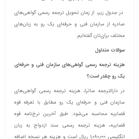
در جدول زیر، از زمان تحویل ترجمه رسمی گواهی‌های
صادره از سازمان فنی و حرفه‌ای یک رو به زبان‌های
مختلف برای‌تان گفته‌ایم.
سوالات متداول
هزینه ترجمه رسمی گواهی‌های سازمان فنی و حرفه‌ای
یک رو چقدر است؟
در دارالترجمه ساترا، هزینه ترجمه رسمی گواهی‌های
سازمان فنی و حرفه‌ای یک رو مطابق با تعرفه قوه
قضاییه محاسبه می‌شود. طبق آخرین نرخ‌نامه قوه
قضاییه، هزینه ترجمه رسمی سند ازدواج به زبان
انگلیسی 1,080,000 ریال است و هزینه هر نسخه اضافه