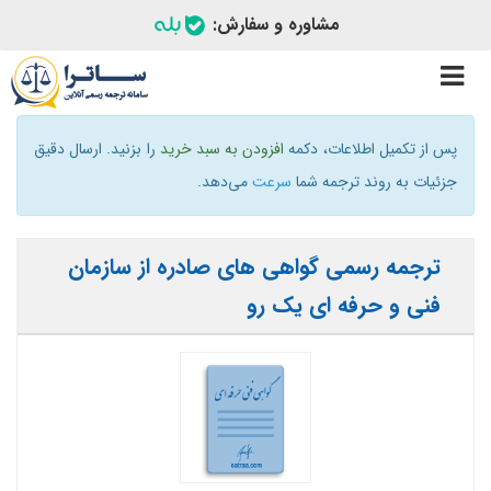
مشاوره و سفارش:
Toggle
navigation
پس از تکمیل اطلاعات، دکمه
افزودن به سبد خرید
را بزنید. ارسال دقیق
جزئیات به روند ترجمه شما
سرعت
می‌دهد.
ترجمه رسمی گواهی های صادره از سازمان
فنی و حرفه ای یک رو