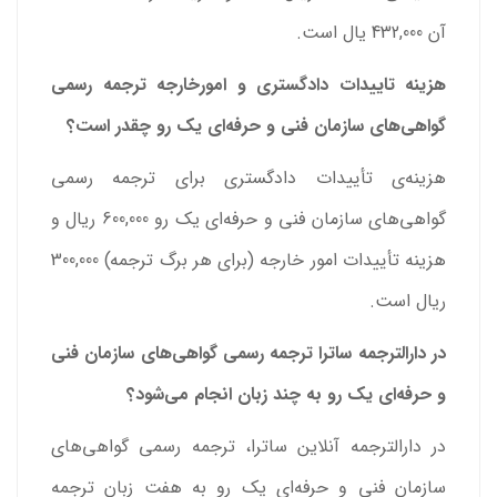
آن 432,000 یال است.
هزینه تاییدات دادگستری و امورخارجه ترجمه رسمی
گواهی‌های سازمان فنی و حرفه‌ای یک رو چقدر است؟
هزینه‌ی تأییدات دادگستری برای ترجمه رسمی
گواهی‌های سازمان فنی و حرفه‌ای یک رو 600,000 ریال و
هزینه تأییدات امور خارجه (برای هر برگ ترجمه) 300,000
ریال است.
در دارالترجمه ساترا ترجمه رسمی گواهی‌های سازمان فنی
و حرفه‌ای یک رو به چند زبان انجام می‌شود؟
در دارالترجمه آنلاین ساترا، ترجمه رسمی گواهی‌های
سازمان فنی و حرفه‌ای یک رو به هفت زبان ترجمه