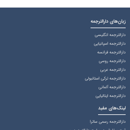
زبان‌های دارالترجمه
دارالترجمه انگلیسی
دارالترجمه اسپانیایی
دارالترجمه فرانسه
دارالترجمه روسی
دارالترجمه عربی
دارالترجمه ترکی استانبولی
دارالترجمه آلمانی
دارالترجمه ایتالیایی
لینک‌های مفید
دارالترجمه رسمی ساترا