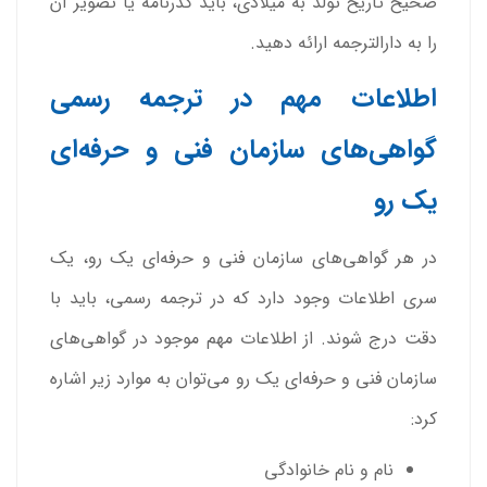
صحیح تاریخ تولد به میلادی، باید گذرنامه‌ یا تصویر آن
را به دارالترجمه ارائه دهید.
اطلاعات مهم در ترجمه رسمی
گواهی‌های سازمان فنی و حرفه‌ای
یک رو
در هر گواهی‌های سازمان فنی و حرفه‌ای یک رو، یک
سری اطلاعات وجود دارد که در ترجمه رسمی، باید با
دقت درج شوند. از اطلاعات مهم موجود در گواهی‌های
سازمان فنی و حرفه‌ای یک رو می‌توان به موارد زیر اشاره
کرد:
نام و نام خانوادگی