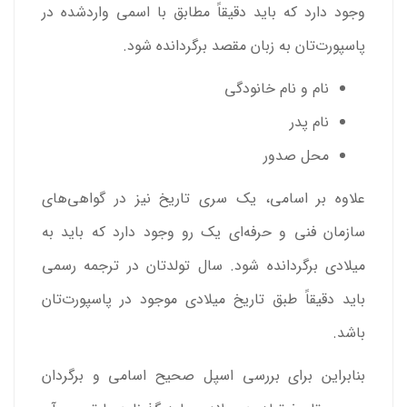
وجود دارد که باید دقیقاً مطابق با اسمی واردشده در
پاسپورت‌تان به زبان مقصد برگردانده شود.
نام و نام خانودگی
نام پدر
محل صدور
علاوه بر اسامی، یک سری تاریخ نیز در گواهی‌های
سازمان فنی و حرفه‌ای یک رو وجود دارد که باید به
میلادی برگردانده شود. سال تولدتان در ترجمه رسمی
باید دقیقاً طبق تاریخ میلادی موجود در پاسپورت‌تان
باشد.
بنابراین برای بررسی اسپل صحیح اسامی و برگردان