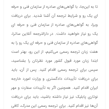
تا به این‌جا، با گواهی‌های صادره از سازمان فنی و حرفه
ای یک رو و شرایط ترجمه آن آشنا شدید. برای دریافت
ویزا، به گواهی‌های صادره از سازمان فنی و حرفه ای
یک رو نیاز خواهید داشت. در دارالترجمه آنلاین ساترا،
گواهی‌های صادره از سازمان فنی و حرفه ای یک رو را به
هفت زبان ترجمه رسمی می‌کنیم، از این رو، بهتر است
ابتدا زبان مورد قبول کشور مورد نظرتان را بشناسید،
سپس برای ترجمه رسمی اقدام کنید. پس از آن، باید
برای دریافت تأییدات دادگستری و وزارت امورد خارجه
ایران اقدام کنید. همچنین اگر به تأییدات سفارت و مهر
نوتاری پابلیک نیز نیاز داشته باشید، باید برای دریافت
آن‌ها نیز اقدام کنید. برای ترجمه رسمی این مدرک، کافی