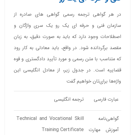
در هر گواهی ترجمه رسمی گواهی های صادره از
سازمان فنی و حرفه ای یک رو یک سری واژگان و
اصطلاحات وجود دارد که باید به صورت دقیق، به زبان
مقصد برگردانده شود. در واقع، باید معادلی به کار رود
که متناسب با متن رسمی و مورد تأیید دادگستری و قوه
قضاییه است. در جدول زیر، از معادل انگلیسی این
واژه‌ها برای‌تان خواهیم گفت
عبارت فارسی
ترجمه انگلیسی
گواهی‌نامه
Technical and Vocational Skill
آموزش مهارت
Training Certificate