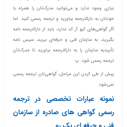
نیازی وجود ندارد و می‌توانید مدرک‌تان را همراه با
خودتان به دارالترجمه بیاورید و ترجمه رسمی کنید. اما
اگر گواهی‌های کیو آر کد ندارد، باید از دارالترجمه نامه
بگیرید، به سازمان فنی و حرفه‌ای ببرید، سپس نامه
تأییدیه سازمان را به دارالترجمه بیاورید تا مدرک‌تان
ترجمه رسمی شود. پ
پیش از طی کردن این مراحل، گواهی‌تان ترجمه رسمی
نمی‌شود.
نمونه عبارات تخصصی در ترجمه
رسمی گواهی های صادره از سازمان
فنی و حرفه ای یک رو