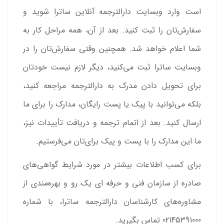
است وارد وبسایت دارالترجمه آنلاین ساترا شوید و
سفارش‌تان را ثبت کنید. بعد از آن، همه مراحل کار به
شما اعلام خواهد شد. همچنین وقتی سفارش‌تان را در
وبسایت ساترا ثبت می‌کنید، دیگر لازم نیست خودتان
برای تحویل دادن مدرک به دارالترجمه مراجعه کنید،
بلکه می‌توانید با پیک یا پست رایگان، مدارک را برای ما
ارسال کنید. بعد از اتمام ترجمه و دریافت تأییدات نیز،
ما این مدارک را با پست و پیک برای‌تان می‌فرستیم.
برای کسب اطلاعات بیشتر در مورد شرایط گواهی‌های
صادره از سازمان فنی و حرفه ای یک رو و بهره‌مندی از
مشاوره‌های کارشناسان دارالترجمه ساترا، با شماره
02145391000 تماس بگیرید.