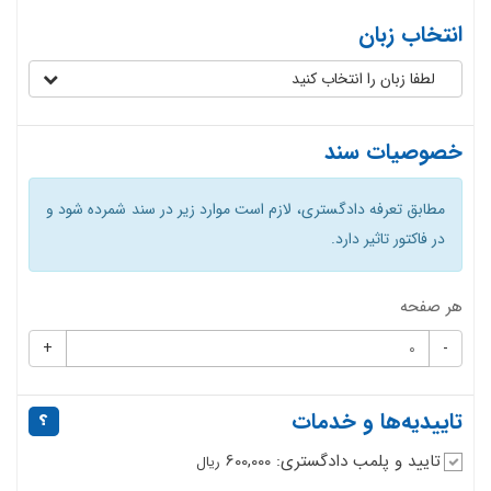
انتخاب زبان
لطفا زبان را انتخاب کنید
خصوصیات سند
مطابق تعرفه دادگستری، لازم است موارد زیر در سند شمرده شود و
در فاکتور تاثیر دارد.
هر صفحه
+
-
تاییدیه‌ها و خدمات
تایید و پلمب دادگستری: 600,000
ریال