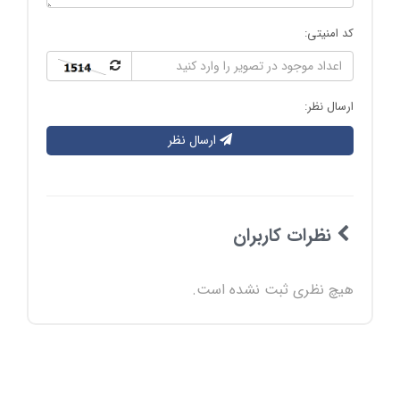
کد امنیتی:
ارسال نظر:
ارسال نظر
نظرات کاربران
هیچ نظری ثبت نشده است.