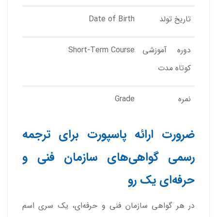
تاریخ تولد
Date of Birth
دوره آموزشی
Short-Term Course
کوتاه مدت
نمره
Grade
ضرورت ارائه پاسپورت برای ترجمه
رسمی گواهی‌های سازمان فنی و
حرفه‌ای یک رو
در هر گواهی سازمان فنی و حرفه‌ای، یک سری اسم