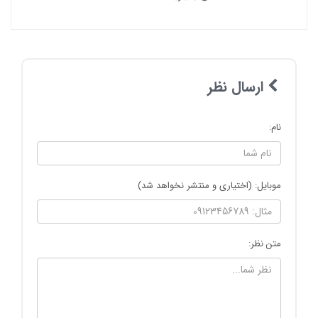
ارسال نظر
نام:
موبایل: (اختیاری و منتشر نخواهد شد)
متن نظر: