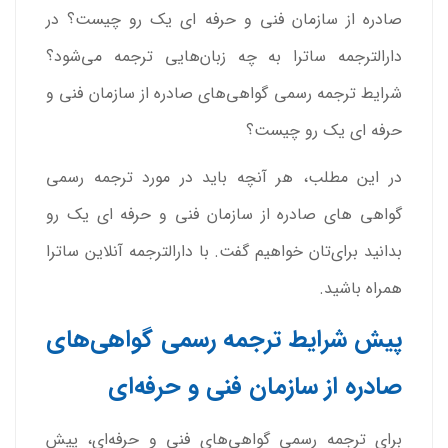
صادره از سازمان فنی و حرفه ای یک رو چیست؟ در
دارالترجمه ساترا به چه زبان‌هایی ترجمه می‌شود؟
شرایط ترجمه رسمی گواهی‌های صادره از سازمان فنی و
حرفه ای یک رو چیست؟
در این مطلب، هر آنچه باید در مورد ترجمه رسمی
گواهی های صادره از سازمان فنی و حرفه ای یک رو
بدانید برای‌تان خواهیم گفت. با دارالترجمه آنلاین ساترا
همراه باشید.
پیش شرایط ترجمه رسمی گواهی‌های
صادره از سازمان فنی و حرفه‌ای
برای ترجمه رسمی گواهی‌های فنی و حرفه‌ای، پیش