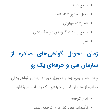
تاریخ تولد
محل صدور شناسنامه
نام رشته مهارتی
تاریخ و مدت گذراندن دوره آموزشی
نمره
زمان تحویل گواهی‌های صادره از
سازمان فنی و حرفه‌ای یک رو
چند عامل روی زمان تحویل ترجمه رسمی گواهی‌های
صادره از سازمان فنی و حرفه‌ای یک رو تأثیر می‌گذارد:
زبان ترجمه
تأییدات مورد نیاز برای ترجمه رسمی