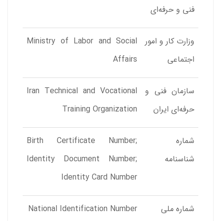
فنی و حرفه‌ای
وزارت کار و امور
Ministry of Labor and Social
اجتماعی
Affairs
سازمان فنی و
Iran Technical and Vocational
حرفه‌ای ایران
Training Organization
شماره
‌Birth Certificate Number;
شناسنامه
Identity Document Number;
Identity Card Number
شماره ملی
National Identification Number