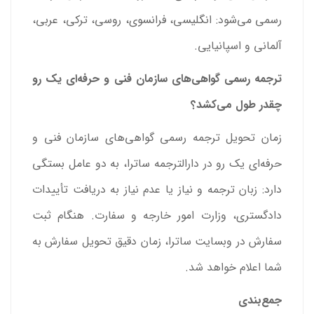
رسمی می‌شود: انگلیسی، فرانسوی، روسی، ترکی، عربی،
آلمانی و اسپانیایی.
ترجمه رسمی گواهی‌های سازمان فنی و حرفه‌ای یک رو
چقدر طول می‌کشد؟
زمان تحویل ترجمه رسمی گواهی‌های سازمان فنی و
حرفه‌ای یک رو در دارالترجمه ساترا، به دو عامل بستگی
دارد: زبان ترجمه و نیاز یا عدم نیاز به دریافت تأییدات
دادگستری، وزارت امور خارجه و سفارت. هنگام ثبت
سفارش در وبسایت ساترا، زمان دقیق تحویل سفارش به
شما اعلام خواهد شد.
جمع‌بندی