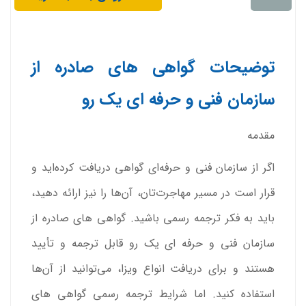
توضیحات گواهی های صادره از
سازمان فنی و حرفه ای یک رو
مقدمه
اگر از سازمان فنی و حرفه‌ای گواهی دریافت کرده‌اید و
قرار است در مسیر مهاجرت‌تان، آن‌ها را نیز ارائه دهید،
باید به فکر ترجمه رسمی باشید. گواهی های صادره از
سازمان فنی و حرفه ای یک رو قابل ترجمه و تأیید
هستند و برای دریافت انواع ویزا، می‌توانید از آن‌ها
استفاده کنید. اما شرایط ترجمه رسمی گواهی های