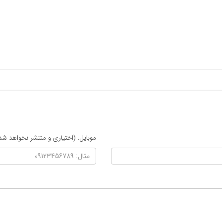
موبایل: (اختیاری و منتشر نخواهد شد