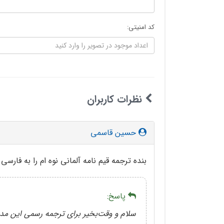
کد امنیتی:
نظرات کاربران
حسین قاسمی
بنده ترجمه قیم نامه آلمانی نوه ام را به فارس
پاسخ:
سلام و وقت‌بخیر برای ترجمه رسمی این مدرک، 