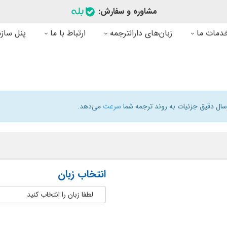
مشاوره و سفارش:
دمات ما
زبان‌های دارالترجمه
ارتباط با ما
پنل سازم
رسال دقیق جزئیات به روند ترجمه شما
سرعت
می‌دهد.
انتخاب زبان
لطفا زبان را انتخاب کنید