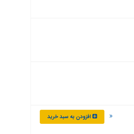
افزودن به سبد خرید