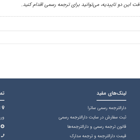
افت این دو تاییدیه، می‌توانید برای ترجمه رسمی اقدام کنید.
لینک‌های مفید
تما
دارالترجمه رسمی ساترا
ت
ثبت سفارش
در سایت دارالترجمه رسمی
ورود
قانون ترجمه رسمی
و دارالترجمه‌ها
قیمت دارالترجمه
و ترجمه مدارک