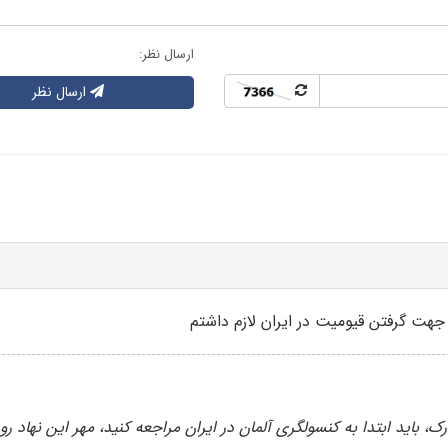
ارسال نظر:
ارسال نظر
ی جهت گرفتن قیومیت در ایران لازم داشتم
باید ابتدا به کنسولگری آلمان در ایران مراجعه کنید، مهر این نهاد رو د