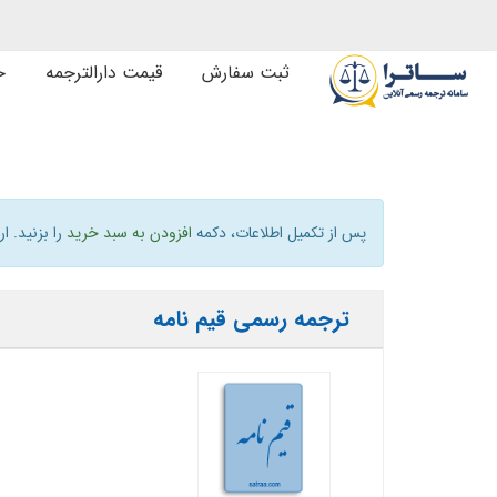
ثبت سفارش
قیمت دارالترجمه
خ
پس از تکمیل اطلاعات، دکمه
افزودن به سبد خرید
را بزنید. ا
ترجمه رسمی قیم نامه