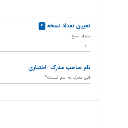
تعیین تعداد نسخه
تعداد نسخ
نام صاحب مدرک -اختیاری
این مدرک به اسم کیست؟