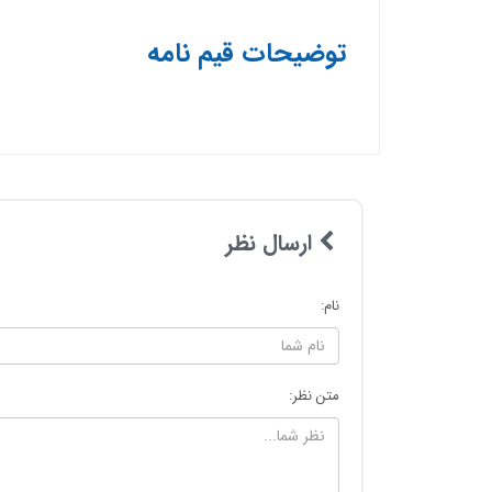
توضیحات قیم نامه
ارسال نظر
نام:
متن نظر: