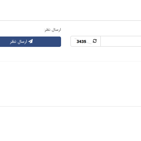
ارسال نظر:
ارسال نظر