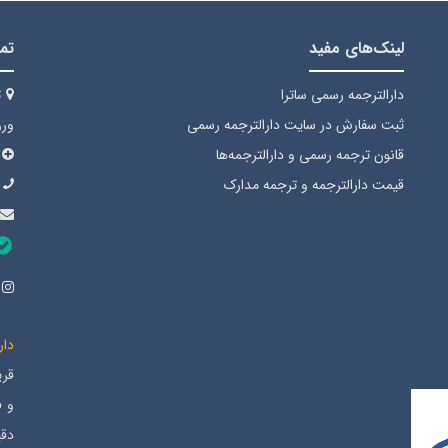
لینک‌های مفید
تما
دارالترجمه رسمی ساترا
ت
ثبت سفارش
در سایت دارالترجمه رسمی
ورود
قانون ترجمه رسمی
و دارالترجمه‌ها
قیمت دارالترجمه
و ترجمه مدارک
دار
قری
دقی