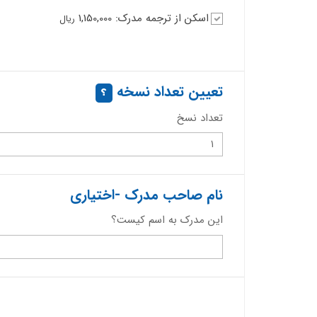
اسکن از ترجمه مدرک: 1,150,000
ریال
تعیین تعداد نسخه
تعداد نسخ
نام صاحب مدرک -اختیاری
این مدرک به اسم کیست؟