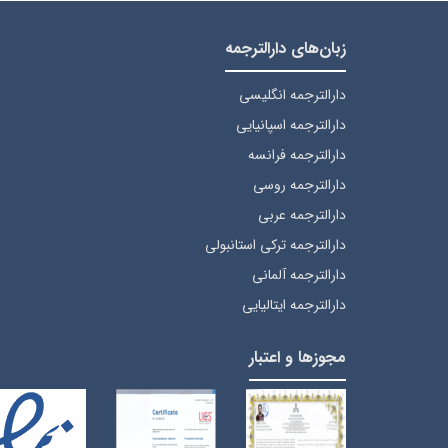
زبان‌های دارالترجمه
دارالترجمه انگلیسی
دارالترجمه اسپانیایی
دارالترجمه فرانسه
دارالترجمه روسی
دارالترجمه عربی
دارالترجمه ترکی استانبولی
دارالترجمه آلمانی
دارالترجمه ایتالیایی
مجوزها و اعتبار