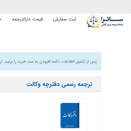
ثبت سفارش
قیمت دارالترجمه
خ
پس از تکمیل اطلاعات، دکمه
افزودن به سبد خرید
را بزنید. ا
ترجمه رسمی دفترچه وکالت