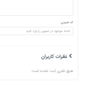
کد امنیتی:
نظرات کاربران
هیچ نظری ثبت نشده است.