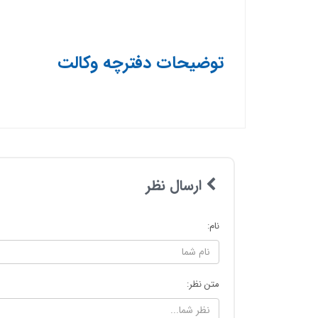
توضیحات دفترچه وکالت
ارسال نظر
نام:
متن نظر: