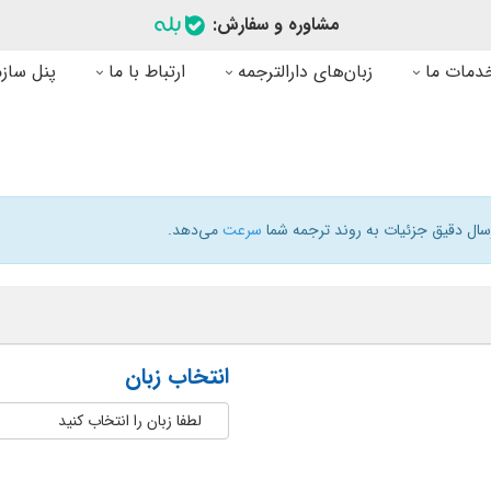
مشاوره و سفارش:
دمات ما
زبان‌های دارالترجمه
ارتباط با ما
پنل سازم
رسال دقیق جزئیات به روند ترجمه شما
سرعت
می‌دهد.
انتخاب زبان
لطفا زبان را انتخاب کنید