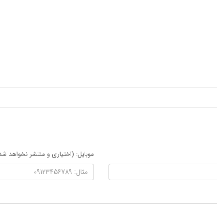
موبایل: (اختیاری و منتشر نخواهد شد