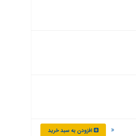
افزودن به سبد خرید