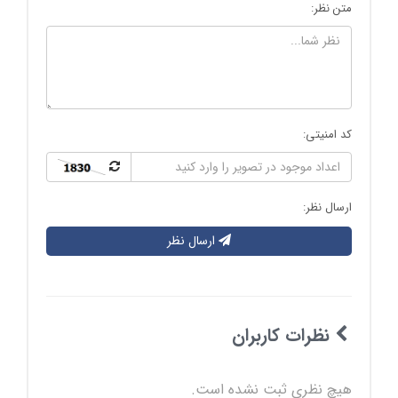
متن نظر:
کد امنیتی:
ارسال نظر:
ارسال نظر
نظرات کاربران
هیچ نظری ثبت نشده است.