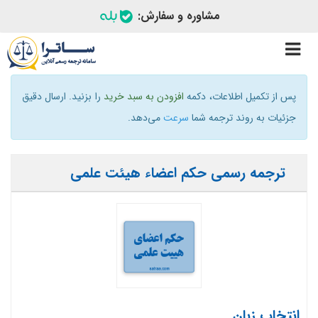
مشاوره و سفارش:
Toggle
navigation
پس از تکمیل اطلاعات، دکمه
افزودن به سبد خرید
را بزنید. ارسال دقیق
جزئیات به روند ترجمه شما
سرعت
می‌دهد.
ترجمه رسمی حکم اعضاء هیئت علمی
انتخاب زبان