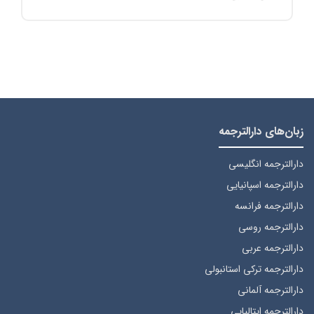
زبان‌های دارالترجمه
دارالترجمه انگلیسی
دارالترجمه اسپانیایی
دارالترجمه فرانسه
دارالترجمه روسی
دارالترجمه عربی
دارالترجمه ترکی استانبولی
دارالترجمه آلمانی
دارالترجمه ایتالیایی