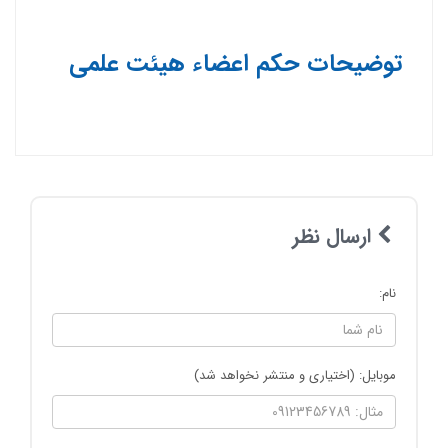
توضیحات حکم اعضاء هیئت علمی
ارسال نظر
نام:
موبایل: (اختیاری و منتشر نخواهد شد)