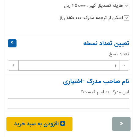
هزینه تصدیق کپی: 450,000
ریال
اسکن از ترجمه مدرک: 1,150,000
ریال
تعیین تعداد نسخه
تعداد نسخ
+
-
نام صاحب مدرک -اختیاری
این مدرک به اسم کیست؟
افزودن به سبد خرید