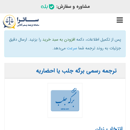
مشاوره و سفارش:
Toggle
navigation
پس از تکمیل اطلاعات، دکمه
افزودن به سبد خرید
را بزنید. ارسال دقیق
جزئیات به روند ترجمه شما
سرعت
می‌دهد.
ترجمه رسمی برگه جلب یا احضاریه
انتخاب زبان