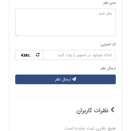
متن نظر:
کد امنیتی:
ارسال نظر:
ارسال نظر
نظرات کاربران
هیچ نظری ثبت نشده است.