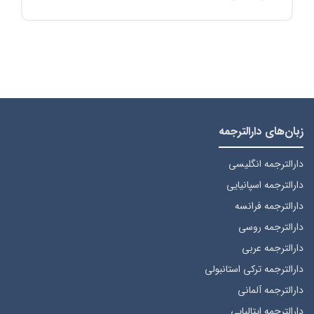
زبان‌های دارالترجمه
دارالترجمه انگلیسی
دارالترجمه اسپانیایی
دارالترجمه فرانسه
دارالترجمه روسی
دارالترجمه عربی
دارالترجمه ترکی استانبولی
دارالترجمه آلمانی
دارالترجمه ایتالیایی