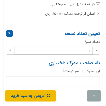
هزینه تصدیق کپی: 450,000
ریال
اسکن از ترجمه مدرک: 1,150,000
ریال
تعیین تعداد نسخه
تعداد نسخ
+
-
نام صاحب مدرک -اختیاری
این مدرک به اسم کیست؟
افزودن به سبد خرید